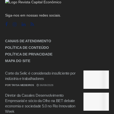
Siga-nos em nossas redes sociais.
CANAIS DE ATENDIMENTO
POLÍTICA DE CONTEÚDO
POLÍTICA DE PRIVACIDADE
MAPA DO SITE
Corte da Selic é considerado insuficiente por
indústria e trabalhadores
POR
TAYSA MEDEIROS
06/08/2026
Diretor da Casales Desenvolvimento
Empresarial e sócio da Olho na BET debate
economia e sociedade 5.0 no Rio Innovation
Week