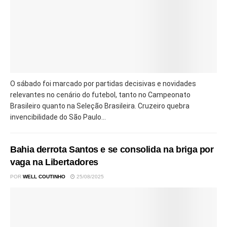
O sábado foi marcado por partidas decisivas e novidades
relevantes no cenário do futebol, tanto no Campeonato
Brasileiro quanto na Seleção Brasileira. Cruzeiro quebra
invencibilidade do São Paulo...
Bahia derrota Santos e se consolida na briga por
vaga na Libertadores
POR
WELL COUTINHO
25/08/2025