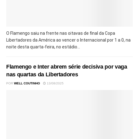
O Flamengo saiu na frente nas oitavas de final da Copa
Libertadores da América ao vencer o Internacional por 1 a 0, na
noite desta quarta-feira, no estádio...
Flamengo e Inter abrem série decisiva por vaga
nas quartas da Libertadores
POR
WELL COUTINHO
13/08/2025