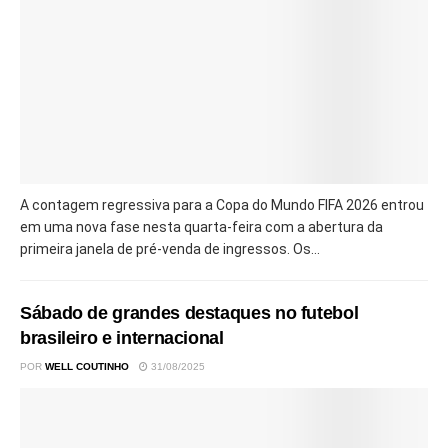
A contagem regressiva para a Copa do Mundo FIFA 2026 entrou
em uma nova fase nesta quarta-feira com a abertura da
primeira janela de pré-venda de ingressos. Os...
Sábado de grandes destaques no futebol
brasileiro e internacional
POR
WELL COUTINHO
31/08/2025