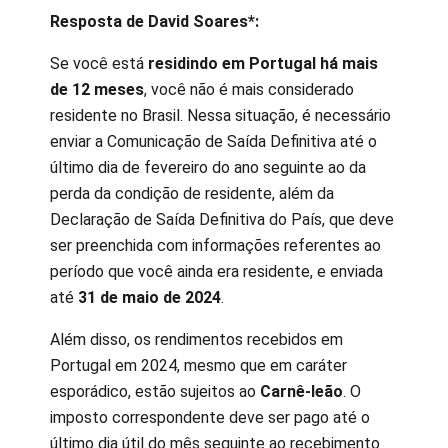
Resposta de David Soares*:
Se você está
residindo em Portugal há mais
de 12 meses
, você não é mais considerado
residente no Brasil. Nessa situação, é necessário
enviar a Comunicação de Saída Definitiva até o
último dia de fevereiro do ano seguinte ao da
perda da condição de residente, além da
Declaração de Saída Definitiva do País, que deve
ser preenchida com informações referentes ao
período que você ainda era residente, e enviada
até
31 de maio de 2024
.
Além disso, os rendimentos recebidos em
Portugal em 2024, mesmo que em caráter
esporádico, estão sujeitos ao
Carnê-leão
. O
imposto correspondente deve ser pago até o
último dia útil do mês seguinte ao recebimento