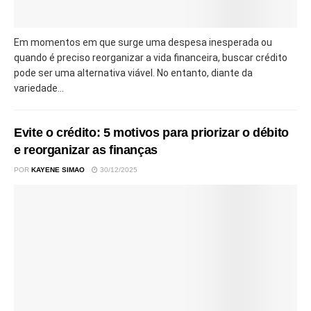
Em momentos em que surge uma despesa inesperada ou
quando é preciso reorganizar a vida financeira, buscar crédito
pode ser uma alternativa viável. No entanto, diante da
variedade...
Evite o crédito: 5 motivos para priorizar o débito
e reorganizar as finanças
POR
KAYENE SIMAO
30/12/2025