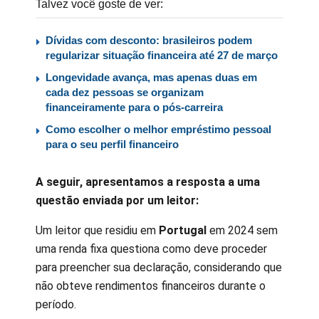
Talvez você goste de ver:
Dívidas com desconto: brasileiros podem
regularizar situação financeira até 27 de março
Longevidade avança, mas apenas duas em
cada dez pessoas se organizam
financeiramente para o pós-carreira
Como escolher o melhor empréstimo pessoal
para o seu perfil financeiro
A seguir, apresentamos a resposta a uma
questão enviada por um leitor:
Um leitor que residiu em
Portugal
em 2024 sem
uma renda fixa questiona como deve proceder
para preencher sua declaração, considerando que
não obteve rendimentos financeiros durante o
período.