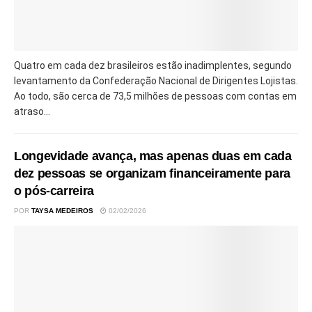
Quatro em cada dez brasileiros estão inadimplentes, segundo
levantamento da Confederação Nacional de Dirigentes Lojistas.
Ao todo, são cerca de 73,5 milhões de pessoas com contas em
atraso...
Longevidade avança, mas apenas duas em cada
dez pessoas se organizam financeiramente para
o pós-carreira
POR
TAYSA MEDEIROS
02/02/2026