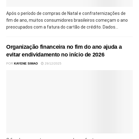
Após o período de compras de Natal e confraternizações de
fim de ano, muitos consumidores brasileiros começam o ano
preocupados com a fatura do cartão de crédito. Dados...
Organização financeira no fim do ano ajuda a
evitar endividamento no início de 2026
POR
KAYENE SIMAO
29/12/2025