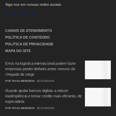
Siga-nos em nossas redes sociais.
CANAIS DE ATENDIMENTO
POLÍTICA DE CONTEÚDO
POLÍTICA DE PRIVACIDADE
MAPA DO SITE
Erros na logística internacional podem fazer
empresas perder dinheiro antes mesmo da
chegada da carga
POR
TAYSA MEDEIROS
07/08/2026
IA pode ajudar bancos digitais a reduzir
inadimplência e tornar crédito mais eficiente, diz
especialista
POR
TAYSA MEDEIROS
07/08/2026