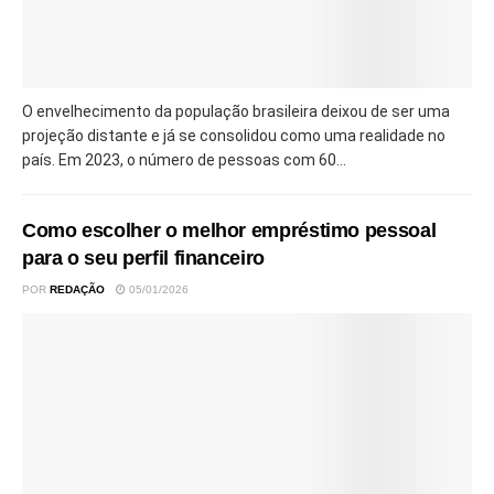
O envelhecimento da população brasileira deixou de ser uma
projeção distante e já se consolidou como uma realidade no
país. Em 2023, o número de pessoas com 60...
Como escolher o melhor empréstimo pessoal
para o seu perfil financeiro
POR
REDAÇÃO
05/01/2026