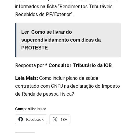
informados na ficha “Rendimentos Tributáveis
Recebidos de PF/Exterior”.
Ler
Como se livrar do
superendividamento com dicas da
PROTESTE
Resposta por *
Consultor Tributário da IOB
.
Leia Mais:
Como incluir plano de saúde
contratado com CNPJ na declaração do Imposto
de Renda de pessoa física?
Compartilhe isso:
Facebook
18+