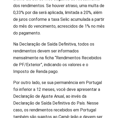
dos rendimentos. Se houver atraso, uma multa de
0,33% por dia será aplicada, limitada a 20%, além
de juros conforme a taxa Selic acumulada a partir
do mês do vencimento, acrescidos de 1% no mês
do pagamento.
Na Declaração de Saída Definitiva, todos os
rendimentos devem ser informados
mensalmente na ficha “Rendimentos Recebidos
de PF/Exterior”, indicando os valores e o
Imposto de Renda pago.
Por outro lado, se sua permanência em Portugal
foi inferior a 12 meses, você deve apresentar a
Declaração de Ajuste Anual, ao invés da
Declaração de Saída Definitiva do País. Nesse
caso, os rendimentos recebidos em Portugal
também são sujeitos ao Carnê-leão e devem ser