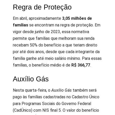
Regra de Proteção
Em abril, aproximadamente
3,05 milhões de
famílias
se encontram na regra de proteção. Em
vigor desde junho de 2023, essa normativa
permite que famílias que melhoram sua renda
recebam 50% do benefício a que teriam direito
por até dois anos, desde que cada integrante da
família ganhe até meio salário mínimo. Para essas
famílias, o benefício médio é de
R$ 366,77
.
Auxílio Gás
Nesta quarta-feira, o
Auxílio Gás
também será
pago às famílias cadastradas no Cadastro Único
para Programas Sociais do Governo Federal
(CadÚnico) com NIS final 5. O valor do benefício