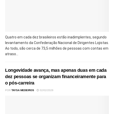
Quatro em cada dez brasileiros estão inadimplentes, segundo
levantamento da Confederação Nacional de Dirigentes Lojistas.
Ao todo, são cerca de 73,5 milhões de pessoas com contas em
atraso...
Longevidade avança, mas apenas duas em cada
dez pessoas se organizam financeiramente para
o pós-carreira
POR
TAYSA MEDEIROS
02/02/2026