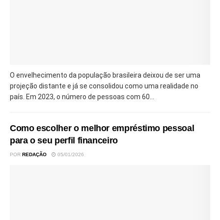
O envelhecimento da população brasileira deixou de ser uma
projeção distante e já se consolidou como uma realidade no
país. Em 2023, o número de pessoas com 60...
Como escolher o melhor empréstimo pessoal
para o seu perfil financeiro
POR
REDAÇÃO
05/01/2026