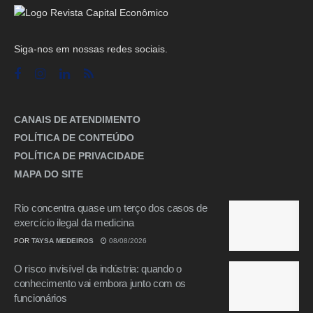
Siga-nos em nossas redes sociais.
CANAIS DE ATENDIMENTO
POLÍTICA DE CONTEÚDO
POLÍTICA DE PRIVACIDADE
MAPA DO SITE
Rio concentra quase um terço dos casos de
exercício ilegal da medicina
POR
TAYSA MEDEIROS
08/08/2026
O risco invisível da indústria: quando o
conhecimento vai embora junto com os
funcionários