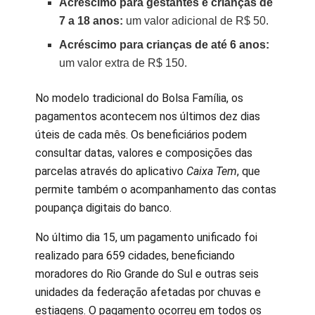
Acréscimo para gestantes e crianças de
7 a 18 anos:
um valor adicional de R$ 50.
Acréscimo para crianças de até 6 anos:
um valor extra de R$ 150.
No modelo tradicional do Bolsa Família, os
pagamentos acontecem nos últimos dez dias
úteis de cada mês. Os beneficiários podem
consultar datas, valores e composições das
parcelas através do aplicativo
Caixa Tem
, que
permite também o acompanhamento das contas
poupança digitais do banco.
No último dia 15, um pagamento unificado foi
realizado para 659 cidades, beneficiando
moradores do Rio Grande do Sul e outras seis
unidades da federação afetadas por chuvas e
estiagens. O pagamento ocorreu em todos os