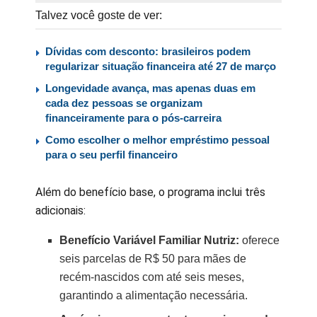
Talvez você goste de ver:
Dívidas com desconto: brasileiros podem
regularizar situação financeira até 27 de março
Longevidade avança, mas apenas duas em
cada dez pessoas se organizam
financeiramente para o pós-carreira
Como escolher o melhor empréstimo pessoal
para o seu perfil financeiro
Além do benefício base, o programa inclui três
adicionais:
Benefício Variável Familiar Nutriz:
oferece
seis parcelas de R$ 50 para mães de
recém-nascidos com até seis meses,
garantindo a alimentação necessária.