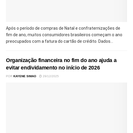
Após o período de compras de Natal e confraternizações de
fim de ano, muitos consumidores brasileiros começam o ano
preocupados com a fatura do cartão de crédito. Dados...
Organização financeira no fim do ano ajuda a
evitar endividamento no início de 2026
POR
KAYENE SIMAO
29/12/2025