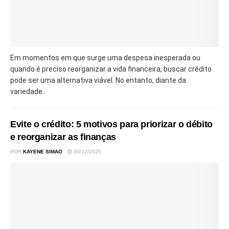
Em momentos em que surge uma despesa inesperada ou
quando é preciso reorganizar a vida financeira, buscar crédito
pode ser uma alternativa viável. No entanto, diante da
variedade...
Evite o crédito: 5 motivos para priorizar o débito
e reorganizar as finanças
POR
KAYENE SIMAO
30/12/2025