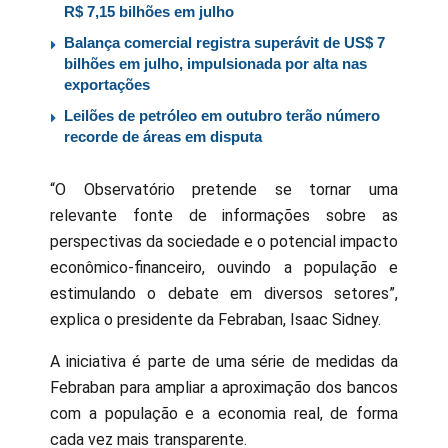
R$ 7,15 bilhões em julho
Balança comercial registra superávit de US$ 7
bilhões em julho, impulsionada por alta nas
exportações
Leilões de petróleo em outubro terão número
recorde de áreas em disputa
“O Observatório pretende se tornar uma
relevante fonte de informações sobre as
perspectivas da sociedade e o potencial impacto
econômico-financeiro, ouvindo a população e
estimulando o debate em diversos setores”,
explica o presidente da Febraban, Isaac Sidney.
A iniciativa é parte de uma série de medidas da
Febraban para ampliar a aproximação dos bancos
com a população e a economia real, de forma
cada vez mais transparente.