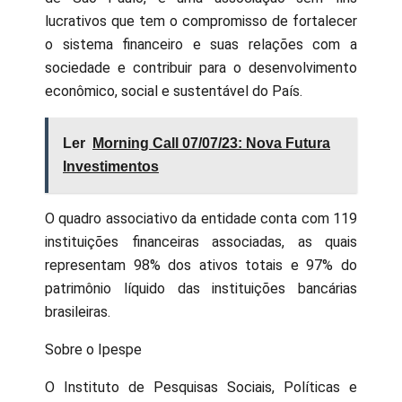
lucrativos que tem o compromisso de fortalecer
o sistema financeiro e suas relações com a
sociedade e contribuir para o desenvolvimento
econômico, social e sustentável do País.
Ler
Morning Call 07/07/23: Nova Futura
Investimentos
O quadro associativo da entidade conta com 119
instituições financeiras associadas, as quais
representam 98% dos ativos totais e 97% do
patrimônio líquido das instituições bancárias
brasileiras.
Sobre o Ipespe
O Instituto de Pesquisas Sociais, Políticas e