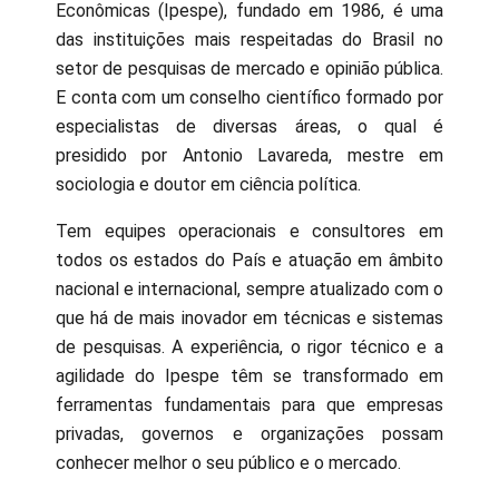
Econômicas (Ipespe), fundado em 1986, é uma
das instituições mais respeitadas do Brasil no
setor de pesquisas de mercado e opinião pública.
E conta com um conselho científico formado por
especialistas de diversas áreas, o qual é
presidido por Antonio Lavareda, mestre em
sociologia e doutor em ciência política.
Tem equipes operacionais e consultores em
todos os estados do País e atuação em âmbito
nacional e internacional, sempre atualizado com o
que há de mais inovador em técnicas e sistemas
de pesquisas. A experiência, o rigor técnico e a
agilidade do Ipespe têm se transformado em
ferramentas fundamentais para que empresas
privadas, governos e organizações possam
conhecer melhor o seu público e o mercado.