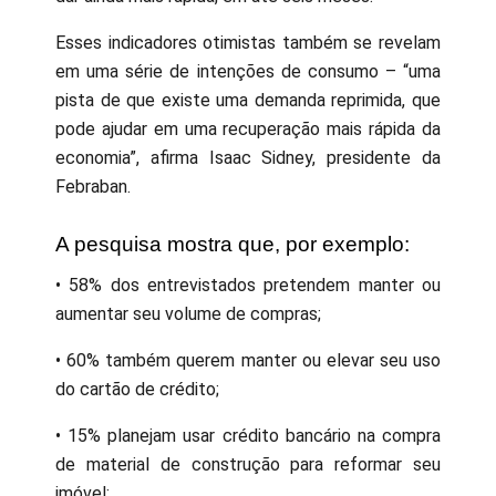
Esses indicadores otimistas também se revelam
em uma série de intenções de consumo – “uma
pista de que existe uma demanda reprimida, que
pode ajudar em uma recuperação mais rápida da
economia”, afirma Isaac Sidney, presidente da
Febraban.
A pesquisa mostra que, por exemplo:
• 58% dos entrevistados pretendem manter ou
aumentar seu volume de compras;
• 60% também querem manter ou elevar seu uso
do cartão de crédito;
• 15% planejam usar crédito bancário na compra
de material de construção para reformar seu
imóvel;