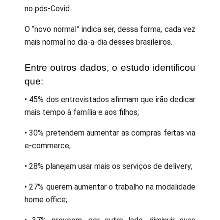
no pós-Covid.
O “novo normal” indica ser, dessa forma, cada vez
mais normal no dia-a-dia desses brasileiros.
Entre outros dados, o estudo identificou
que:
• 45% dos entrevistados afirmam que irão dedicar
mais tempo à família e aos filhos;
• 30% pretendem aumentar as compras feitas via
e-commerce;
• 28% planejam usar mais os serviços de delivery;
• 27% querem aumentar o trabalho na modalidade
home office;