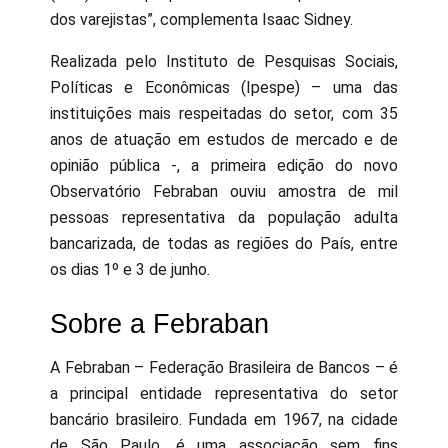
dos varejistas”, complementa Isaac Sidney.
Realizada pelo Instituto de Pesquisas Sociais,
Políticas e Econômicas (Ipespe) – uma das
instituições mais respeitadas do setor, com 35
anos de atuação em estudos de mercado e de
opinião pública -, a primeira edição do novo
Observatório Febraban ouviu amostra de mil
pessoas representativa da população adulta
bancarizada, de todas as regiões do País, entre
os dias 1º e 3 de junho.
Sobre a Febraban
A Febraban – Federação Brasileira de Bancos – é
a principal entidade representativa do setor
bancário brasileiro. Fundada em 1967, na cidade
de São Paulo, é uma associação sem fins