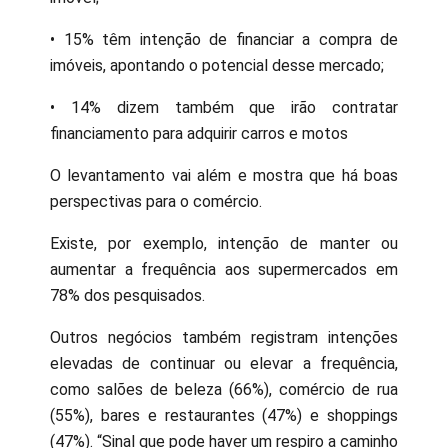
• 15% têm intenção de financiar a compra de
imóveis, apontando o potencial desse mercado;
• 14% dizem também que irão contratar
financiamento para adquirir carros e motos
O levantamento vai além e mostra que há boas
perspectivas para o comércio.
Existe, por exemplo, intenção de manter ou
aumentar a frequência aos supermercados em
78% dos pesquisados.
Outros negócios também registram intenções
elevadas de continuar ou elevar a frequência,
como salões de beleza (66%), comércio de rua
(55%), bares e restaurantes (47%) e shoppings
(47%). “Sinal que pode haver um respiro a caminho