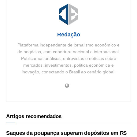
Redação
Plataforma independente de jornalismo econômico e
de negócios, com cobertura nacional e internacional.
Publicamos análises, entrevistas e notícias sobre
mercados, investimentos, política econômica e
inovação, conectando o Brasil ao cenário global.
Artigos recomendados
Saques da poupança superam depósitos em R$