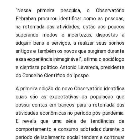
“Nessa primeira pesquisa, o Observatório
Febraban procurou identificar como as pessoas,
na retomada das atividades, estão aos poucos
superando medos e incertezas, dispostas a
adquirir bens e serviços, a realizar seus sonhos
antigos e também os novos que surgiram durante
essa experiência inimaginável”, afirma o sociólogo
e cientista político Antonio Lavareda, presidente
do Conselho Científico do Ipespe.
A primeira edição do novo Observatório identifica
quais são as expectativas da população que
possui contas em bancos para a retomada das
atividades econômicas no período pós-pandemia.
E revela que uma série de tendências de
comportamento e consumo adotadas durante o
período de isolamento social tendem a continuar