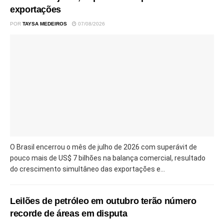
exportações
POR
TAYSA MEDEIROS
07/08/2026
O Brasil encerrou o mês de julho de 2026 com superávit de
pouco mais de US$ 7 bilhões na balança comercial, resultado
do crescimento simultâneo das exportações e...
Leilões de petróleo em outubro terão número
recorde de áreas em disputa