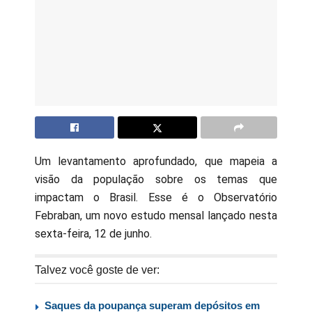
Um levantamento aprofundado, que mapeia a
visão da população sobre os temas que
impactam o Brasil. Esse é o Observatório
Febraban, um novo estudo mensal lançado nesta
sexta-feira, 12 de junho.
Talvez você goste de ver:
Saques da poupança superam depósitos em