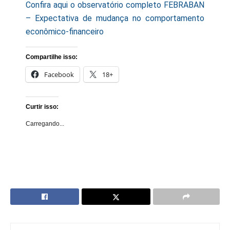
Confira aqui o observatório completo FEBRABAN
– Expectativa de mudança no comportamento
econômico-financeiro
Compartilhe isso:
Facebook
18+
Curtir isso:
Carregando...