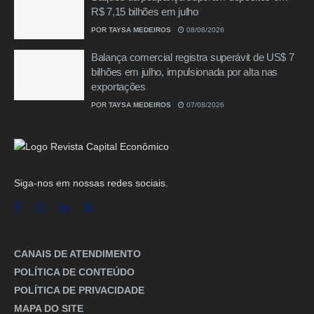
R$ 7,15 bilhões em julho
POR
TAYSA MEDEIROS
08/08/2026
Balança comercial registra superávit de US$ 7
bilhões em julho, impulsionada por alta nas
exportações
POR
TAYSA MEDEIROS
07/08/2026
Siga-nos em nossas redes sociais.
CANAIS DE ATENDIMENTO
POLÍTICA DE CONTEÚDO
POLÍTICA DE PRIVACIDADE
MAPA DO SITE