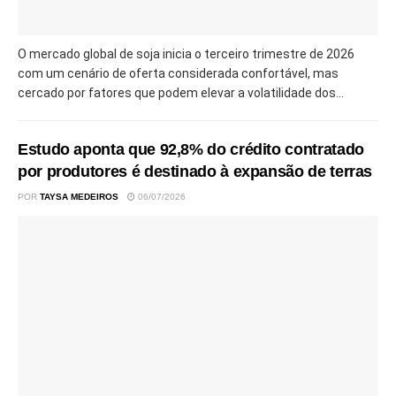
O mercado global de soja inicia o terceiro trimestre de 2026
com um cenário de oferta considerada confortável, mas
cercado por fatores que podem elevar a volatilidade dos...
Estudo aponta que 92,8% do crédito contratado
por produtores é destinado à expansão de terras
POR
TAYSA MEDEIROS
06/07/2026