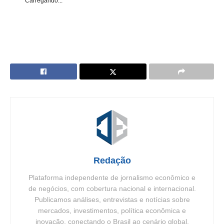
Carregando...
Redação
Plataforma independente de jornalismo econômico e
de negócios, com cobertura nacional e internacional.
Publicamos análises, entrevistas e notícias sobre
mercados, investimentos, política econômica e
inovação, conectando o Brasil ao cenário global.