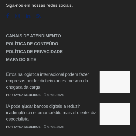
Siga-nos em nossas redes sociais.
CANAIS DE ATENDIMENTO
POLÍTICA DE CONTEÚDO
POLÍTICA DE PRIVACIDADE
MAPA DO SITE
Erros na logística internacional podem fazer
empresas perder dinheiro antes mesmo da
chegada da carga
POR
TAYSA MEDEIROS
07/08/2026
IA pode ajudar bancos digitais a reduzir
inadimplência e tornar crédito mais eficiente, diz
especialista
POR
TAYSA MEDEIROS
07/08/2026