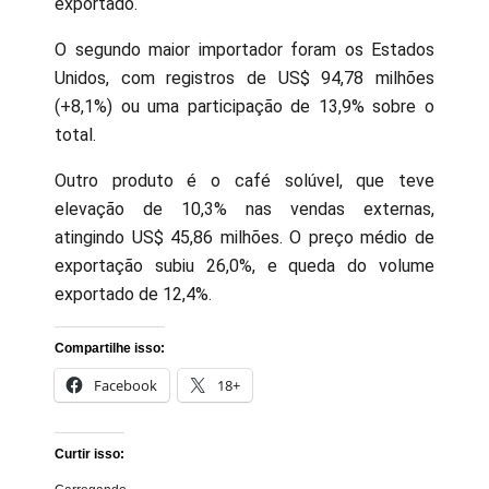
exportado.
O segundo maior importador foram os Estados
Unidos, com registros de US$ 94,78 milhões
(+8,1%) ou uma participação de 13,9% sobre o
total.
Outro produto é o café solúvel, que teve
elevação de 10,3% nas vendas externas,
atingindo US$ 45,86 milhões. O preço médio de
exportação subiu 26,0%, e queda do volume
exportado de 12,4%.
Compartilhe isso:
Facebook
18+
Curtir isso: