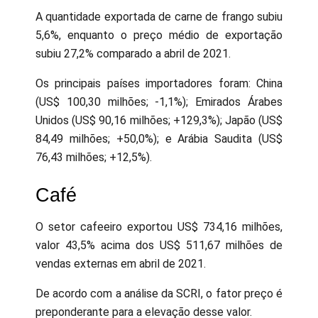
A quantidade exportada de carne de frango subiu
5,6%, enquanto o preço médio de exportação
subiu 27,2% comparado a abril de 2021.
Os principais países importadores foram: China
(US$ 100,30 milhões; -1,1%); Emirados Árabes
Unidos (US$ 90,16 milhões; +129,3%); Japão (US$
84,49 milhões; +50,0%); e Arábia Saudita (US$
76,43 milhões; +12,5%).
Café
O setor cafeeiro exportou US$ 734,16 milhões,
valor 43,5% acima dos US$ 511,67 milhões de
vendas externas em abril de 2021.
De acordo com a análise da SCRI, o fator preço é
preponderante para a elevação desse valor.