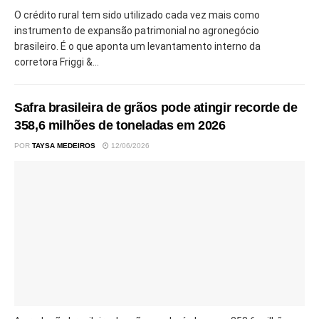
O crédito rural tem sido utilizado cada vez mais como
instrumento de expansão patrimonial no agronegócio
brasileiro. É o que aponta um levantamento interno da
corretora Friggi &...
Safra brasileira de grãos pode atingir recorde de
358,6 milhões de toneladas em 2026
POR
TAYSA MEDEIROS
12/06/2026