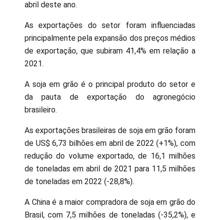
abril deste ano.
As exportações do setor foram influenciadas
principalmente pela expansão dos preços médios
de exportação, que subiram 41,4% em relação a
2021.
A soja em grão é o principal produto do setor e
da pauta de exportação do agronegócio
brasileiro.
As exportações brasileiras de soja em grão foram
de US$ 6,73 bilhões em abril de 2022 (+1%), com
redução do volume exportado, de 16,1 milhões
de toneladas em abril de 2021 para 11,5 milhões
de toneladas em 2022 (-28,8%).
A China é a maior compradora de soja em grão do
Brasil, com 7,5 milhões de toneladas (-35,2%), e