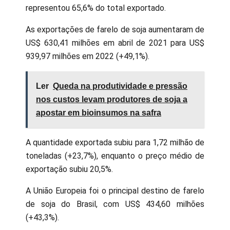
representou 65,6% do total exportado.
As exportações de farelo de soja aumentaram de
US$ 630,41 milhões em abril de 2021 para US$
939,97 milhões em 2022 (+49,1%).
Ler
Queda na produtividade e pressão
nos custos levam produtores de soja a
apostar em bioinsumos na safra
A quantidade exportada subiu para 1,72 milhão de
toneladas (+23,7%), enquanto o preço médio de
exportação subiu 20,5%.
A União Europeia foi o principal destino de farelo
de soja do Brasil, com US$ 434,60 milhões
(+43,3%).