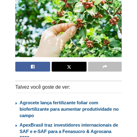
Talvez você goste de ver:
Agrocete lança fertilizante foliar com
biofertilizante para aumentar produtividade no
campo
ApexBrasil traz investidores internacionais de
SAF e e-SAF para a Fenasucro & Agrocana