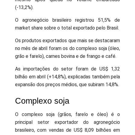
(-13,2%).
O agronegócio brasileiro registrou 51,5% de
market share sobre o total exportado pelo Brasil.
Os produtos exportados que mais se destacaram
no mês de abril foram os do complexo soja (óleo,
grão e farelo), carnes bovina e de frango e café.
As importações do setor foram de US$ 1,32
bilhão em abril (+14,8%), explicadas também pela
expansão dos preços médios, que subiram 14,8%.
Complexo soja
O complexo soja (grãos, farelo e óleo) é o
principal setor exportador do agronegócio
brasileiro, com vendas de US$ 8,09 bilhões em