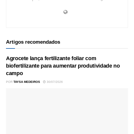
Artigos recomendados
Agrocete lança fertilizante foliar com
biofertilizante para aumentar produtividade no
campo
POR
TAYSA MEDEIROS
30/07/2026