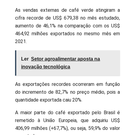
As vendas externas de café verde atingiram a
cifra recorde de US$ 679,38 no mês estudado,
aumento de 46,1% na comparação com os US$
464,92 milhões exportados no mesmo mês em
2021.
Ler
Setor agroalimentar aposta na
inovação tecnológica
As exportações recordes ocorreram em função
do incremento de 82,7% no preço médio, pois a
quantidade exportada caiu 20%.
A maior parte do café exportado pelo Brasil é
remetido à União Europeia, que adquiriu US$
406,99 milhões (+67,7%), ou seja, 59,9% do valor