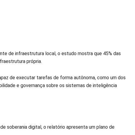
nte de infraestrutura local, o estudo mostra que 45% das
aestrutura própria.
 capaz de executar tarefas de forma autônoma, como um dos
lidade e governança sobre os sistemas de inteligência
 soberania digital, o relatório apresenta um plano de