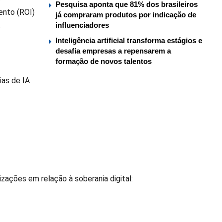
Pesquisa aponta que 81% dos brasileiros
ento (ROI)
já compraram produtos por indicação de
.
influenciadores
Inteligência artificial transforma estágios e
desafia empresas a repensarem a
formação de novos talentos
ias de IA
zações em relação à soberania digital: