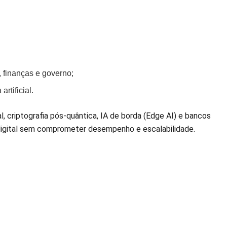
 finanças e governo;
rtificial.
criptografia pós-quântica, IA de borda (Edge AI) e bancos
digital sem comprometer desempenho e escalabilidade.