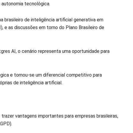
a autonomia tecnológica.
asileiro de inteligência artificial generativa em
, e as discussões em torno do Plano Brasileiro de
gres AI, o cenário representa uma oportunidade para
gica e tornou-se um diferencial competitivo para
as de inteligência artificial.
trazer vantagens importantes para empresas brasileiras,
LGPD).