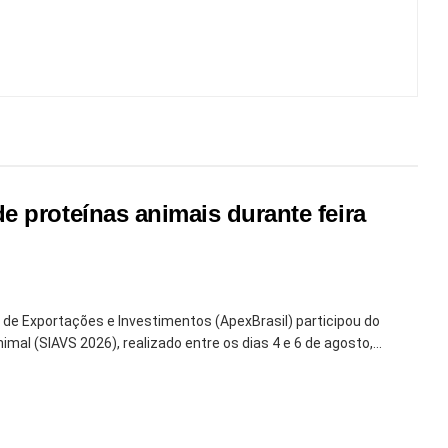
 proteínas animais durante feira
 de Exportações e Investimentos (ApexBrasil) participou do
imal (SIAVS 2026), realizado entre os dias 4 e 6 de agosto,...