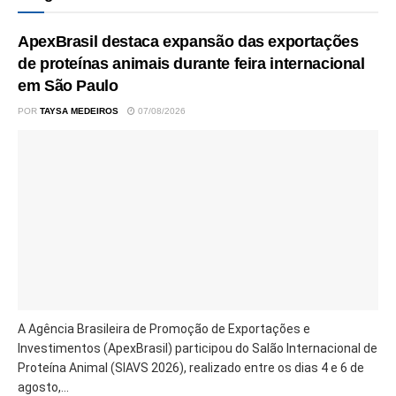
ApexBrasil destaca expansão das exportações
de proteínas animais durante feira internacional
em São Paulo
POR
TAYSA MEDEIROS
07/08/2026
A Agência Brasileira de Promoção de Exportações e
Investimentos (ApexBrasil) participou do Salão Internacional de
Proteína Animal (SIAVS 2026), realizado entre os dias 4 e 6 de
agosto,...