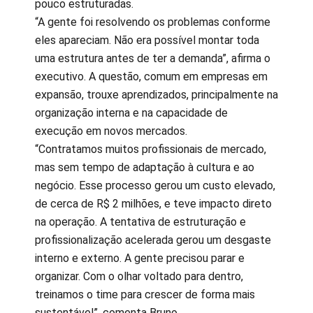
pouco estruturadas.
“A gente foi resolvendo os problemas conforme
eles apareciam. Não era possível montar toda
uma estrutura antes de ter a demanda”, afirma o
executivo. A questão, comum em empresas em
expansão, trouxe aprendizados, principalmente na
organização interna e na capacidade de
execução em novos mercados.
“Contratamos muitos profissionais de mercado,
mas sem tempo de adaptação à cultura e ao
negócio. Esse processo gerou um custo elevado,
de cerca de R$ 2 milhões, e teve impacto direto
na operação. A tentativa de estruturação e
profissionalização acelerada gerou um desgaste
interno e externo. A gente precisou parar e
organizar. Com o olhar voltado para dentro,
treinamos o time para crescer de forma mais
sustentável”, comenta Bruno.