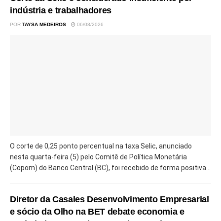
indústria e trabalhadores
POR
TAYSA MEDEIROS
06/08/2026
O corte de 0,25 ponto percentual na taxa Selic, anunciado
nesta quarta-feira (5) pelo Comitê de Política Monetária
(Copom) do Banco Central (BC), foi recebido de forma positiva...
Diretor da Casales Desenvolvimento Empresarial
e sócio da Olho na BET debate economia e