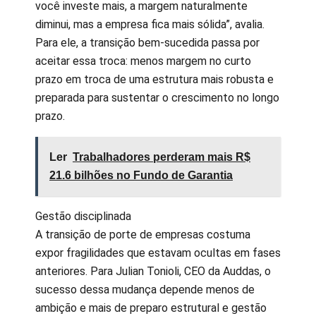
você investe mais, a margem naturalmente
diminui, mas a empresa fica mais sólida”, avalia.
Para ele, a transição bem-sucedida passa por
aceitar essa troca: menos margem no curto
prazo em troca de uma estrutura mais robusta e
preparada para sustentar o crescimento no longo
prazo.
Ler
Trabalhadores perderam mais R$
21.6 bilhões no Fundo de Garantia
Gestão disciplinada
A transição de porte de empresas costuma
expor fragilidades que estavam ocultas em fases
anteriores. Para Julian Tonioli, CEO da Auddas, o
sucesso dessa mudança depende menos de
ambição e mais de preparo estrutural e gestão