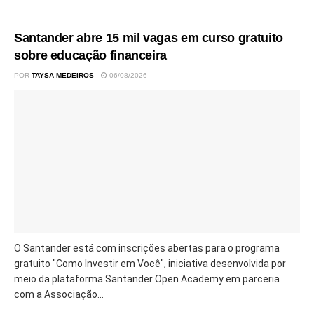
Santander abre 15 mil vagas em curso gratuito
sobre educação financeira
POR
TAYSA MEDEIROS
06/08/2026
O Santander está com inscrições abertas para o programa
gratuito "Como Investir em Você", iniciativa desenvolvida por
meio da plataforma Santander Open Academy em parceria
com a Associação...