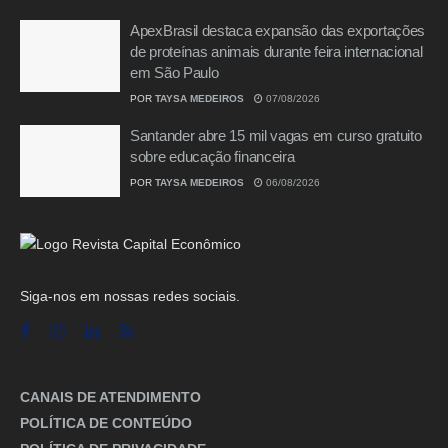
ApexBrasil destaca expansão das exportações
de proteínas animais durante feira internacional
em São Paulo
POR
TAYSA MEDEIROS
07/08/2026
Santander abre 15 mil vagas em curso gratuito
sobre educação financeira
POR
TAYSA MEDEIROS
06/08/2026
Siga-nos em nossas redes sociais.
CANAIS DE ATENDIMENTO
POLÍTICA DE CONTEÚDO