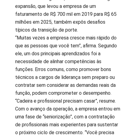
expansão, que levou a empresa de um
faturamento de R$ 700 mil em 2019 para R$ 65
milhões em 2025, também expôs desafios
típicos da transição de porte.
“Muitas vezes a empresa cresce mais rápido do
que as pessoas que você tem”, afirma. Segundo
ele, um dos principais aprendizados foi a
necessidade de alinhar competências às
funções. Erros comuns, como promover bons
técnicos a cargos de liderança sem preparo ou
contratar sem considerar as demandas reais da
função, podem comprometer o desempenho.
“Cadeira e profissional precisam casar”, resume.
Com o avanço da operação, a empresa entrou em
uma fase de “seniorização”, com a contratação
de profissionais mais experientes para sustentar
o próximo ciclo de crescimento. “Você precisa