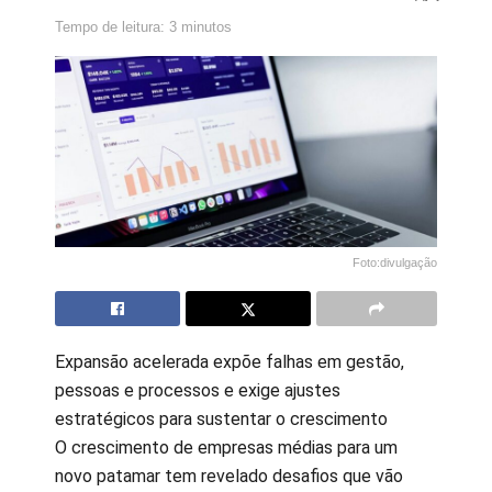
Tempo de leitura: 3 minutos
Foto:divulgação
Expansão acelerada expõe falhas em gestão,
pessoas e processos e exige ajustes
estratégicos para sustentar o crescimento
O crescimento de empresas médias para um
novo patamar tem revelado desafios que vão