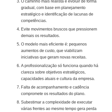
O caminho mais realista é evoluir de forma
gradual, com base em planejamento
estratégico e identificação de lacunas de
competências.
Evite movimentos bruscos que pressionem
demais os resultados.
O modelo mais eficiente é: pequenos
aumentos de custo, que viabilizam
iniciativas que geram novas receitas.
A profissionalização só funciona quando há
clareza sobre objetivos estratégicos,
capacidades atuais e cultura da empresa.
Falta de acompanhamento e cadência
compromete os resultados do plano.
Subestimar a complexidade de executar
várias frentes ao mesmo tempo gera perda