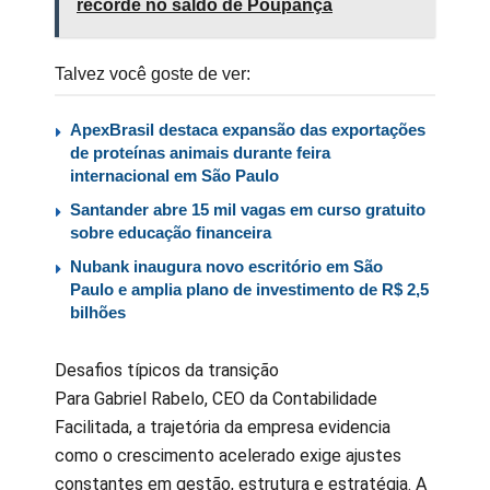
recorde no saldo de Poupança
Talvez você goste de ver:
ApexBrasil destaca expansão das exportações
de proteínas animais durante feira
internacional em São Paulo
Santander abre 15 mil vagas em curso gratuito
sobre educação financeira
Nubank inaugura novo escritório em São
Paulo e amplia plano de investimento de R$ 2,5
bilhões
Desafios típicos da transição
Para Gabriel Rabelo, CEO da Contabilidade
Facilitada, a trajetória da empresa evidencia
como o crescimento acelerado exige ajustes
constantes em gestão, estrutura e estratégia. A