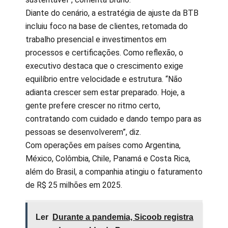
Diante do cenário, a estratégia de ajuste da BTB
incluiu foco na base de clientes, retomada do
trabalho presencial e investimentos em
processos e certificações. Como reflexão, o
executivo destaca que o crescimento exige
equilíbrio entre velocidade e estrutura. “Não
adianta crescer sem estar preparado. Hoje, a
gente prefere crescer no ritmo certo,
contratando com cuidado e dando tempo para as
pessoas se desenvolverem”, diz.
Com operações em países como Argentina,
México, Colômbia, Chile, Panamá e Costa Rica,
além do Brasil, a companhia atingiu o faturamento
de R$ 25 milhões em 2025.
Ler
Durante a pandemia, Sicoob registra