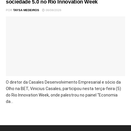
sociedade 5.0 no Rio Innovation Week
POR
TAYSA MEDEIROS
06/08/2026
O diretor da Casales Desenvolvimento Empresarial e sócio da
Olho na BET, Vinicius Casales, participou nesta terça-feira (5)
do Rio Innovation Week, onde palestrou no painel “Economia
da...