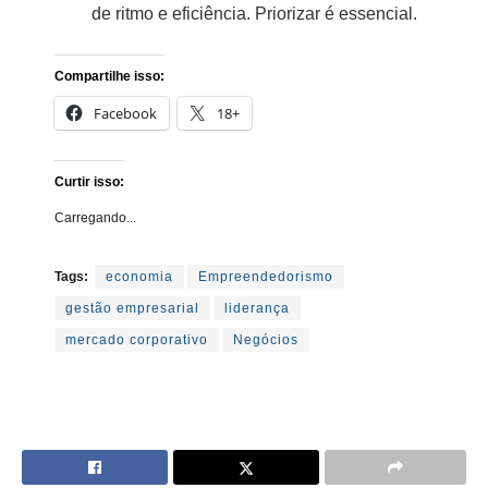
de ritmo e eficiência. Priorizar é essencial.
Compartilhe isso:
Facebook
18+
Curtir isso:
Carregando...
Tags:
economia
Empreendedorismo
gestão empresarial
liderança
mercado corporativo
Negócios