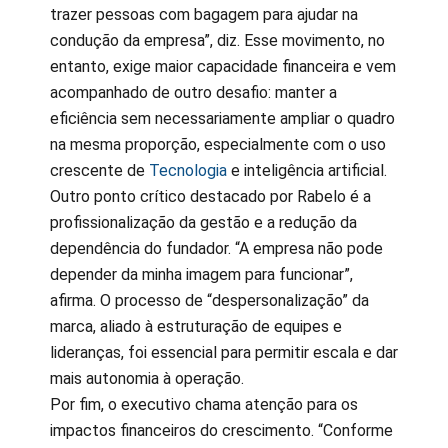
trazer pessoas com bagagem para ajudar na
condução da empresa”, diz. Esse movimento, no
entanto, exige maior capacidade financeira e vem
acompanhado de outro desafio: manter a
eficiência sem necessariamente ampliar o quadro
na mesma proporção, especialmente com o uso
crescente de
Tecnologia
e inteligência artificial.
Outro ponto crítico destacado por Rabelo é a
profissionalização da gestão e a redução da
dependência do fundador. “A empresa não pode
depender da minha imagem para funcionar”,
afirma. O processo de “despersonalização” da
marca, aliado à estruturação de equipes e
lideranças, foi essencial para permitir escala e dar
mais autonomia à operação.
Por fim, o executivo chama atenção para os
impactos financeiros do crescimento. “Conforme