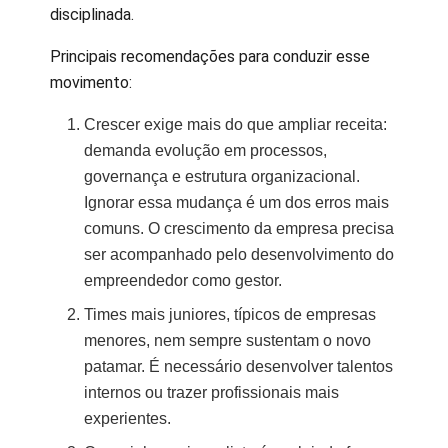
disciplinada.
Principais recomendações para conduzir esse
movimento:
Crescer exige mais do que ampliar receita:
demanda evolução em processos,
governança e estrutura organizacional.
Ignorar essa mudança é um dos erros mais
comuns. O crescimento da empresa precisa
ser acompanhado pelo desenvolvimento do
empreendedor como gestor.
Times mais juniores, típicos de empresas
menores, nem sempre sustentam o novo
patamar. É necessário desenvolver talentos
internos ou trazer profissionais mais
experientes.