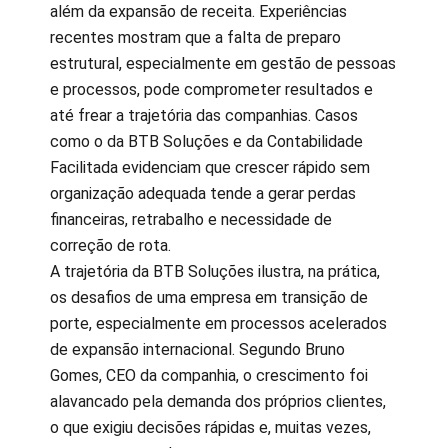
além da expansão de receita. Experiências
recentes mostram que a falta de preparo
estrutural, especialmente em gestão de pessoas
e processos, pode comprometer resultados e
até frear a trajetória das companhias. Casos
como o da BTB Soluções e da Contabilidade
Facilitada evidenciam que crescer rápido sem
organização adequada tende a gerar perdas
financeiras, retrabalho e necessidade de
correção de rota.
A trajetória da BTB Soluções ilustra, na prática,
os desafios de uma empresa em transição de
porte, especialmente em processos acelerados
de expansão internacional. Segundo Bruno
Gomes, CEO da companhia, o crescimento foi
alavancado pela demanda dos próprios clientes,
o que exigiu decisões rápidas e, muitas vezes,