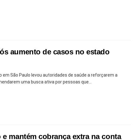
pós aumento de casos no estado
em São Paulo levou autoridades de saúde a reforçarem a
mendarem uma busca ativa por pessoas que...
o e mantém cobrança extra na conta