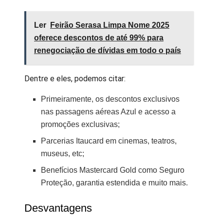
Ler
Feirão Serasa Limpa Nome 2025
oferece descontos de até 99% para
renegociação de dívidas em todo o país
Dentre e eles, podemos citar:
Primeiramente, os descontos exclusivos
nas passagens aéreas Azul e acesso a
promoções exclusivas;
Parcerias Itaucard em cinemas, teatros,
museus, etc;
Benefícios Mastercard Gold como Seguro
Proteção, garantia estendida e muito mais.
Desvantagens