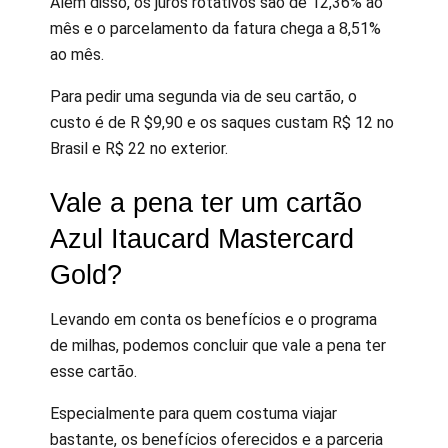
Além disso, os juros rotativos são de 12,36% ao
mês e o parcelamento da fatura chega a 8,51%
ao mês.
Para pedir uma segunda via de seu cartão, o
custo é de R $9,90 e os saques custam R$ 12 no
Brasil e R$ 22 no exterior.
Vale a pena ter um cartão
Azul Itaucard Mastercard
Gold?
Levando em conta os benefícios e o programa
de milhas, podemos concluir que vale a pena ter
esse cartão.
Especialmente para quem costuma viajar
bastante, os benefícios oferecidos e a parceria