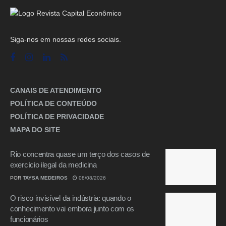
Siga-nos em nossas redes sociais.
CANAIS DE ATENDIMENTO
POLÍTICA DE CONTEÚDO
POLÍTICA DE PRIVACIDADE
MAPA DO SITE
Rio concentra quase um terço dos casos de
exercício ilegal da medicina
POR
TAYSA MEDEIROS
08/08/2026
O risco invisível da indústria: quando o
conhecimento vai embora junto com os
funcionários