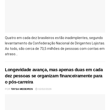
Quatro em cada dez brasileiros estão inadimplentes, segundo
levantamento da Confederação Nacional de Dirigentes Lojistas.
Ao todo, são cerca de 73,5 milhões de pessoas com contas em
atraso...
Longevidade avança, mas apenas duas em cada
dez pessoas se organizam financeiramente para
o pós-carreira
POR
TAYSA MEDEIROS
02/02/2026