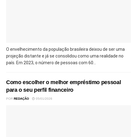
O envelhecimento da população brasileira deixou de ser uma
projeção distante e já se consolidou como uma realidade no
país. Em 2023, o número de pessoas com 60...
Como escolher o melhor empréstimo pessoal
para o seu perfil financeiro
POR
REDAÇÃO
05/01/2026