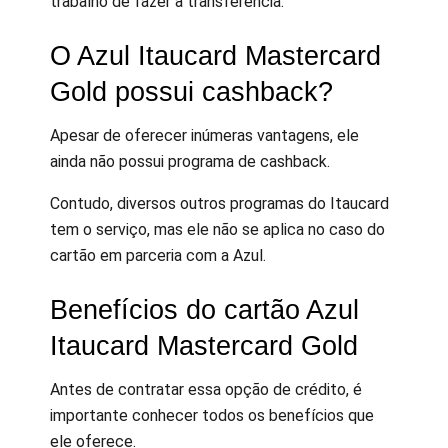
trabalho de fazer a transferência.
O Azul Itaucard Mastercard
Gold possui cashback?
Apesar de oferecer inúmeras vantagens, ele
ainda não possui programa de cashback.
Contudo, diversos outros programas do Itaucard
tem o serviço, mas ele não se aplica no caso do
cartão em parceria com a Azul.
Benefícios do cartão Azul
Itaucard Mastercard Gold
Antes de contratar essa opção de crédito, é
importante conhecer todos os benefícios que
ele oferece.