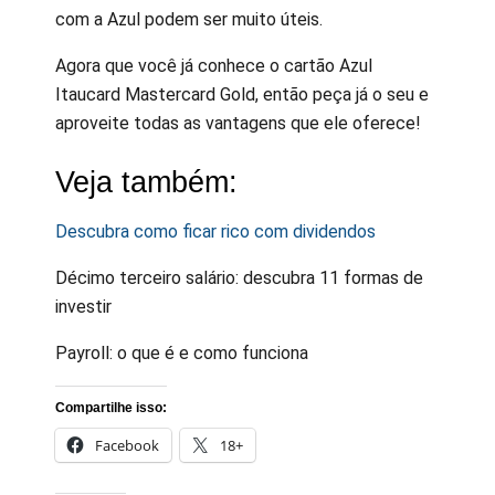
com a Azul podem ser muito úteis.
Agora que você já conhece o cartão Azul
Itaucard Mastercard Gold, então peça já o seu e
aproveite todas as vantagens que ele oferece!
Veja também:
Descubra como ficar rico com dividendos
Décimo terceiro salário: descubra 11 formas de
investir
Payroll: o que é e como funciona
Compartilhe isso:
Facebook
18+