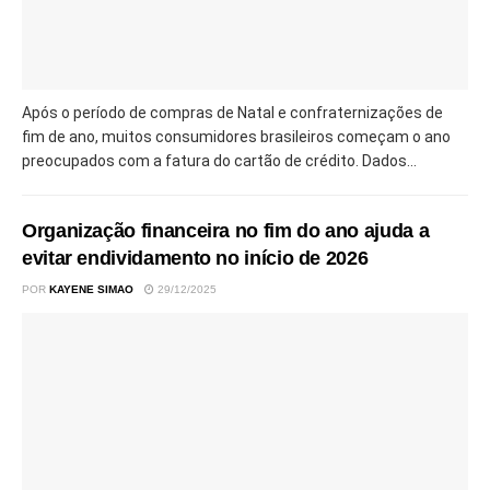
Após o período de compras de Natal e confraternizações de
fim de ano, muitos consumidores brasileiros começam o ano
preocupados com a fatura do cartão de crédito. Dados...
Organização financeira no fim do ano ajuda a
evitar endividamento no início de 2026
POR
KAYENE SIMAO
29/12/2025