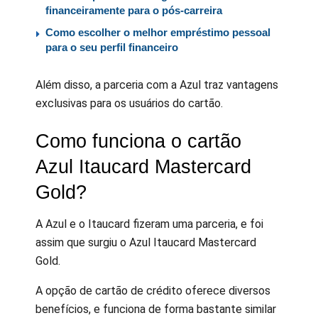
financeiramente para o pós-carreira
Como escolher o melhor empréstimo pessoal
para o seu perfil financeiro
Além disso, a parceria com a Azul traz vantagens
exclusivas para os usuários do cartão.
Como funciona o cartão
Azul Itaucard Mastercard
Gold?
A Azul e o Itaucard fizeram uma parceria, e foi
assim que surgiu o Azul Itaucard Mastercard
Gold.
A opção de cartão de crédito oferece diversos
benefícios, e funciona de forma bastante similar