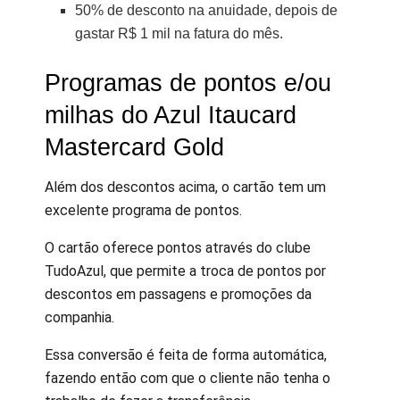
50% de desconto na anuidade, depois de
gastar R$ 1 mil na fatura do mês.
Programas de pontos e/ou
milhas do Azul Itaucard
Mastercard Gold
Além dos descontos acima, o cartão tem um
excelente programa de pontos.
O cartão oferece pontos através do clube
TudoAzul, que permite a troca de pontos por
descontos em passagens e promoções da
companhia.
Essa conversão é feita de forma automática,
fazendo então com que o cliente não tenha o