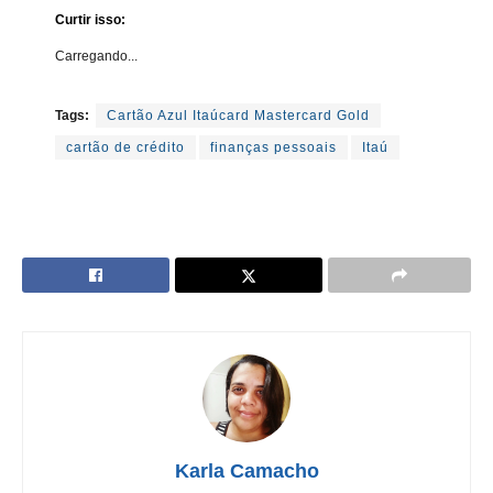
Curtir isso:
Carregando...
Tags:
Cartão Azul Itaúcard Mastercard Gold
cartão de crédito
finanças pessoais
Itaú
Karla Camacho