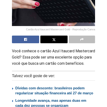
Cartão Azul Itaucard Mastercard Gold - Reprodução Canva
Você conhece o cartão Azul Itaucard Mastercard
Gold? Essa pode ser uma excelente opção para
você que busca um cartão com benefícios.
Talvez você goste de ver:
Dívidas com desconto: brasileiros podem
regularizar situação financeira até 27 de março
Longevidade avança, mas apenas duas em
cada dez pessoas se organizam