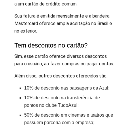
a um cartão de crédito comum.
Sua fatura é emitida mensalmente e a bandeira
Mastercard oferece ampla aceitação no Brasil e
no exterior.
Tem descontos no cartão?
Sim, esse cartão oferece diversos descontos
para o usuário, ao fazer compras ou pagar contas.
Além disso, outros descontos oferecidos são:
10% de desconto nas passagens da Azul;
10% de desconto na transferência de
pontos no clube TudoAzul;
50% de desconto em cinemas e teatros que
possuem parceria com a empresa;