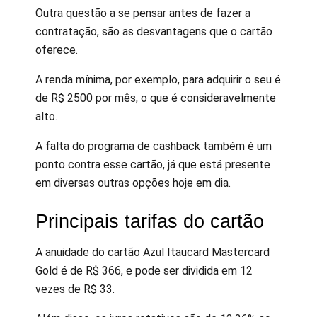
Outra questão a se pensar antes de fazer a
contratação, são as desvantagens que o cartão
oferece.
A renda mínima, por exemplo, para adquirir o seu é
de R$ 2500 por mês, o que é consideravelmente
alto.
A falta do programa de cashback também é um
ponto contra esse cartão, já que está presente
em diversas outras opções hoje em dia.
Principais tarifas do cartão
A anuidade do cartão Azul Itaucard Mastercard
Gold é de R$ 366, e pode ser dividida em 12
vezes de R$ 33.