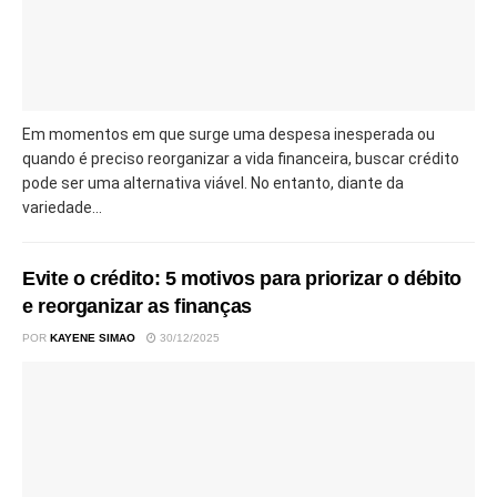
Em momentos em que surge uma despesa inesperada ou
quando é preciso reorganizar a vida financeira, buscar crédito
pode ser uma alternativa viável. No entanto, diante da
variedade...
Evite o crédito: 5 motivos para priorizar o débito
e reorganizar as finanças
POR
KAYENE SIMAO
30/12/2025