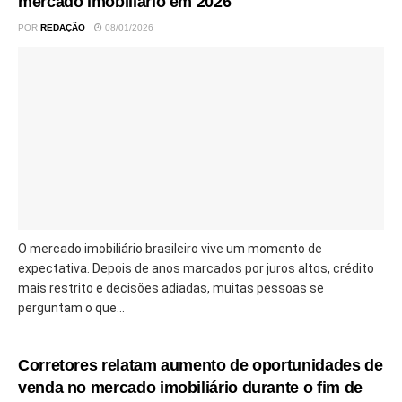
mercado imobiliário em 2026
POR
REDAÇÃO
08/01/2026
O mercado imobiliário brasileiro vive um momento de
expectativa. Depois de anos marcados por juros altos, crédito
mais restrito e decisões adiadas, muitas pessoas se
perguntam o que...
Corretores relatam aumento de oportunidades de
venda no mercado imobiliário durante o fim de