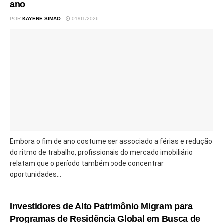
ano
POR
KAYENE SIMAO
01/01/2026
Embora o fim de ano costume ser associado a férias e redução
do ritmo de trabalho, profissionais do mercado imobiliário
relatam que o período também pode concentrar
oportunidades...
Investidores de Alto Patrimônio Migram para
Programas de Residência Global em Busca de