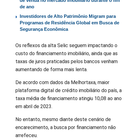
de venda no mercado imobiliário durante o fim
de ano
Investidores de Alto Patrimônio Migram para
Programas de Residência Global em Busca de
Segurança Econômica
Os reflexos da alta Selic seguem impactando o
custo do financiamento imobiliário, ainda que as
taxas de juros praticadas pelos bancos venham
aumentando de forma mais lenta.
De acordo com dados da Melhortaxa, maior
plataforma digital de crédito imobiliário do país, a
taxa média de financiamento atingiu 10,08 ao ano
em abril de 2023.
No entanto, mesmo diante deste cenário de
encarecimento, a busca por financiamento não
arrefeceu.