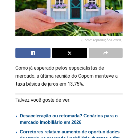
(Fonte: reprodução/Pexels)
Como já esperado pelos especialistas de
mercado, a última reunião do Copom manteve a
taxa básica de juros em 13,75%.
Talvez você goste de ver:
Desaceleração ou retomada? Cenários para o
mercado imobiliário em 2026
Corretores relatam aumento de oportunidades