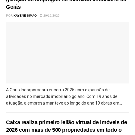
Goiás
POR
KAYENE SIMAO
29/12/2025
A Opus Incorporadora encerra 2025 com expansão de
atividades no mercado imobiliário goiano. Com 19 anos de
atuação, a empresa manteve ao longo do ano 19 obras em...
Caixa realiza primeiro leilão virtual de imóveis de
2026 com mais de 500 propriedades em todo o