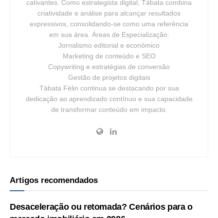
cativantes. Como estrategista digital, Tábata combina
criatividade e análise para alcançar resultados
expressivos, consolidando-se como uma referência
em sua área. Áreas de Especialização:
Jornalismo editorial e econômico
Marketing de conteúdo e SEO
Copywriting e estratégias de conversão
Gestão de projetos digitais
Tábata Félin continua se destacando por sua
dedicação ao aprendizado contínuo e sua capacidade
de transformar conteúdo em impacto.
Artigos recomendados
Desaceleração ou retomada? Cenários para o