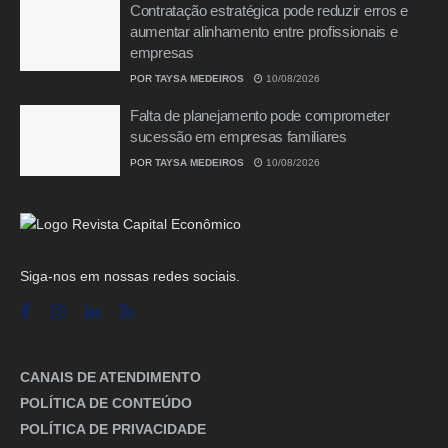
Contratação estratégica pode reduzir erros e
aumentar alinhamento entre profissionais e
empresas
POR
TAYSA MEDEIROS
10/08/2026
Falta de planejamento pode comprometer
sucessão em empresas familiares
POR
TAYSA MEDEIROS
10/08/2026
Siga-nos em nossas redes sociais.
CANAIS DE ATENDIMENTO
POLÍTICA DE CONTEÚDO
POLÍTICA DE PRIVACIDADE