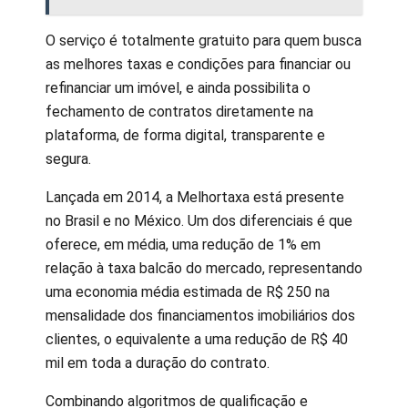
O serviço é totalmente gratuito para quem busca
as melhores taxas e condições para financiar ou
refinanciar um imóvel, e ainda possibilita o
fechamento de contratos diretamente na
plataforma, de forma digital, transparente e
segura.
Lançada em 2014, a Melhortaxa está presente
no Brasil e no México. Um dos diferenciais é que
oferece, em média, uma redução de 1% em
relação à taxa balcão do mercado, representando
uma economia média estimada de R$ 250 na
mensalidade dos financiamentos imobiliários dos
clientes, o equivalente a uma redução de R$ 40
mil em toda a duração do contrato.
Combinando algoritmos de qualificação e