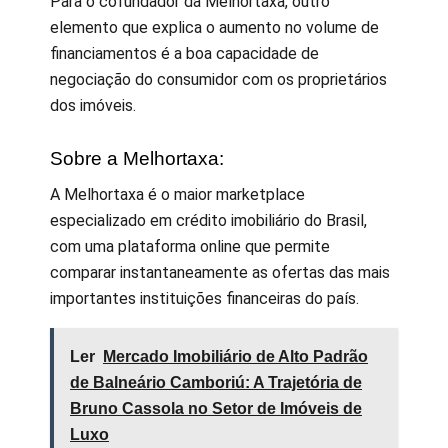
Para o cofundador da Melhortaxa, outro
elemento que explica o aumento no volume de
financiamentos é a boa capacidade de
negociação do consumidor com os proprietários
dos imóveis.
Sobre a Melhortaxa:
A Melhortaxa é o maior marketplace
especializado em crédito imobiliário do Brasil,
com uma plataforma online que permite
comparar instantaneamente as ofertas das mais
importantes instituições financeiras do país.
Ler
Mercado Imobiliário de Alto Padrão
de Balneário Camboriú: A Trajetória de
Bruno Cassola no Setor de Imóveis de
Luxo