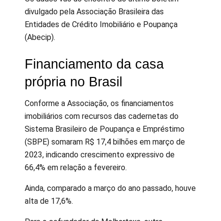
divulgado pela Associação Brasileira das
Entidades de Crédito Imobiliário e Poupança
(Abecip).
Financiamento da casa
própria no Brasil
Conforme a Associação, os financiamentos
imobiliários com recursos das cadernetas do
Sistema Brasileiro de Poupança e Empréstimo
(SBPE) somaram R$ 17,4 bilhões em março de
2023, indicando crescimento expressivo de
66,4% em relação a fevereiro.
Ainda, comparado a março do ano passado, houve
alta de 17,6%.