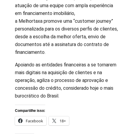
atuação de uma equipe com ampla experiência
em financiamento imobiliário,
a Melhortaxa promove uma “customer journey”
personalizada para os diversos perfis de clientes,
desde a escolha da melhor oferta, envio de
documentos até a assinatura do contrato de
financiamento.
Apoiando as entidades financeiras a se tornarem
mais digitais na aquisição de clientes e na
operação, agiliza o processo de aprovação e
concessão do crédito, considerado hoje o mais
burocrático do Brasil.
Compartilhe isso:
Facebook
18+