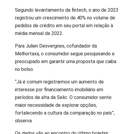
Segundo levantamento da fintech, o ano de 2023
registrou um crescimento de 40% no volume de
pedidos de crédito em seu portal em relação à
média mensal de 2022.
Para Julien Desvergnes, cofundador da
Melhortaxa, o consumidor segue pesquisando e
preocupado em garantir uma proposta que caiba
no bolso.
“Já é comum registrarmos um aumento de
interesse por financiamento imobiliário em
períodos de alta da Selic. O consumidor sente
maior necessidade de explorar opções,
fortalecendo a cultura da comparação no país”,
observa.
Os dados vão ao encontro do último boletim