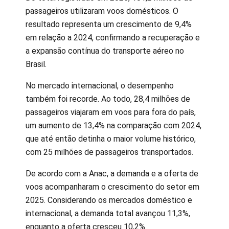
passageiros utilizaram voos domésticos. O
resultado representa um crescimento de 9,4%
em relação a 2024, confirmando a recuperação e
a expansão contínua do transporte aéreo no
Brasil.
No mercado internacional, o desempenho
também foi recorde. Ao todo, 28,4 milhões de
passageiros viajaram em voos para fora do país,
um aumento de 13,4% na comparação com 2024,
que até então detinha o maior volume histórico,
com 25 milhões de passageiros transportados.
De acordo com a Anac, a demanda e a oferta de
voos acompanharam o crescimento do setor em
2025. Considerando os mercados doméstico e
internacional, a demanda total avançou 11,3%,
enquanto a oferta cresceu 10,2%.