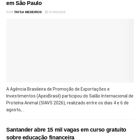
em São Paulo
POR
TAYSA MEDEIROS
07/08/2026
A Agência Brasileira de Promoção de Exportações e
Investimentos (ApexBrasil) participou do Salão Internacional de
Proteína Animal (SIAVS 2026), realizado entre os dias 4 e 6 de
agosto,...
Santander abre 15 mil vagas em curso gratuito
sobre educação financeira