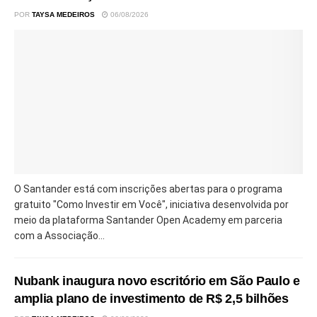
POR
TAYSA MEDEIROS
06/08/2026
O Santander está com inscrições abertas para o programa
gratuito "Como Investir em Você", iniciativa desenvolvida por
meio da plataforma Santander Open Academy em parceria
com a Associação...
Nubank inaugura novo escritório em São Paulo e
amplia plano de investimento de R$ 2,5 bilhões