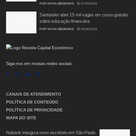
POR
TAYSA MEDEIROS
07/08/2026
Santander abre 15 mil vagas em curso gratuito
sobre educação financeira
POR
TAYSA MEDEIROS
06/08/2026
Siga-nos em nossas redes sociais.
CANAIS DE ATENDIMENTO
POLÍTICA DE CONTEÚDO
POLÍTICA DE PRIVACIDADE
MAPA DO SITE
Nubank inaugura novo escritório em São Paulo