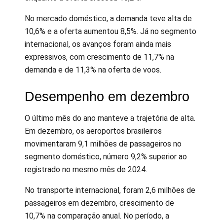
No mercado doméstico, a demanda teve alta de
10,6% e a oferta aumentou 8,5%. Já no segmento
internacional, os avanços foram ainda mais
expressivos, com crescimento de 11,7% na
demanda e de 11,3% na oferta de voos.
Desempenho em dezembro
O último mês do ano manteve a trajetória de alta.
Em dezembro, os aeroportos brasileiros
movimentaram 9,1 milhões de passageiros no
segmento doméstico, número 9,2% superior ao
registrado no mesmo mês de 2024.
No transporte internacional, foram 2,6 milhões de
passageiros em dezembro, crescimento de
10,7% na comparação anual. No período, a