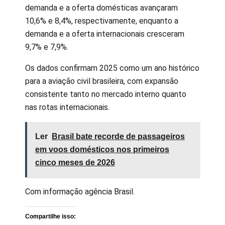
demanda e a oferta domésticas avançaram
10,6% e 8,4%, respectivamente, enquanto a
demanda e a oferta internacionais cresceram
9,7% e 7,9%.
Os dados confirmam 2025 como um ano histórico
para a aviação civil brasileira, com expansão
consistente tanto no mercado interno quanto
nas rotas internacionais.
Ler
Brasil bate recorde de passageiros
em voos domésticos nos primeiros
cinco meses de 2026
Com informação agência Brasil.
Compartilhe isso: