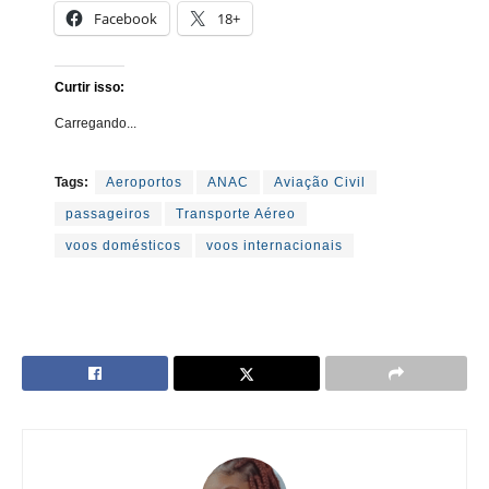
Facebook
18+
Curtir isso:
Carregando...
Tags:
Aeroportos
ANAC
Aviação Civil
passageiros
Transporte Aéreo
voos domésticos
voos internacionais