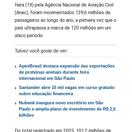
feira (19) pela Agência Nacional de Aviação Civil
(Anac), foram movimentados 129,6 milhões de
passageiros ao longo do ano, a primeira vez que o
país ultrapassa a marca de 120 milhões em um
único período.
Talvez você goste de ver:
ApexBrasil destaca expansão das exportações
de proteínas animais durante feira
internacional em São Paulo
Santander abre 15 mil vagas em curso gratuito
sobre educação financeira
Nubank inaugura novo escritório em São
Paulo e amplia plano de investimento de R$ 2,5
bilhões
Do total registrado em 2025, 101,2 milhões de