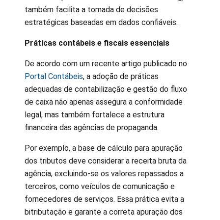
também facilita a tomada de decisões
estratégicas baseadas em dados confiáveis.
Práticas contábeis e fiscais essenciais
De acordo com um recente artigo publicado no
Portal Contábeis
, a adoção de práticas
adequadas de contabilização e gestão do fluxo
de caixa não apenas assegura a conformidade
legal, mas também fortalece a estrutura
financeira das agências de propaganda.
Por exemplo, a base de cálculo para apuração
dos tributos deve considerar a receita bruta da
agência, excluindo-se os valores repassados a
terceiros, como veículos de comunicação e
fornecedores de serviços. Essa prática evita a
bitributação e garante a correta apuração dos