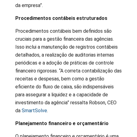
da empresa”.
Procedimentos contábeis estruturados
Procedimentos contábeis bem definidos são
cruciais para a gestão financeira das agências.
Isso inclui a manutenção de registros contábeis
detalhados, a realização de auditorias internas
periódicas e a adoção de práticas de controle
financeiro rigorosas. “A correta contabilização das
receitas e despesas, bem como a gestão
eficiente do fluxo de caixa, são indispensáveis
para assegurar a liquidez e a capacidade de
investimento da agência” ressalta Robson, CEO
da
SmartSolve
.
Planejamento financeiro e orçamentário
O planejamento financeiro e orçamentário é uma