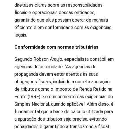
diretrizes claras sobre as responsabilidades
fiscais e operacionais dessas entidades,
garantindo que elas possam operar de maneira
eficiente e em conformidade com as exigências
legais.
Conformidade com normas tributárias
Segundo Robson Araujo, especialista contábil em
agências de publicidade, “As agências de
propaganda devem estar atentas às suas
obrigações fiscais, incluindo a correta apuração
de tributos como o Imposto de Renda Retido na
Fonte (IRRF) e o cumprimento das exigências do
Simples Nacional, quando aplicável. Além disso, é
fundamental que a base de cálculo utilizada para
a apuração dos tributos seja precisa, evitando
penalidades e garantindo a transparência fiscal