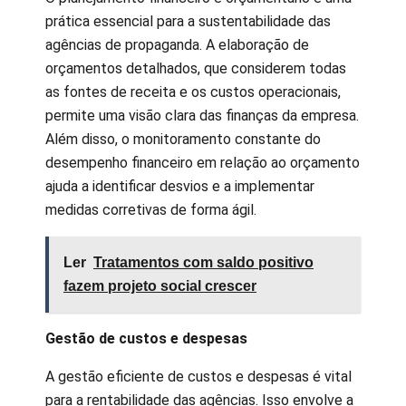
prática essencial para a sustentabilidade das
agências de propaganda. A elaboração de
orçamentos detalhados, que considerem todas
as fontes de receita e os custos operacionais,
permite uma visão clara das finanças da empresa.
Além disso, o monitoramento constante do
desempenho financeiro em relação ao orçamento
ajuda a identificar desvios e a implementar
medidas corretivas de forma ágil.
Ler
Tratamentos com saldo positivo
fazem projeto social crescer
Gestão de custos e despesas
A gestão eficiente de custos e despesas é vital
para a rentabilidade das agências. Isso envolve a