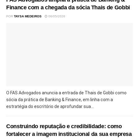
Finance com a chegada da sócia Thais de Gobbi
POR
TAYSA MEDEIROS
06/05/2026
O FAS Advogados anuncia a entrada de Thais de Gobbi como
sócia da prática de Banking & Finance, em linha com a
estratégia do escritório de aprofundar sua...
Construindo reputação e credibilidade: como
fortalecer a imagem institucional da sua empresa