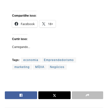
Compartilhe isso:
Facebook
18+
Curtir isso:
Carregando...
Tags:
economia
Empreendedorismo
marketing
MÍDIA
Negócios