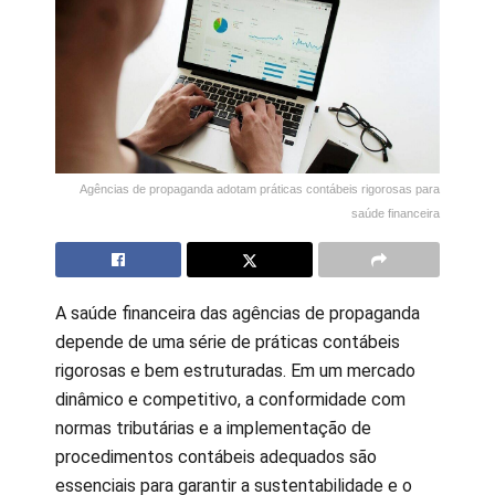
Agências de propaganda adotam práticas contábeis rigorosas para
saúde financeira
A saúde financeira das agências de propaganda
depende de uma série de práticas contábeis
rigorosas e bem estruturadas. Em um mercado
dinâmico e competitivo, a conformidade com
normas tributárias e a implementação de
procedimentos contábeis adequados são
essenciais para garantir a sustentabilidade e o