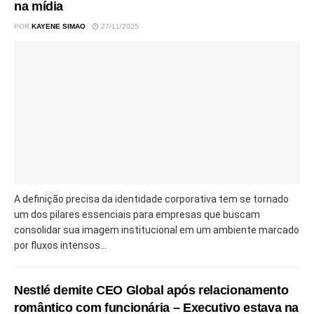
na mídia
POR
KAYENE SIMAO
27/11/2025
A definição precisa da identidade corporativa tem se tornado
um dos pilares essenciais para empresas que buscam
consolidar sua imagem institucional em um ambiente marcado
por fluxos intensos...
Nestlé demite CEO Global após relacionamento
romântico com funcionária – Executivo estava na