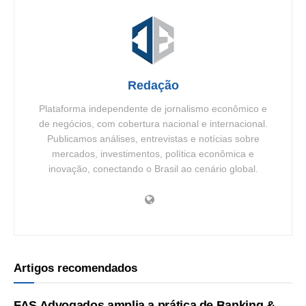
Redação
Plataforma independente de jornalismo econômico e
de negócios, com cobertura nacional e internacional.
Publicamos análises, entrevistas e notícias sobre
mercados, investimentos, política econômica e
inovação, conectando o Brasil ao cenário global.
Artigos recomendados
FAS Advogados amplia a prática de Banking &