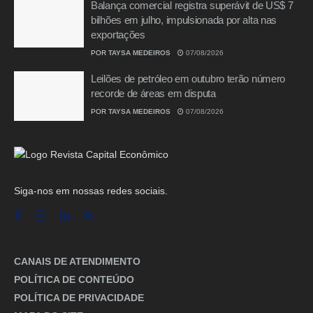
Balança comercial registra superávit de US$ 7
bilhões em julho, impulsionada por alta nas
exportações
POR
TAYSA MEDEIROS
07/08/2026
Leilões de petróleo em outubro terão número
recorde de áreas em disputa
POR
TAYSA MEDEIROS
07/08/2026
Siga-nos em nossas redes sociais.
CANAIS DE ATENDIMENTO
POLÍTICA DE CONTEÚDO
POLÍTICA DE PRIVACIDADE