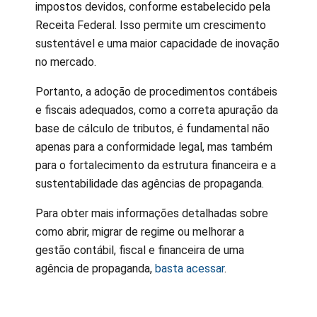
impostos devidos, conforme estabelecido pela
Receita Federal. Isso permite um crescimento
sustentável e uma maior capacidade de inovação
no mercado.
Portanto, a adoção de procedimentos contábeis
e fiscais adequados, como a correta apuração da
base de cálculo de tributos, é fundamental não
apenas para a conformidade legal, mas também
para o fortalecimento da estrutura financeira e a
sustentabilidade das agências de propaganda.
Para obter mais informações detalhadas sobre
como abrir, migrar de regime ou melhorar a
gestão contábil, fiscal e financeira de uma
agência de propaganda,
basta acessar
.