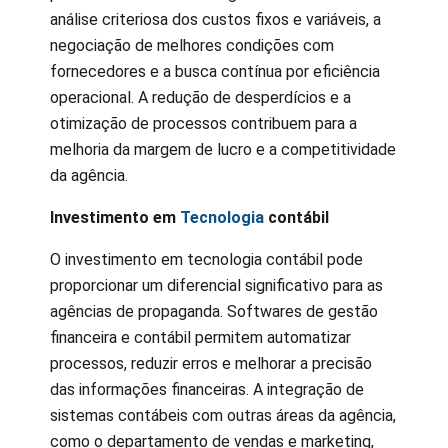
análise criteriosa dos custos fixos e variáveis, a
negociação de melhores condições com
fornecedores e a busca contínua por eficiência
operacional. A redução de desperdícios e a
otimização de processos contribuem para a
melhoria da margem de lucro e a competitividade
da agência.
Investimento em
Tecnologia
contábil
O investimento em tecnologia contábil pode
proporcionar um diferencial significativo para as
agências de propaganda. Softwares de gestão
financeira e contábil permitem automatizar
processos, reduzir erros e melhorar a precisão
das informações financeiras. A integração de
sistemas contábeis com outras áreas da agência,
como o departamento de vendas e marketing,