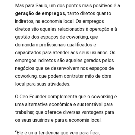
Mas para Saulo, um dos pontos mais positivos é a
geração de empregos
, tanto diretos quanto
indiretos, na economia local. Os empregos
diretos são aqueles relacionados à operação e à
gestão dos espaços de coworking, que
demandam profissionais qualificados e
capacitados para atender aos seus usuários. Os
empregos indiretos são aqueles gerados pelos
negócios que se desenvolvem nos espaços de
coworking, que podem contratar mão de obra
local para suas atividades.
O Ceo Founder complementa que o coworking é
uma alternativa econômica e sustentável para
trabalhar, que oferece diversas vantagens para
os seus usuários e para a economia local.
“Ele é uma tendência que veio para ficar,