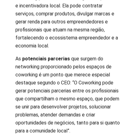
e incentivadora local. Ela pode contratar
serviços, comprar produtos, divulgar marcas e
gerar renda para outros empreendedores e
profissionais que atuam na mesma região,
fortalecendo o ecossistema empreendedor e a
economia local.
As
potenciais parcerias
que surgem do
networking proporcionado pelos espaços de
coworking é um ponto que merece especial
destaque segundo o CEO: “O Coworking pode
gerar potenciais parcerias entre os profissionais
que compartilham o mesmo espaço, que podem
se unir para desenvolver projetos, solucionar
problemas, atender demandas e criar
oportunidades de negócios, tanto para si quanto
para a comunidade local”.