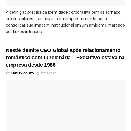
A definição precisa da identidade corporativa tem se tornado
um dos pilares essenciais para empresas que buscam
consolidar sua imagem institucional em um ambiente marcado
por fluxos intensos...
Nestlé demite CEO Global após relacionamento
romântico com funcionária – Executivo estava na
empresa desde 1986
POR
KELLY COUTO
02/09/2025