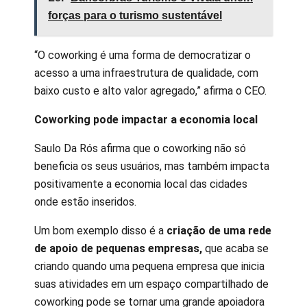
forças para o turismo sustentável
“O coworking é uma forma de democratizar o
acesso a uma infraestrutura de qualidade, com
baixo custo e alto valor agregado,” afirma o CEO.
Coworking pode impactar a economia local
Saulo Da Rós afirma que o coworking não só
beneficia os seus usuários, mas também impacta
positivamente a economia local das cidades
onde estão inseridos.
Um bom exemplo disso é a
criação de uma rede
de apoio de pequenas empresas,
que acaba se
criando quando uma pequena empresa que inicia
suas atividades em um espaço compartilhado de
coworking pode se tornar uma grande apoiadora