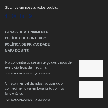
Siga-nos em nossas redes sociais.
CANAIS DE ATENDIMENTO
POLÍTICA DE CONTEÚDO
POLÍTICA DE PRIVACIDADE
MAPA DO SITE
Rio concentra quase um terço dos casos de
exercício ilegal da medicina
POR
TAYSA MEDEIROS
08/08/2026
O risco invisível da indústria: quando o
conhecimento vai embora junto com os
funcionários
POR
TAYSA MEDEIROS
08/08/2026