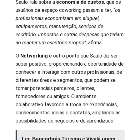
Saulo fala sobre a
economia de custos
, que os
usuários de espaço coworking passam a ter,
“os
profissionais economizam em aluguel,
equipamentos, manutenção, serviços de
escritório, impostos e outras despesas que teriam
ao manter um escritório próprio”,
afirma.
O
Networking
é outro ponto que Saulo diz ser
super positivo, proporcionando a oportunidade de
conhecer e interagir com outros profissionais, de
diferentes áreas e segmentos, que podem se
tornar potenciais parceiros, clientes,
fornecedores ou amigos. O ambiente
colaborativo favorece a troca de experiências,
conhecimentos, ideias e contatos, ampliando as
possibilidades de negócios e de aprendizado.
Ler
Bancorbrás Turismo e Vivalá unem