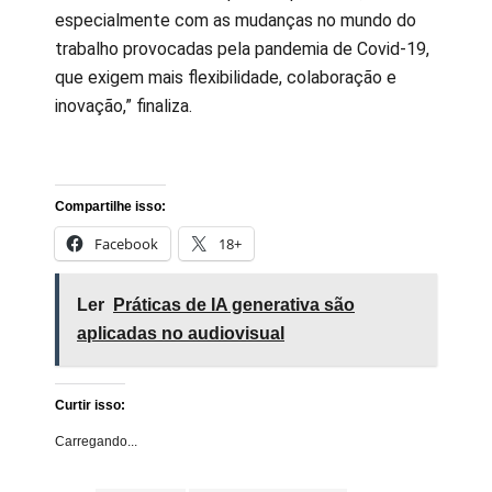
especialmente com as mudanças no mundo do
trabalho provocadas pela pandemia de Covid-19,
que exigem mais flexibilidade, colaboração e
inovação,” finaliza.
Compartilhe isso:
Facebook
18+
Ler
Práticas de IA generativa são
aplicadas no audiovisual
Curtir isso:
Carregando...