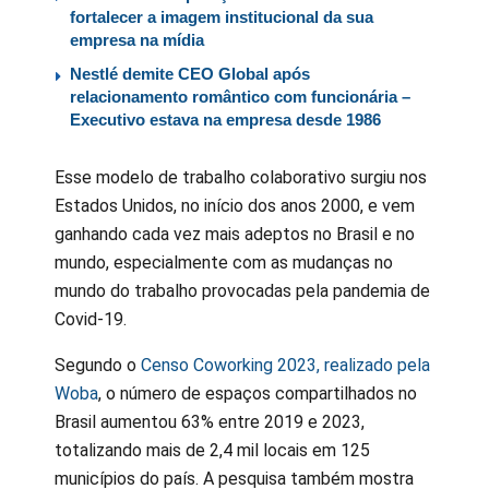
fortalecer a imagem institucional da sua
empresa na mídia
Nestlé demite CEO Global após
relacionamento romântico com funcionária –
Executivo estava na empresa desde 1986
Esse modelo de trabalho colaborativo surgiu nos
Estados Unidos, no início dos anos 2000, e vem
ganhando cada vez mais adeptos no Brasil e no
mundo, especialmente com as mudanças no
mundo do trabalho provocadas pela pandemia de
Covid-19.
Segundo o
Censo Coworking 2023, realizado pela
Woba
, o número de espaços compartilhados no
Brasil aumentou 63% entre 2019 e 2023,
totalizando mais de 2,4 mil locais em 125
municípios do país. A pesquisa também mostra