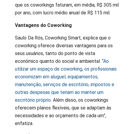
que os coworkings faturam, em média, R$ 305 mil
por ano, com lucro médio anual de R$ 115 mil.
Vantagens do Coworking
Saulo Da Rós, Coworking Smart, explica que o
coworking oferece diversas vantagens para os
seus usuários, tanto do ponto de vista
econômico quanto do social e ambiental. “
Ao
utilizar um espaço de coworking, os profissionais
economizam em aluguel, equipamentos,
manutenção, serviços de escritório, impostos e
outras despesas que teriam ao manter um
escritório próprio.
Além disso, os coworkings
oferecem planos flexíveis, que se adaptam às
necessidades e ao orçamento de cada um”,
enfatiza.