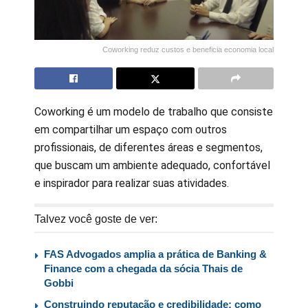
Coworking reduz custos e beneficia economia local
Coworking é um modelo de trabalho que consiste
em compartilhar um espaço com outros
profissionais, de diferentes áreas e segmentos,
que buscam um ambiente adequado, confortável
e inspirador para realizar suas atividades.
Talvez você goste de ver:
FAS Advogados amplia a prática de Banking &
Finance com a chegada da sócia Thais de
Gobbi
Construindo reputação e credibilidade: como