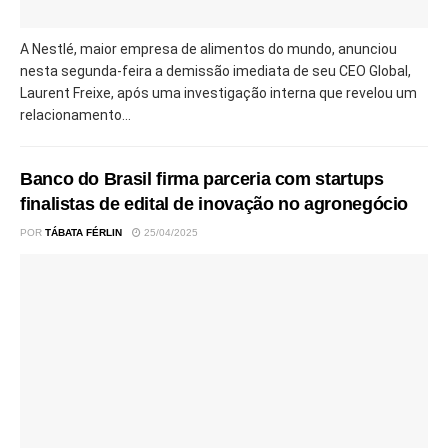
A Nestlé, maior empresa de alimentos do mundo, anunciou
nesta segunda-feira a demissão imediata de seu CEO Global,
Laurent Freixe, após uma investigação interna que revelou um
relacionamento...
Banco do Brasil firma parceria com startups
finalistas de edital de inovação no agronegócio
POR
TÁBATA FÉRLIN
25/04/2025