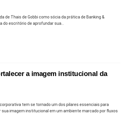
a de Thais de Gobbi como sócia da prática de Banking &
 do escritório de aprofundar sua...
rtalecer a imagem institucional da
 corporativa tem se tornado um dos pilares essenciais para
 sua imagem institucional em um ambiente marcado por fluxos