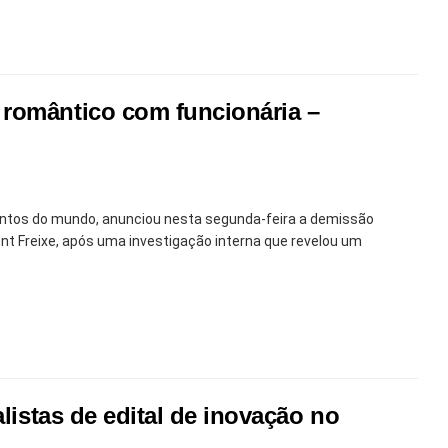
 romântico com funcionária –
entos do mundo, anunciou nesta segunda-feira a demissão
ent Freixe, após uma investigação interna que revelou um
listas de edital de inovação no