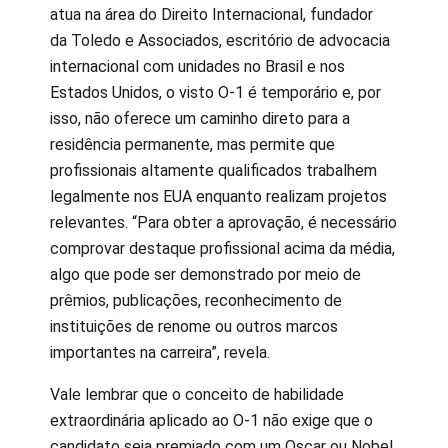
atua na área do Direito Internacional, fundador
da Toledo e Associados, escritório de advocacia
internacional com unidades no Brasil e nos
Estados Unidos, o visto O-1 é temporário e, por
isso, não oferece um caminho direto para a
residência permanente, mas permite que
profissionais altamente qualificados trabalhem
legalmente nos EUA enquanto realizam projetos
relevantes. “Para obter a aprovação, é necessário
comprovar destaque profissional acima da média,
algo que pode ser demonstrado por meio de
prêmios, publicações, reconhecimento de
instituições de renome ou outros marcos
importantes na carreira”, revela.
Vale lembrar que o conceito de habilidade
extraordinária aplicado ao O-1 não exige que o
candidato seja premiado com um Oscar ou Nobel,