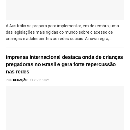
A Austrália se prepara para implementar, em dezembro, uma
das legislações mais rígidas do mundo sobre o acesso de
crianças e adolescentes às redes sociais. A nova regra,...
Imprensa internacional destaca onda de crianças
pregadoras no Brasil e gera forte repercussão
nas redes
POR
REDAÇÃO
23/11/2025