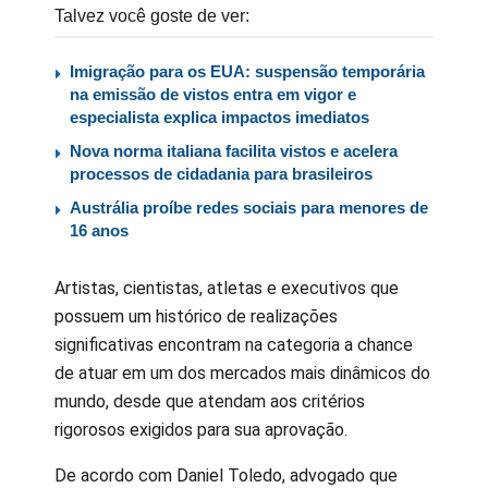
Talvez você goste de ver:
Imigração para os EUA: suspensão temporária
na emissão de vistos entra em vigor e
especialista explica impactos imediatos
Nova norma italiana facilita vistos e acelera
processos de cidadania para brasileiros
Austrália proíbe redes sociais para menores de
16 anos
Artistas, cientistas, atletas e executivos que
possuem um histórico de realizações
significativas encontram na categoria a chance
de atuar em um dos mercados mais dinâmicos do
mundo, desde que atendam aos critérios
rigorosos exigidos para sua aprovação.
De acordo com Daniel Toledo, advogado que