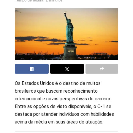
Tempo de leitura: 2 minutos
Os Estados Unidos é o destino de muitos
brasileiros que buscam reconhecimento
internacional e novas perspectivas de carreira.
Entre as opções de visto disponíveis, o O-1 se
destaca por atender indivíduos com habilidades
acima da média em suas áreas de atuação.