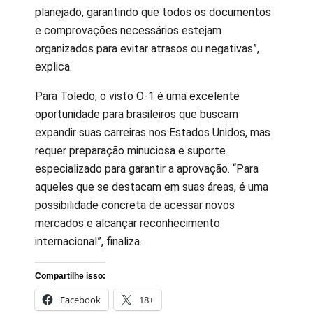
planejado, garantindo que todos os documentos
e comprovações necessários estejam
organizados para evitar atrasos ou negativas”,
explica.
Para Toledo, o visto O-1 é uma excelente
oportunidade para brasileiros que buscam
expandir suas carreiras nos Estados Unidos, mas
requer preparação minuciosa e suporte
especializado para garantir a aprovação. “Para
aqueles que se destacam em suas áreas, é uma
possibilidade concreta de acessar novos
mercados e alcançar reconhecimento
internacional”, finaliza.
Compartilhe isso:
Facebook
18+