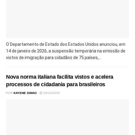
O Departamento de Estado dos Estados Unidos anunciou, em
14 de janeiro de 2026, a suspensão temporária na emissão de
vistos de imigração para cidadãos de 75 países,...
Nova norma italiana facilita vistos e acelera
processos de cidadania para brasileiros
POR
KAYENE SIMAO
08/12/2025