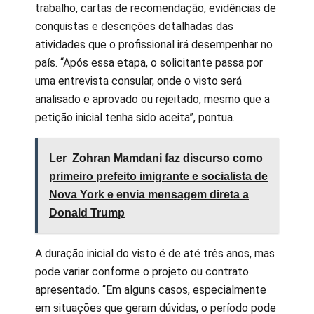
trabalho, cartas de recomendação, evidências de
conquistas e descrições detalhadas das
atividades que o profissional irá desempenhar no
país. “Após essa etapa, o solicitante passa por
uma entrevista consular, onde o visto será
analisado e aprovado ou rejeitado, mesmo que a
petição inicial tenha sido aceita”, pontua.
Ler
Zohran Mamdani faz discurso como
primeiro prefeito imigrante e socialista de
Nova York e envia mensagem direta a
Donald Trump
A duração inicial do visto é de até três anos, mas
pode variar conforme o projeto ou contrato
apresentado. “Em alguns casos, especialmente
em situações que geram dúvidas, o período pode