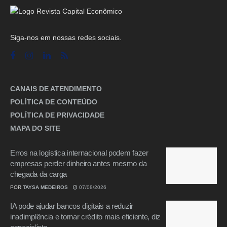
Siga-nos em nossas redes sociais.
CANAIS DE ATENDIMENTO
POLÍTICA DE CONTEÚDO
POLÍTICA DE PRIVACIDADE
MAPA DO SITE
Erros na logística internacional podem fazer
empresas perder dinheiro antes mesmo da
chegada da carga
POR
TAYSA MEDEIROS
07/08/2026
IA pode ajudar bancos digitais a reduzir
inadimplência e tornar crédito mais eficiente, diz