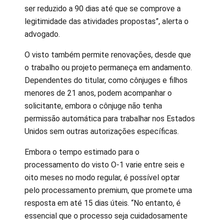
ser reduzido a 90 dias até que se comprove a
legitimidade das atividades propostas”, alerta o
advogado.
O visto também permite renovações, desde que
o trabalho ou projeto permaneça em andamento.
Dependentes do titular, como cônjuges e filhos
menores de 21 anos, podem acompanhar o
solicitante, embora o cônjuge não tenha
permissão automática para trabalhar nos Estados
Unidos sem outras autorizações específicas.
Embora o tempo estimado para o
processamento do visto O-1 varie entre seis e
oito meses no modo regular, é possível optar
pelo processamento premium, que promete uma
resposta em até 15 dias úteis. “No entanto, é
essencial que o processo seja cuidadosamente