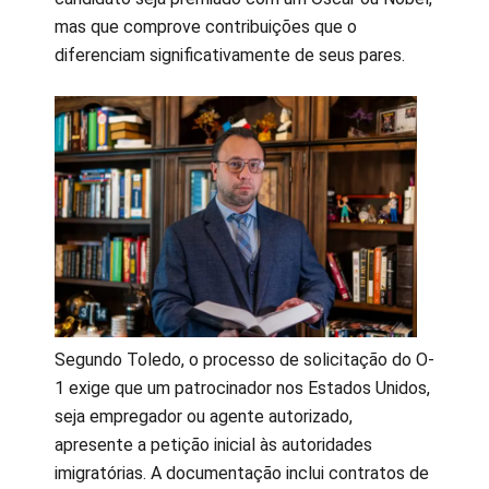
mas que comprove contribuições que o
diferenciam significativamente de seus pares.
Segundo Toledo, o processo de solicitação do O-
1 exige que um patrocinador nos Estados Unidos,
seja empregador ou agente autorizado,
apresente a petição inicial às autoridades
imigratórias. A documentação inclui contratos de