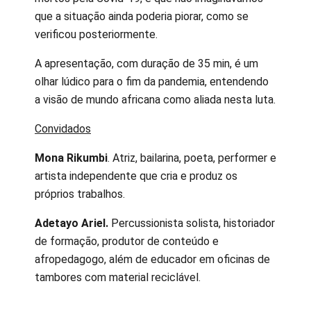
que a situação ainda poderia piorar, como se
verificou posteriormente.
A apresentação, com duração de 35 min, é um
olhar lúdico para o fim da pandemia, entendendo
a visão de mundo africana como aliada nesta luta.
C
onvidados
Mona Rikumbi
. Atriz, bailarina, poeta, performer e
artista independente que cria e produz os
próprios trabalhos.
Adetayo Ariel.
Percussionista solista, historiador
de formação, produtor de conteúdo e
afropedagogo, além de educador em oficinas de
tambores com material reciclável.