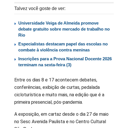
Talvez você goste de ver:
Universidade Veiga de Almeida promove
debate gratuito sobre mercado de trabalho no
Rio
Especialistas destacam papel das escolas no
combate à violência contra meninas
Inscrições para a Prova Nacional Docente 2026
terminam na sexta-feira (3)
Entre os dias 8 e 17 acontecem debates,
conferências, exibição de curtas, pedalada
cicloturística e muito mais, na edição que é a
primeira presencial, pós-pandemia.
A exposição, em cartaz desde o dia 27 de maio
no Sesc Avenida Paulista e no Centro Cultural