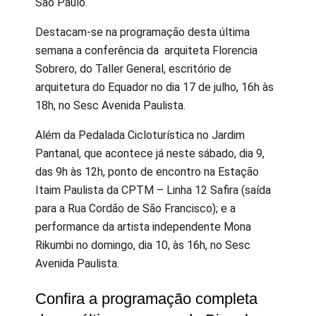
São Paulo.
Destacam-se na programação desta última
semana a conferência da arquiteta Florencia
Sobrero, do Taller General, escritório de
arquitetura do Equador no dia 17 de julho, 16h às
18h, no Sesc Avenida Paulista.
Além da Pedalada Cicloturística no Jardim
Pantanal, que acontece já neste sábado, dia 9,
das 9h às 12h, ponto de encontro na Estação
Itaim Paulista da CPTM – Linha 12 Safira (saída
para a Rua Cordão de São Francisco); e a
performance da artista independente Mona
Rikumbi no domingo, dia 10, às 16h, no Sesc
Avenida Paulista.
Confira a programação completa