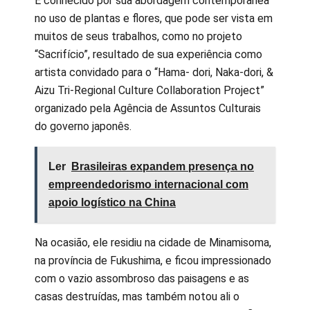
É conhecido por sua abordagem contemporânea
no uso de plantas e flores, que pode ser vista em
muitos de seus trabalhos, como no projeto
“Sacrifício”, resultado de sua experiência como
artista convidado para o “Hama- dori, Naka-dori, &
Aizu Tri-Regional Culture Collaboration Project”
organizado pela Agência de Assuntos Culturais
do governo japonês.
Ler
Brasileiras expandem presença no
empreendedorismo internacional com
apoio logístico na China
Na ocasião, ele residiu na cidade de Minamisoma,
na província de Fukushima, e ficou impressionado
com o vazio assombroso das paisagens e as
casas destruídas, mas também notou ali o