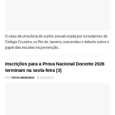
O caso de uma lista de cunho sexual criada por estudantes do
Colégio Cruzeiro, no Rio de Janeiro, reacendeu o debate sobre o
papel das escolas na prevenção...
Inscrições para a Prova Nacional Docente 2026
terminam na sexta-feira (3)
POR
TAYSA MEDEIROS
30/06/2026