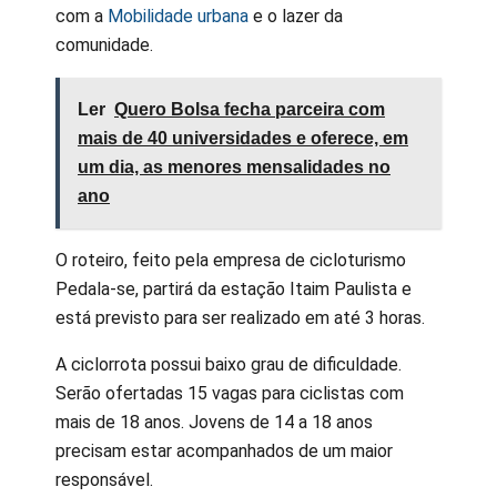
com a
Mobilidade urbana
e o lazer da
comunidade.
Ler
Quero Bolsa fecha parceira com
mais de 40 universidades e oferece, em
um dia, as menores mensalidades no
ano
O roteiro, feito pela empresa de cicloturismo
Pedala-se, partirá da estação Itaim Paulista e
está previsto para ser realizado em até 3 horas.
A ciclorrota possui baixo grau de dificuldade.
Serão ofertadas 15 vagas para ciclistas com
mais de 18 anos. Jovens de 14 a 18 anos
precisam estar acompanhados de um maior
responsável.