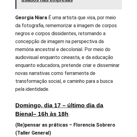
Georgia Niara
É uma artista que visa, por meio
da fotografia, rememorizar a imagem de corpos
negros e corpos dissidentes, retomando a
concepção de imagem na perspectiva da
memória ancestral e decolonial. Por meio do
audiovisual enquanto cineasta, e da educação
enquanto educadora, pretende criar e disseminar
novas narrativas como ferramenta de
transformação social, e caminho para a busca
pela identidade.
Domingo, dia 17 – último dia da
Bienal– 16h às 18h
(Re)pensar as práticas – Florencia Sobrero
(Taller General)