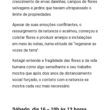
crescimento de ervas daninhas, campos de flores
selvagens e jardins que haviam ultrapassado o
limite de propriedades.
Apesar de suas emoções conflitantes, o
ressurgimento da natureza o acalmou, começou a
coletar flores e produzir arranjos e instalações
em meio às ruínas, numa atitude de “regenerar as
vozes da terra”.
Katagiri entende a fragilidade das flores e da vida
humana como algo semelhante e seu trabalho
mostra que após dois anos de distanciamento
social forçado, o contato com a natureza se
mostra cada vez mais necessário.
Sábado, dia 16 – 10h ás 13 horas