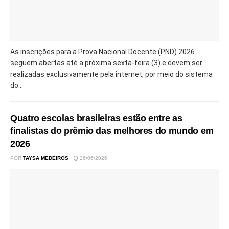
As inscrições para a Prova Nacional Docente (PND) 2026
seguem abertas até a próxima sexta-feira (3) e devem ser
realizadas exclusivamente pela internet, por meio do sistema
do...
Quatro escolas brasileiras estão entre as
finalistas do prêmio das melhores do mundo em
2026
POR
TAYSA MEDEIROS
26/06/2026