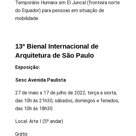
Temporário Humanx em El Juncal (fronteira norte
do Equador) para pessoas em situação de
mobilidade.
13ª Bienal Internacional de
Arquitetura de São Paulo
Exposição:
Sesc Avenida Paulista
27 de maio a 17 de julho de 2022, terça a sexta,
das 10h às 21h30, sábados, domingos e feriados,
das 10h às 18h30.
Local: Arte I (5º andar)
Grátis