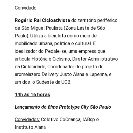
Convidado
Rogério Rai Cicloativista
do território periférico
de São Miguel Paulista (Zona Leste de São
Paulo). Utiliza a bicicleta como meio de
mobilidade urbana, política e cultural. É
idealizador do Pedale-se, uma empresa que
articula História e Ciclismo, Diretor Administrativo
da Ciclocidade, Coordenador do projeto do
aromeiazero Delivery Justo Alana e Lapenna, e
um dos o Sudeste da UCB.
14h às 16 horas
Lançamento do filme Prototype City São Paulo
Convidados:
Coletivo CoCriança, IABsp e
Instituto Alana.