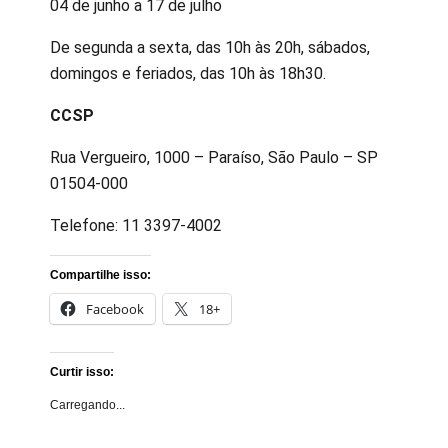
04 de junho a 17 de julho
De segunda a sexta, das 10h às 20h, sábados,
domingos e feriados, das 10h às 18h30.
CCSP
Rua Vergueiro, 1000 – Paraíso, São Paulo – SP
01504-000
Telefone: 11 3397-4002
Compartilhe isso:
Facebook
18+
Curtir isso:
Carregando...