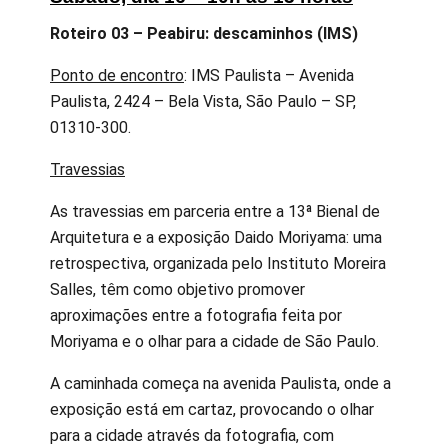
Roteiro 03 – Peabiru: descaminhos (IMS)
Ponto de encontro
: IMS Paulista – Avenida
Paulista, 2424 – Bela Vista, São Paulo – SP,
01310-300.
Travessias
As travessias em parceria entre a 13ª Bienal de
Arquitetura e a exposição Daido Moriyama: uma
retrospectiva, organizada pelo Instituto Moreira
Salles, têm como objetivo promover
aproximações entre a fotografia feita por
Moriyama e o olhar para a cidade de São Paulo.
A caminhada começa na avenida Paulista, onde a
exposição está em cartaz, provocando o olhar
para a cidade através da fotografia, com