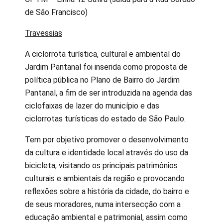
de São Francisco)
Travessias
A ciclorrota turística, cultural e ambiental do
Jardim Pantanal foi inserida como proposta de
política pública no Plano de Bairro do Jardim
Pantanal, a fim de ser introduzida na agenda das
ciclofaixas de lazer do município e das
ciclorrotas turísticas do estado de São Paulo.
Tem por objetivo promover o desenvolvimento
da cultura e identidade local através do uso da
bicicleta, visitando os principais patrimônios
culturais e ambientais da região e provocando
reflexões sobre a história da cidade, do bairro e
de seus moradores, numa intersecção com a
educação ambiental e patrimonial, assim como