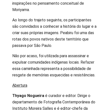
inspirações no pensamento conceitual de
Moriyama.
Ao longo do trajeto seguinte, os participantes
são convidados a conhecer a história do lugar e a
criar suas próprias imagens. Peabiru foi uma das
rotas dos povos nativos deste território que
passava por São Paulo.
Não por acaso, foi utilizada para assassinar e
expulsar comunidades indígenas locais. Refazer
essa caminhada representa a possibilidade de
resgate de memórias esquecidas e resistências.
Abertura
Thyago Nogueira
é curador e editor. Dirige o
departamento de Fotografia Contemporânea do
Instituto Moreira Salles e é editor-chefe da