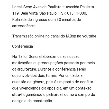
Local: Sesc Avenida Paulista – Avenida Paulista,
119, Bela Vista, São Paulo – SP, 01311-000.
Retirada de ingresso com 30 minutos de
antecedência.
Transmissão online no canal do IABsp no youtube
Conferência
No Taller General abordamos as nossas
motivações ou preocupações pessoais por meio
da arquitetura. Durante a conferência serão
desenvolvidos dois temas. Por um lado, a
questão de gênero, pois é um ponto de conflito
que vivenciamos dia após dia, em um contexto
ultra-hegemônico e patriarcal, como o campo do
design e da construção.