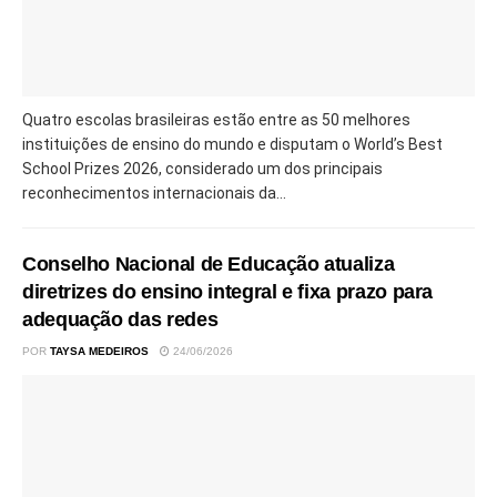
Quatro escolas brasileiras estão entre as 50 melhores
instituições de ensino do mundo e disputam o World’s Best
School Prizes 2026, considerado um dos principais
reconhecimentos internacionais da...
Conselho Nacional de Educação atualiza
diretrizes do ensino integral e fixa prazo para
adequação das redes
POR
TAYSA MEDEIROS
24/06/2026