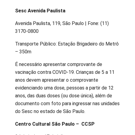
Sesc Avenida Paulista
Avenida Paulista, 119, São Paulo | Fone: (11)
3170-0800
Transporte Público: Estação Brigadeiro do Metrô
– 350m
É necessário apresentar comprovante de
vacinação contra COVID-19. Crianças de 5 a 11
anos devem apresentar o comprovante
evidenciando uma dose, pessoas a partir de 12
anos, das duas doses (ou dose única), além de
documento com foto para ingressar nas unidades
do Sesc no estado de São Paulo.
Centro Cultural São Paulo – CCSP