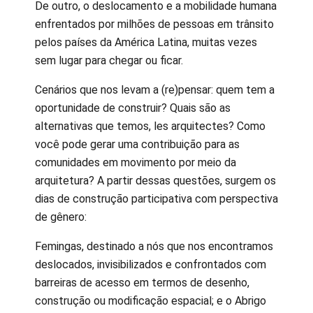
De outro, o deslocamento e a mobilidade humana
enfrentados por milhões de pessoas em trânsito
pelos países da América Latina, muitas vezes
sem lugar para chegar ou ficar.
Cenários que nos levam a (re)pensar: quem tem a
oportunidade de construir? Quais são as
alternativas que temos, les arquitectes? Como
você pode gerar uma contribuição para as
comunidades em movimento por meio da
arquitetura? A partir dessas questões, surgem os
dias de construção participativa com perspectiva
de gênero:
Femingas, destinado a nós que nos encontramos
deslocados, invisibilizados e confrontados com
barreiras de acesso em termos de desenho,
construção ou modificação espacial; e o Abrigo