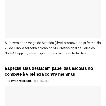
A Universidade Veiga de Almeida (UVA) promove, no próximo dia
29 de julho, a terceira edição do Mix Profissional da Torre do
NorteShopping, evento gratuito voltado a estudantes,...
Especialistas destacam papel das escolas no
combate à violência contra meninas
POR
TAYSA MEDEIROS
11/07/2026