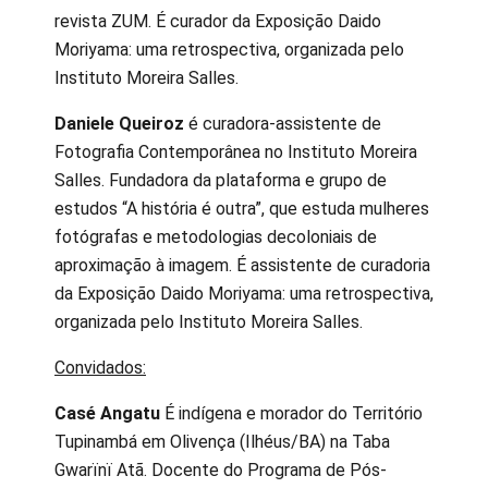
revista ZUM. É curador da Exposição Daido
Moriyama: uma retrospectiva, organizada pelo
Instituto Moreira Salles.
Daniele Queiroz
é curadora-assistente de
Fotografia Contemporânea no Instituto Moreira
Salles. Fundadora da plataforma e grupo de
estudos “A história é outra”, que estuda mulheres
fotógrafas e metodologias decoloniais de
aproximação à imagem. É assistente de curadoria
da Exposição Daido Moriyama: uma retrospectiva,
organizada pelo Instituto Moreira Salles.
Convidados:
Casé Angatu
É indígena e morador do Território
Tupinambá em Olivença (Ilhéus/BA) na Taba
Gwarïnï Atã. Docente do Programa de Pós-