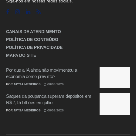
Siga-nos em nossas redes sociais.
CANAIS DE ATENDIMENTO
POLÍTICA DE CONTEÚDO
POLÍTICA DE PRIVACIDADE
MAPA DO SITE
Por que a IA ainda não movimentou a
economia como previsto?
POR
TAYSA MEDEIROS
08/08/2026
Saques da poupança superam depósitos em
R$ 7,15 bilhões em julho
POR
TAYSA MEDEIROS
08/08/2026