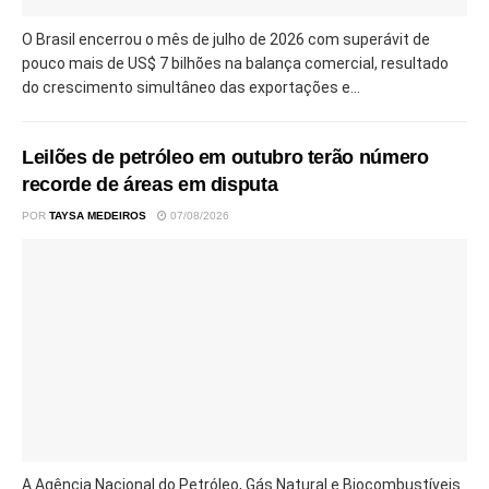
O Brasil encerrou o mês de julho de 2026 com superávit de
pouco mais de US$ 7 bilhões na balança comercial, resultado
do crescimento simultâneo das exportações e...
Leilões de petróleo em outubro terão número
recorde de áreas em disputa
POR
TAYSA MEDEIROS
07/08/2026
A Agência Nacional do Petróleo, Gás Natural e Biocombustíveis