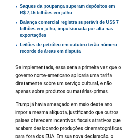
Saques da poupança superam depósitos em
R$ 7,15 bilhões em julho
Balança comercial registra superávit de US$ 7
bilhões em julho, impulsionada por alta nas
exportações
Leilões de petróleo em outubro terão número
recorde de áreas em disputa
Se implementada, essa seria a primeira vez que o
governo norte-americano aplicaria uma tarifa
diretamente sobre um serviço cultural, e não
apenas sobre produtos ou matérias-primas.
Trump já havia ameaçado em maio deste ano
impor a mesma alíquota, justificando que outros
países oferecem incentivos fiscais atrativos que
acabam deslocando produções cinematográficas
para fora dos EUA. Em sua nova declaração, o