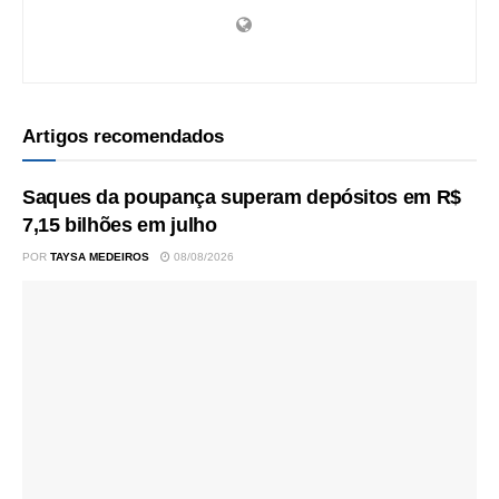
Artigos recomendados
Saques da poupança superam depósitos em R$
7,15 bilhões em julho
POR
TAYSA MEDEIROS
08/08/2026