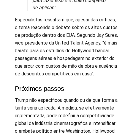
para fazer isso e é muito complexo
de aplicar.”
Especialistas ressaltam que, apesar das críticas,
o tema reacende o debate sobre os altos custos
de produção dentro dos EUA. Segundo Jay Sures,
vice-presidente da United Talent Agency, “é mais
barato para os estúdios de Hollywood bancar
passagens aéreas e hospedagem no exterior do
que arcar com custos de mão de obra e ausência
de descontos competitivos em casa”.
Próximos passos
Trump não especificou quando ou de que forma a
tarifa seria aplicada. A medida, se efetivamente
implementada, pode redefinir a competitividade
global da indústria cinematográfica e intensificar
o embate político entre Washington, Hollywood