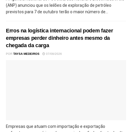
(ANP) anunciou que os leilões de exploração de petróleo
previstos para 7 de outubro terão o maior número de...
Erros na logística internacional podem fazer
empresas perder dinheiro antes mesmo da
chegada da carga
POR
TAYSA MEDEIROS
07/08/2026
Empresas que atuam com importação e exportação