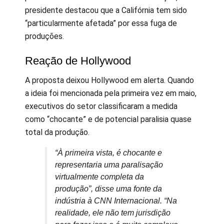
presidente destacou que a Califórnia tem sido
“particularmente afetada” por essa fuga de
produções.
Reação de Hollywood
A proposta deixou Hollywood em alerta. Quando
a ideia foi mencionada pela primeira vez em maio,
executivos do setor classificaram a medida
como “chocante” e de potencial paralisia quase
total da produção.
“À primeira vista, é chocante e
representaria uma paralisação
virtualmente completa da
produção”, disse uma fonte da
indústria à CNN Internacional. “Na
realidade, ele não tem jurisdição