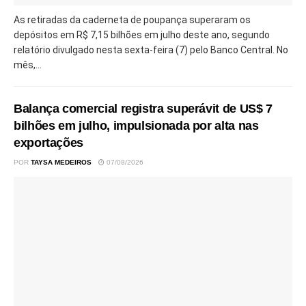
As retiradas da caderneta de poupança superaram os
depósitos em R$ 7,15 bilhões em julho deste ano, segundo
relatório divulgado nesta sexta-feira (7) pelo Banco Central. No
mês,...
Balança comercial registra superávit de US$ 7
bilhões em julho, impulsionada por alta nas
exportações
POR
TAYSA MEDEIROS
07/08/2026