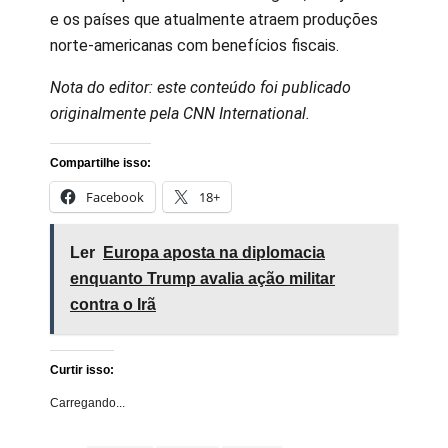
e os países que atualmente atraem produções
norte-americanas com benefícios fiscais.
Nota do editor: este conteúdo foi publicado
originalmente pela CNN International.
Compartilhe isso:
Facebook
18+
Ler
Europa aposta na diplomacia
enquanto Trump avalia ação militar
contra o Irã
Curtir isso:
Carregando...