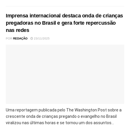
Imprensa internacional destaca onda de crianças
pregadoras no Brasil e gera forte repercussão
nas redes
POR
REDAÇÃO
23/11/2025
Uma reportagem publicada pelo The Washington Post sobre a
crescente onda de crianças pregando o evangelho no Brasil
viralizou nas últimas horas e se tornou um dos assuntos...