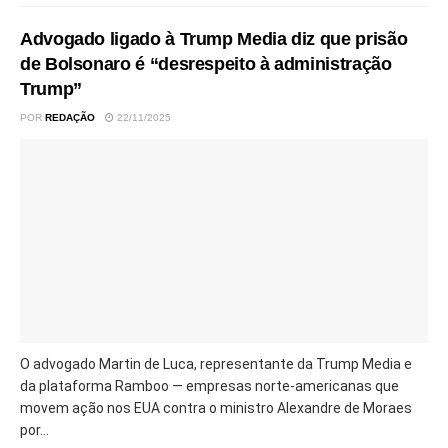
Advogado ligado à Trump Media diz que prisão
de Bolsonaro é “desrespeito à administração
Trump”
POR
REDAÇÃO
22/11/2025
O advogado Martin de Luca, representante da Trump Media e
da plataforma Ramboo — empresas norte-americanas que
movem ação nos EUA contra o ministro Alexandre de Moraes
por...