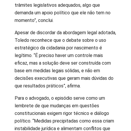
trâmites legislativos adequados, algo que
demanda um apoio político que ele não tem no
momento”, conclui.
Apesar de discordar da abordagem legal adotada,
Toledo reconhece que o debate sobre o uso
estratégico da cidadania por nascimento é
legítimo. “É preciso haver um controle mais
eficaz, mas a solução deve ser construída com
base em medidas legais sólidas, e não em
decisões executivas que geram mais dúvidas do
que resultados práticos”, afirma.
Para o advogado, o episódio serve como um
lembrete de que mudanças em questões
constitucionais exigem rigor técnico e diálogo
político. “Medidas precipitadas como essa criam
instabilidade jurídica e alimentam conflitos que