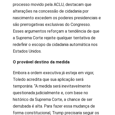
processo movido pela ACLU, destacam que
alterações na concessão de cidadania por
nascimento excedem os poderes presidenciais e
são prerrogativas exclusivas do Congresso.
Esses argumentos reforçam a tendência de que
a Suprema Corte rejeite qualquer tentativa de
redefinir o escopo da cidadania automática nos
Estados Unidos.
O provável destino da medida
Embora a ordem executiva já esteja em vigor,
Toledo acredita que sua aplicação será
temporária. “A medida será inevitavelmente
questionada judicialmente e, com base no
histórico da Suprema Corte, a chance de ser
derrubada é alta. Para fazer essa mudança de
forma constitucional, Trump precisaria seguir os