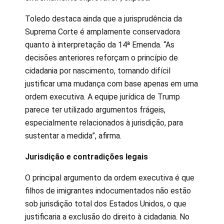
Toledo destaca ainda que a jurisprudência da
Suprema Corte é amplamente conservadora
quanto à interpretação da 14ª Emenda. “As
decisões anteriores reforçam o princípio de
cidadania por nascimento, tornando difícil
justificar uma mudança com base apenas em uma
ordem executiva. A equipe jurídica de Trump
parece ter utilizado argumentos frágeis,
especialmente relacionados à jurisdição, para
sustentar a medida”, afirma.
Jurisdição e contradições legais
O principal argumento da ordem executiva é que
filhos de imigrantes indocumentados não estão
sob jurisdição total dos Estados Unidos, o que
justificaria a exclusão do direito à cidadania. No