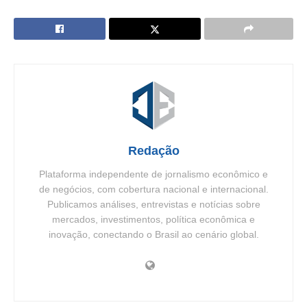
Redação
Plataforma independente de jornalismo econômico e
de negócios, com cobertura nacional e internacional.
Publicamos análises, entrevistas e notícias sobre
mercados, investimentos, política econômica e
inovação, conectando o Brasil ao cenário global.