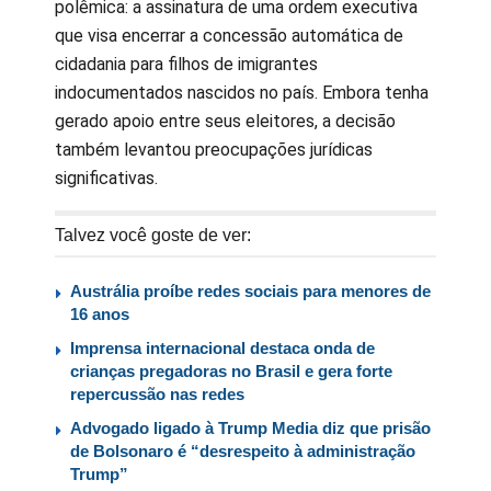
polêmica: a assinatura de uma ordem executiva
que visa encerrar a concessão automática de
cidadania para filhos de imigrantes
indocumentados nascidos no país. Embora tenha
gerado apoio entre seus eleitores, a decisão
também levantou preocupações jurídicas
significativas.
Talvez você goste de ver:
Austrália proíbe redes sociais para menores de
16 anos
Imprensa internacional destaca onda de
crianças pregadoras no Brasil e gera forte
repercussão nas redes
Advogado ligado à Trump Media diz que prisão
de Bolsonaro é “desrespeito à administração
Trump”