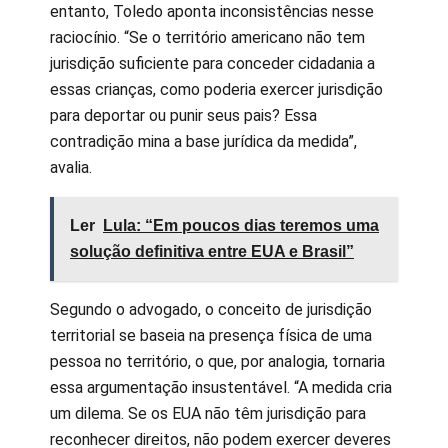
entanto, Toledo aponta inconsistências nesse
raciocínio. “Se o território americano não tem
jurisdição suficiente para conceder cidadania a
essas crianças, como poderia exercer jurisdição
para deportar ou punir seus pais? Essa
contradição mina a base jurídica da medida”,
avalia.
Ler
Lula: “Em poucos dias teremos uma
solução definitiva entre EUA e Brasil”
Segundo o advogado, o conceito de jurisdição
territorial se baseia na presença física de uma
pessoa no território, o que, por analogia, tornaria
essa argumentação insustentável. “A medida cria
um dilema. Se os EUA não têm jurisdição para
reconhecer direitos, não podem exercer deveres