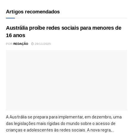
Artigos recomendados
Austrália proíbe redes sociais para menores de
16 anos
POR
REDAÇÃO
29/11/2025
A Austrália se prepara para implementar, em dezembro, uma
das legislações mais rígidas do mundo sobre o acesso de
crianças e adolescentes às redes sociais. A nova regra,...