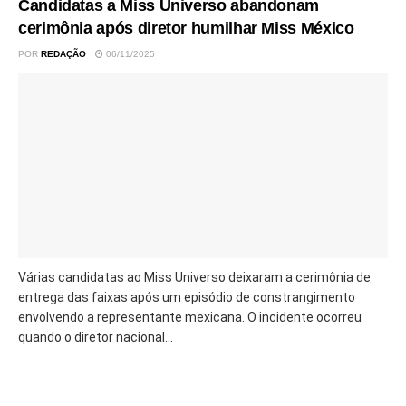
Candidatas a Miss Universo abandonam
cerimônia após diretor humilhar Miss México
POR
REDAÇÃO
06/11/2025
Várias candidatas ao Miss Universo deixaram a cerimônia de
entrega das faixas após um episódio de constrangimento
envolvendo a representante mexicana. O incidente ocorreu
quando o diretor nacional...