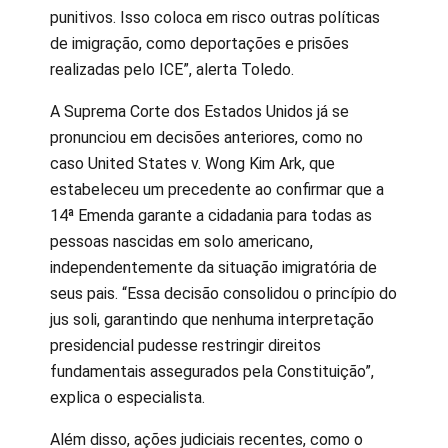
punitivos. Isso coloca em risco outras políticas
de imigração, como deportações e prisões
realizadas pelo ICE”, alerta Toledo.
A Suprema Corte dos Estados Unidos já se
pronunciou em decisões anteriores, como no
caso United States v. Wong Kim Ark, que
estabeleceu um precedente ao confirmar que a
14ª Emenda garante a cidadania para todas as
pessoas nascidas em solo americano,
independentemente da situação imigratória de
seus pais. “Essa decisão consolidou o princípio do
jus soli, garantindo que nenhuma interpretação
presidencial pudesse restringir direitos
fundamentais assegurados pela Constituição”,
explica o especialista.
Além disso, ações judiciais recentes, como o