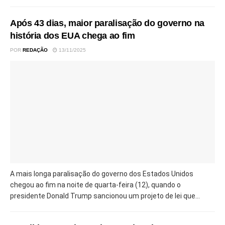
Após 43 dias, maior paralisação do governo na
história dos EUA chega ao fim
POR
REDAÇÃO
13/11/2025
A mais longa paralisação do governo dos Estados Unidos
chegou ao fim na noite de quarta-feira (12), quando o
presidente Donald Trump sancionou um projeto de lei que...