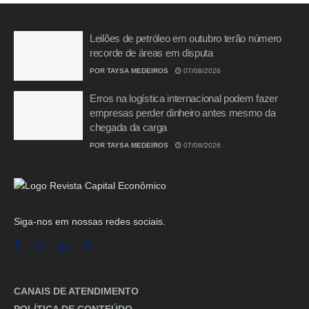
Leilões de petróleo em outubro terão número
recorde de áreas em disputa
POR
TAYSA MEDEIROS
07/08/2026
Erros na logística internacional podem fazer
empresas perder dinheiro antes mesmo da
chegada da carga
POR
TAYSA MEDEIROS
07/08/2026
Siga-nos em nossas redes sociais.
CANAIS DE ATENDIMENTO