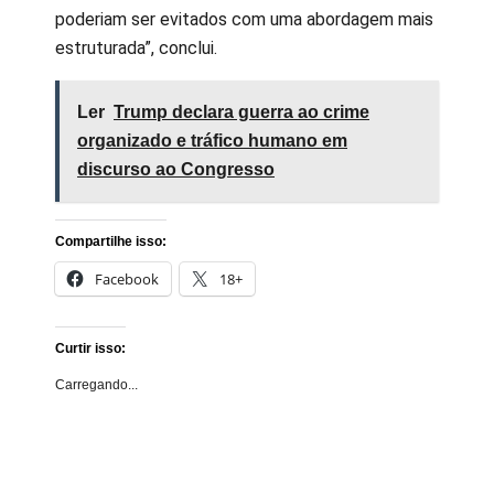
poderiam ser evitados com uma abordagem mais
estruturada”, conclui.
Ler
Trump declara guerra ao crime
organizado e tráfico humano em
discurso ao Congresso
Compartilhe isso:
Facebook
18+
Curtir isso:
Carregando...