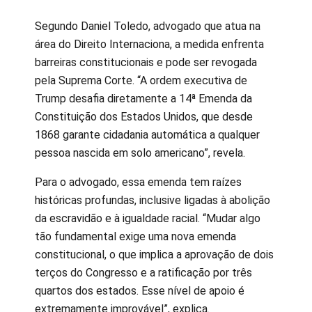
Segundo Daniel Toledo, advogado que atua na
área do Direito Internaciona, a medida enfrenta
barreiras constitucionais e pode ser revogada
pela Suprema Corte. “A ordem executiva de
Trump desafia diretamente a 14ª Emenda da
Constituição dos Estados Unidos, que desde
1868 garante cidadania automática a qualquer
pessoa nascida em solo americano”, revela.
Para o advogado, essa emenda tem raízes
históricas profundas, inclusive ligadas à abolição
da escravidão e à igualdade racial. “Mudar algo
tão fundamental exige uma nova emenda
constitucional, o que implica a aprovação de dois
terços do Congresso e a ratificação por três
quartos dos estados. Esse nível de apoio é
extremamente improvável”, explica.