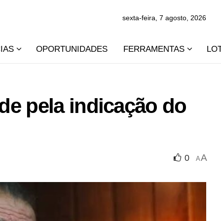
sexta-feira, 7 agosto, 2026
IAS
OPORTUNIDADES
FERRAMENTAS
LO
de pela indicação do
A
0
A