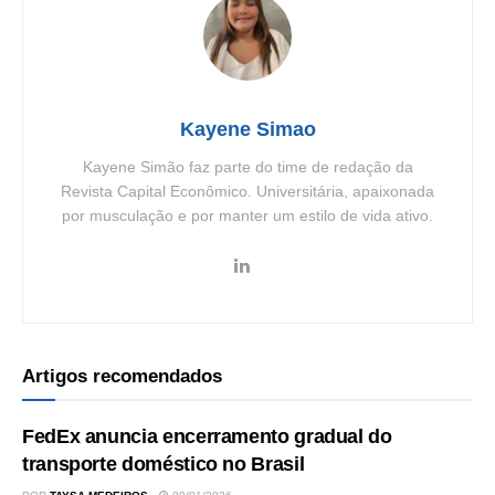
Kayene Simao
Kayene Simão faz parte do time de redação da
Revista Capital Econômico. Universitária, apaixonada
por musculação e por manter um estilo de vida ativo.
Artigos recomendados
FedEx anuncia encerramento gradual do
transporte doméstico no Brasil