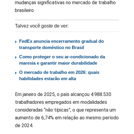
mudanças significativas no mercado de trabalho
brasileiro.
Talvez você goste de ver:
FedEx anuncia encerramento gradual do
transporte doméstico no Brasil
Como proteger o seu ar-condicionado da
maresia e garantir maior durabilidade
O mercado de trabalho em 2026: quais
habilidades estarão em alta
Em janeiro de 2025, o país alcançou 4.988.530
trabalhadores empregados em modalidades
consideradas “não típicas”, o que representa um
aumento de 6,74% em relação ao mesmo período
de 2024.