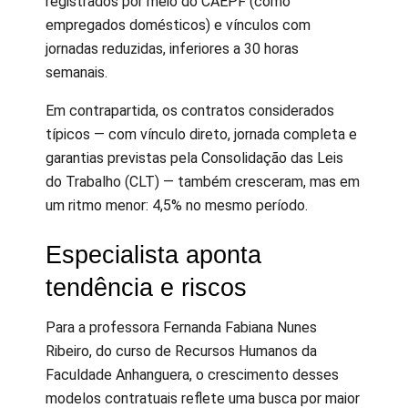
registrados por meio do CAEPF (como
empregados domésticos) e vínculos com
jornadas reduzidas, inferiores a 30 horas
semanais.
Em contrapartida, os contratos considerados
típicos — com vínculo direto, jornada completa e
garantias previstas pela Consolidação das Leis
do Trabalho (CLT) — também cresceram, mas em
um ritmo menor: 4,5% no mesmo período.
Especialista aponta
tendência e riscos
Para a professora Fernanda Fabiana Nunes
Ribeiro, do curso de Recursos Humanos da
Faculdade Anhanguera, o crescimento desses
modelos contratuais reflete uma busca por maior