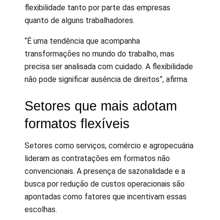
flexibilidade tanto por parte das empresas
quanto de alguns trabalhadores.
“É uma tendência que acompanha
transformações no mundo do trabalho, mas
precisa ser analisada com cuidado. A flexibilidade
não pode significar ausência de direitos”, afirma.
Setores que mais adotam
formatos flexíveis
Setores como serviços, comércio e agropecuária
lideram as contratações em formatos não
convencionais. A presença de sazonalidade e a
busca por redução de custos operacionais são
apontadas como fatores que incentivam essas
escolhas.