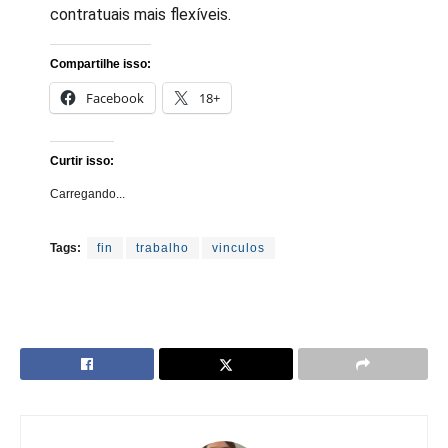
contratuais mais flexíveis.
Compartilhe isso:
Facebook
18+
Curtir isso:
Carregando...
Tags:
fin
trabalho
vinculos