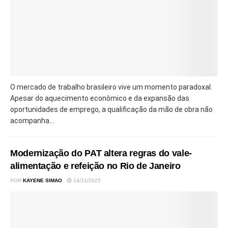
O mercado de trabalho brasileiro vive um momento paradoxal.
Apesar do aquecimento econômico e da expansão das
oportunidades de emprego, a qualificação da mão de obra não
acompanha...
Modernização do PAT altera regras do vale-
alimentação e refeição no Rio de Janeiro
POR
KAYENE SIMAO
14/11/2025