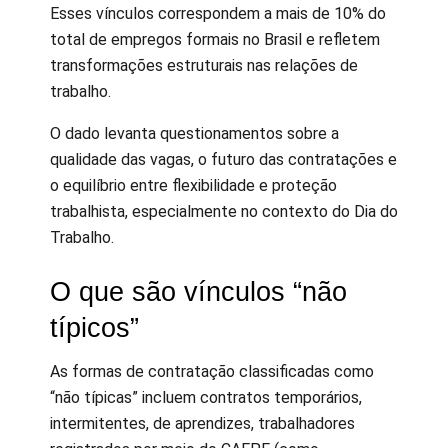
Esses vínculos correspondem a mais de 10% do
total de empregos formais no Brasil e refletem
transformações estruturais nas relações de
trabalho.
O dado levanta questionamentos sobre a
qualidade das vagas, o futuro das contratações e
o equilíbrio entre flexibilidade e proteção
trabalhista, especialmente no contexto do Dia do
Trabalho.
O que são vínculos “não
típicos”
As formas de contratação classificadas como
“não típicas” incluem contratos temporários,
intermitentes, de aprendizes, trabalhadores