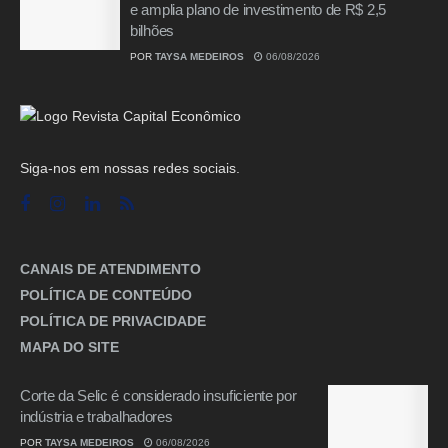
e amplia plano de investimento de R$ 2,5
bilhões
POR
TAYSA MEDEIROS
06/08/2026
Siga-nos em nossas redes sociais.
CANAIS DE ATENDIMENTO
POLÍTICA DE CONTEÚDO
POLÍTICA DE PRIVACIDADE
MAPA DO SITE
Corte da Selic é considerado insuficiente por
indústria e trabalhadores
POR
TAYSA MEDEIROS
06/08/2026