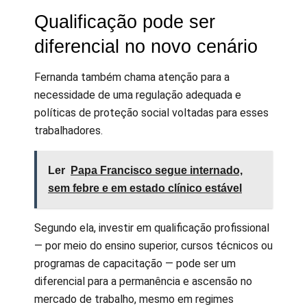
Qualificação pode ser
diferencial no novo cenário
Fernanda também chama atenção para a
necessidade de uma regulação adequada e
políticas de proteção social voltadas para esses
trabalhadores.
Ler
Papa Francisco segue internado,
sem febre e em estado clínico estável
Segundo ela, investir em qualificação profissional
— por meio do ensino superior, cursos técnicos ou
programas de capacitação — pode ser um
diferencial para a permanência e ascensão no
mercado de trabalho, mesmo em regimes