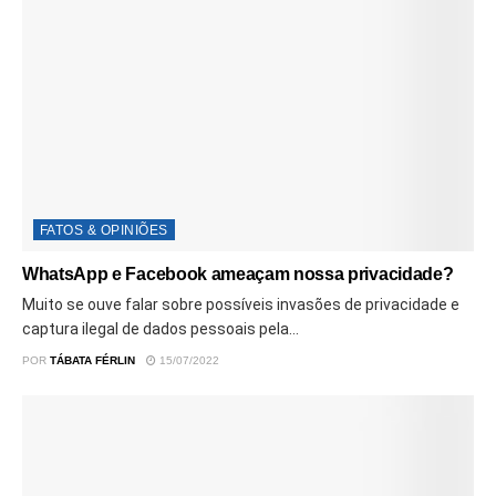
FATOS & OPINIÕES
WhatsApp e Facebook ameaçam nossa privacidade?
Muito se ouve falar sobre possíveis invasões de privacidade e
captura ilegal de dados pessoais pela...
POR
TÁBATA FÉRLIN
15/07/2022