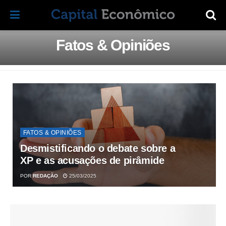
Fatos & Opiniões
FATOS & OPINIÕES
Desmistificando o debate sobre a
XP e as acusações de pirâmide
POR
REDAÇÃO
25/03/2025