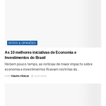
FATOS & OPINIÕES
As 10 melhores iniciativas de Economia e
Investimentos do Brasil
Há bem pouco tempo, as notícias de maior impacto sobre
economia e investimentos ficavam restritas às...
POR
TÁBATA FÉRLIN
12/07/2022