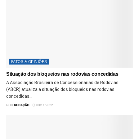
FATOS & OPINIÕES
Situação dos bloqueios nas rodovias concedidas
A Associação Brasileira de Concessionárias de Rodovias
(ABCR) atualiza a situação dos bloqueios nas rodovias
concedidas...
POR
REDAÇÃO
03/11/2022