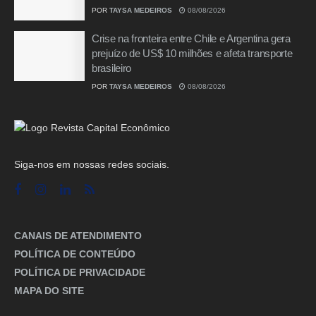
POR
TAYSA MEDEIROS
08/08/2026
Crise na fronteira entre Chile e Argentina gera
prejuízo de US$ 10 milhões e afeta transporte
brasileiro
POR
TAYSA MEDEIROS
08/08/2026
Siga-nos em nossas redes sociais.
CANAIS DE ATENDIMENTO
POLÍTICA DE CONTEÚDO
POLÍTICA DE PRIVACIDADE
MAPA DO SITE