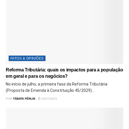
FATOS & OPINIÕES
Reforma Tributária: quais os impactos para a população
em geral e para os negócios?
No início de julho, a primeira fase da Reforma Tributária
(Proposta de Emenda à Constituição 45/2029)...
POR
TÁBATA FÉRLIN
24/07/2023