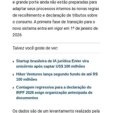
e grande porte ainda não estão preparadas para
adaptar seus processos internos às novas regras
de recolhimento e declaração de tributos sobre
o consumo. A primeira fase de transição para o
novo sistema entra em vigor em 1º de janeiro de
2026.
Talvez você goste de ver:
Startup brasileira de IA jurídica Enter vira
unicórnio após captar US$ 100 milhões
Hiker Ventures lança segundo fundo de até R$
100 milhões
Contagem regressiva para a declaração do
IRPF 2026 exige organização antecipada de
documentos
Os dados são de um levantamento realizado pela