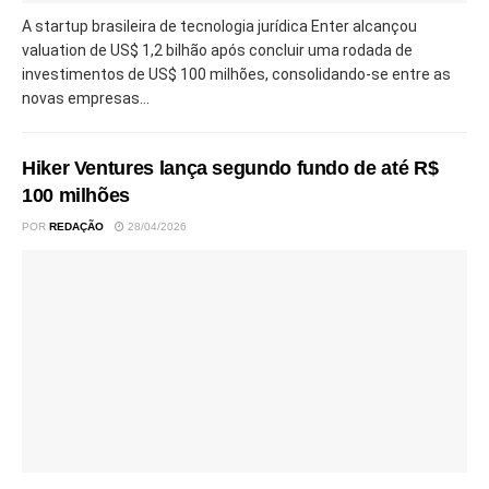
A startup brasileira de tecnologia jurídica Enter alcançou
valuation de US$ 1,2 bilhão após concluir uma rodada de
investimentos de US$ 100 milhões, consolidando-se entre as
novas empresas...
Hiker Ventures lança segundo fundo de até R$
100 milhões
POR
REDAÇÃO
28/04/2026