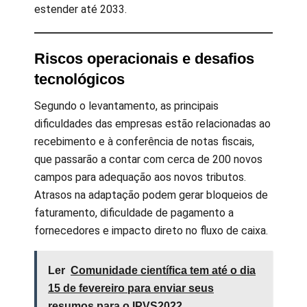
estender até 2033.
Riscos operacionais e desafios
tecnológicos
Segundo o levantamento, as principais
dificuldades das empresas estão relacionadas ao
recebimento e à conferência de notas fiscais,
que passarão a contar com cerca de 200 novos
campos para adequação aos novos tributos.
Atrasos na adaptação podem gerar bloqueios de
faturamento, dificuldade de pagamento a
fornecedores e impacto direto no fluxo de caixa.
Ler
Comunidade científica tem até o dia
15 de fevereiro para enviar seus
resumos para o IPVS2022