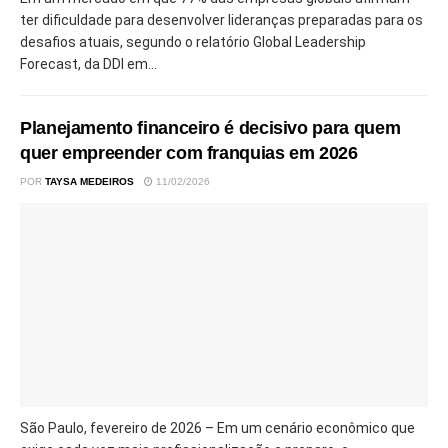
ter dificuldade para desenvolver lideranças preparadas para os
desafios atuais, segundo o relatório Global Leadership
Forecast, da DDI em...
Planejamento financeiro é decisivo para quem
quer empreender com franquias em 2026
POR
TAYSA MEDEIROS
11/02/2026
São Paulo, fevereiro de 2026 – Em um cenário econômico que