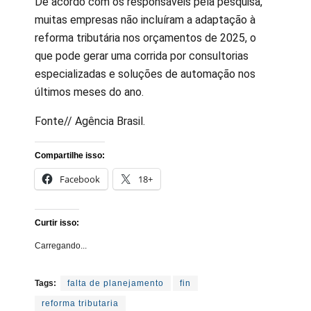
De acordo com os responsáveis pela pesquisa,
muitas empresas não incluíram a adaptação à
reforma tributária nos orçamentos de 2025, o
que pode gerar uma corrida por consultorias
especializadas e soluções de automação nos
últimos meses do ano.
Fonte// Agência Brasil.
Compartilhe isso:
Facebook
18+
Curtir isso:
Carregando...
Tags:
falta de planejamento
fin
reforma tributaria