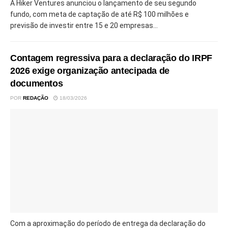
A Hiker Ventures anunciou o lançamento de seu segundo
fundo, com meta de captação de até R$ 100 milhões e
previsão de investir entre 15 e 20 empresas...
Contagem regressiva para a declaração do IRPF
2026 exige organização antecipada de
documentos
POR
REDAÇÃO
18/03/2026
Com a aproximação do período de entrega da declaração do