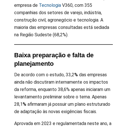
empresa de
Tecnologia
V360, com 355
companhias dos setores de varejo, indústria,
construção civil, agronegócio e tecnologia. A
maioria das empresas consultadas está sediada
na Região Sudeste (68,2%).
Baixa preparação e falta de
planejamento
De acordo com o estudo, 33,2
%
das empresas
ainda não discutiram internamente os impactos
da reforma, enquanto 38,6% apenas iniciaram um
levantamento preliminar sobre o tema. Apenas
28,1
%
afirmaram já possuir um plano estruturado
de adaptação às novas exigências fiscais.
Aprovada em 2023 e regulamentada neste ano, a