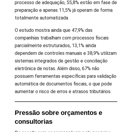
processo de adequação, 55,8% estão em fase de
preparação e apenas 11,5% já operam de forma
totalmente automatizada.
O estudo mostra ainda que 47,9% das
companhias trabalham com processos fiscais
parcialmente estruturados, 13,1% ainda
dependem de controles manuais e 38,9% utilizam
sistemas integrados de gestão e conciliação
eletrônica de notas. Além disso, 67% não
possuem ferramentas específicas para validação
automática de documentos fiscais, o que pode
aumentar o risco de erros e atrasos tributários.
Pressão sobre orçamentos e
consultorias