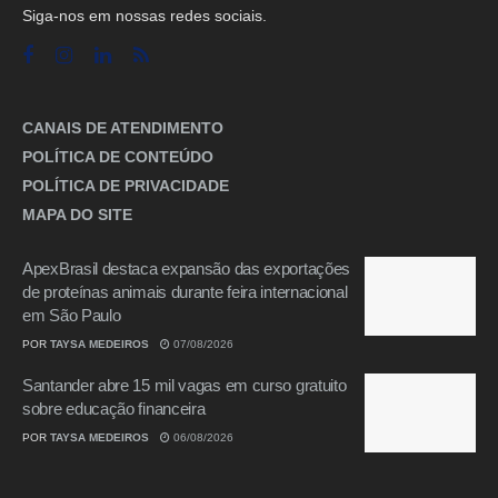
Siga-nos em nossas redes sociais.
CANAIS DE ATENDIMENTO
POLÍTICA DE CONTEÚDO
POLÍTICA DE PRIVACIDADE
MAPA DO SITE
ApexBrasil destaca expansão das exportações
de proteínas animais durante feira internacional
em São Paulo
POR
TAYSA MEDEIROS
07/08/2026
Santander abre 15 mil vagas em curso gratuito
sobre educação financeira
POR
TAYSA MEDEIROS
06/08/2026