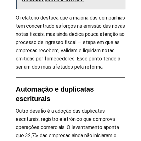
O relatório destaca que a maioria das companhias
tem concentrado esforços na emissão das novas
notas fiscais, mas ainda dedica pouca atenção ao
processo de ingresso fiscal — etapa em que as
empresas recebem, validam e liquidam notas
emitidas por fornecedores. Esse ponto tende a
ser um dos mais afetados pela reforma.
Automação e duplicatas
escriturais
Outro desafio é a adoção das duplicatas
escriturais, registro eletrônico que comprova
operações comerciais. O levantamento aponta
que 32,7% das empresas ainda não iniciaram o