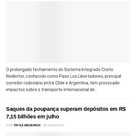
O prolongado fechamento do Sistema Integrado Cristo
Redentor, conhecido como Paso Los Libertadores, principal
corredor rodoviário entre Chile e Argentina, tem provocado
impactos sobre o transporte internacional de...
Saques da poupança superam depósitos em R$
7,15 bilhões em julho
POR
TAYSA MEDEIROS
08/08/2026