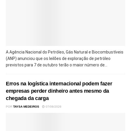
A Agência Nacional do Petróleo, Gás Natural e Biocombustíveis
(ANP) anunciou que os leilões de exploração de petróleo
previstos para 7 de outubro terão o maior número de...
Erros na logística internacional podem fazer
empresas perder dinheiro antes mesmo da
chegada da carga
POR
TAYSA MEDEIROS
07/08/2026