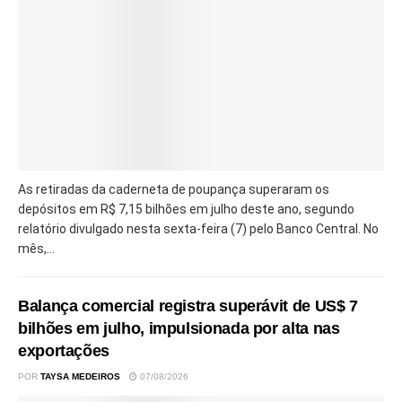
As retiradas da caderneta de poupança superaram os
depósitos em R$ 7,15 bilhões em julho deste ano, segundo
relatório divulgado nesta sexta-feira (7) pelo Banco Central. No
mês,...
Balança comercial registra superávit de US$ 7
bilhões em julho, impulsionada por alta nas
exportações
POR
TAYSA MEDEIROS
07/08/2026