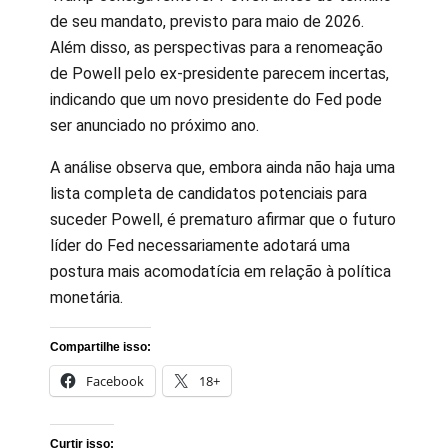
de seu mandato, previsto para maio de 2026.
Além disso, as perspectivas para a renomeação
de Powell pelo ex-presidente parecem incertas,
indicando que um novo presidente do Fed pode
ser anunciado no próximo ano.
A análise observa que, embora ainda não haja uma
lista completa de candidatos potenciais para
suceder Powell, é prematuro afirmar que o futuro
líder do Fed necessariamente adotará uma
postura mais acomodatícia em relação à política
monetária.
Compartilhe isso:
Facebook
18+
Curtir isso: