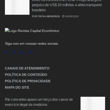
prejuízo de US$ 10 milhões e afeta transporte
brasileiro
POR
TAYSA MEDEIROS
08/08/2026
Siga-nos em nossas redes sociais.
CANAIS DE ATENDIMENTO
POLÍTICA DE CONTEÚDO
POLÍTICA DE PRIVACIDADE
MAPA DO SITE
Rio concentra quase um terço dos casos de
exercício ilegal da medicina