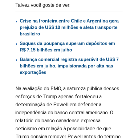
Talvez você goste de ver:
Crise na fronteira entre Chile e Argentina gera
prejuízo de US$ 10 milhões e afeta transporte
brasileiro
Saques da poupança superam depósitos em
R$ 7,15 bilhões em julho
Balança comercial registra superávit de US$ 7
bilhões em julho, impulsionada por alta nas
exportações
Na avaliação do BMO, a natureza pública desses
esforços de Trump apenas fortaleceu a
determinação de Powell em defender a
independência do banco central americano. O
relatório do banco canadense expressa
ceticismo em relação à possibilidade de que
Trump consiga remover Powell antes do término