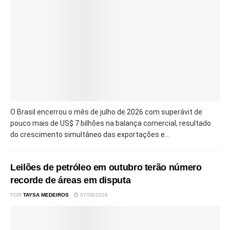
O Brasil encerrou o mês de julho de 2026 com superávit de
pouco mais de US$ 7 bilhões na balança comercial, resultado
do crescimento simultâneo das exportações e...
Leilões de petróleo em outubro terão número
recorde de áreas em disputa
POR
TAYSA MEDEIROS
07/08/2026