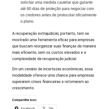
solicitar uma medida cautelar que garante
até 60 dias de proteção para negociar com
os credores antes de protocolar oficialmente
o plano.
A recuperação extrajudicial, portanto, tem se
mostrado uma ferramenta eficaz para empresas
que buscam reorganizar suas finanças de maneira
mais eficiente, sem os custos elevados e a
complexidade da recuperação judicial.
Em um cenário de incertezas econômicas, essa
modalidade oferece uma chance para empresas
superarem crises financeiras e retornarem ao
crescimento.
Compartilhe isso:
Facebook
18+