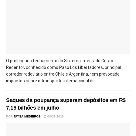
O prolongado fechamento do Sistema Integrado Cristo
Redentor, conhecido como Paso Los Libertadores, principal
corredor rodoviário entre Chile e Argentina, tem provocado
impactos sobre o transporte internacional de...
Saques da poupança superam depósitos em R$
7,15 bilhões em julho
POR
TAYSA MEDEIROS
08/08/2026