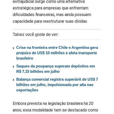
extrajudicial surge como uma alternativa
estratégica para empresas que enfrentam
dificuldades financeiras, mas ainda possuem
capacidade para reestruturar suas dívidas.
Talvez você goste de ver:
Crise na fronteira entre Chile e Argentina gera
prejuízo de US$ 10 milhões e afeta transporte
brasileiro
Saques da poupança superam depósitos em
R$ 7,15 bilhões em julho
Balança comercial registra superávit de US$ 7
bilhões em julho, impulsionada por alta nas
exportações
Embora prevista na legislação brasileira há 20
anos, essa modalidade tem se destacado como