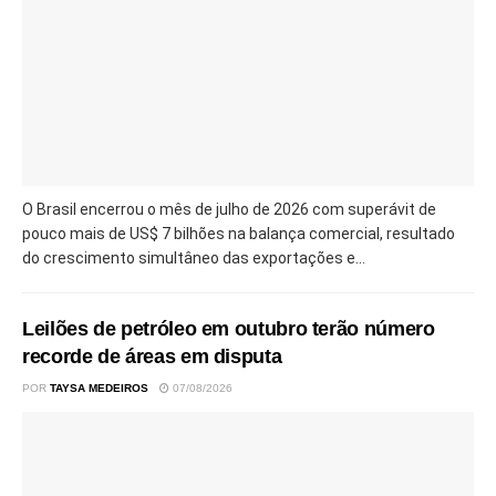
O Brasil encerrou o mês de julho de 2026 com superávit de
pouco mais de US$ 7 bilhões na balança comercial, resultado
do crescimento simultâneo das exportações e...
Leilões de petróleo em outubro terão número
recorde de áreas em disputa
POR
TAYSA MEDEIROS
07/08/2026