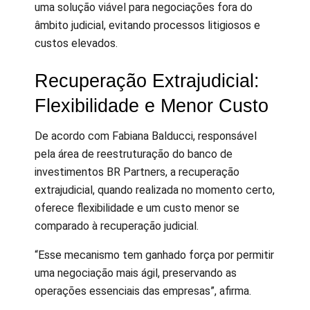
uma solução viável para negociações fora do
âmbito judicial, evitando processos litigiosos e
custos elevados.
Recuperação Extrajudicial:
Flexibilidade e Menor Custo
De acordo com Fabiana Balducci, responsável
pela área de reestruturação do banco de
investimentos BR Partners, a recuperação
extrajudicial, quando realizada no momento certo,
oferece flexibilidade e um custo menor se
comparado à recuperação judicial.
“Esse mecanismo tem ganhado força por permitir
uma negociação mais ágil, preservando as
operações essenciais das empresas”, afirma.