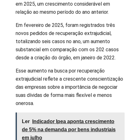
em 2025, um crescimento considerável em
relação ao mesmo período do ano anterior.
Em fevereiro de 2025, foram registrados três
novos pedidos de recuperação extrajudicial,
totalizando seis casos no ano, um aumento
substancial em comparação com os 202 casos
desde a criação do órgão, em janeiro de 2022.
Esse aumento na busca por recuperação
extrajudicial reflete a crescente conscientização
das empresas sobre a importância de negociar
suas dívidas de forma mais flexível e menos
onerosa.
Ler
Indicador Ipea aponta crescimento
de 5% na demanda por bens industriais
em julho