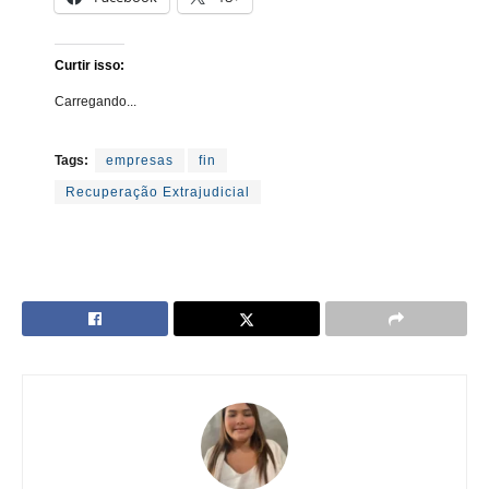
Curtir isso:
Carregando...
Tags:
empresas
fin
Recuperação Extrajudicial