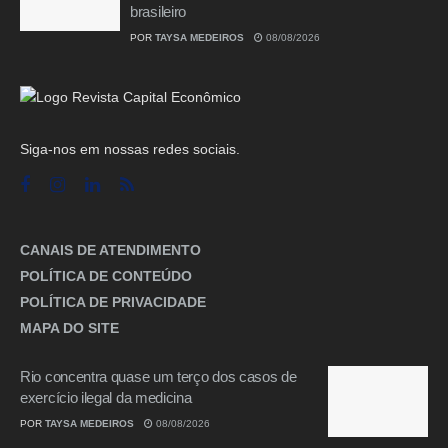
brasileiro
POR
TAYSA MEDEIROS
08/08/2026
Siga-nos em nossas redes sociais.
CANAIS DE ATENDIMENTO
POLÍTICA DE CONTEÚDO
POLÍTICA DE PRIVACIDADE
MAPA DO SITE
Rio concentra quase um terço dos casos de
exercício ilegal da medicina
POR
TAYSA MEDEIROS
08/08/2026