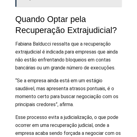
Quando Optar pela
Recuperação Extrajudicial?
Fabiana Balducci ressalta que a recuperação
extrajudicial é indicada para empresas que ainda
não estão enfrentando bloqueios em contas
bancárias ou um grande número de execuções.
“Se a empresa ainda está em um estágio
saudável, mas apresenta atrasos pontuais, é o
momento certo para buscar negociação com os
principais credores”, afirma.
Esse processo evita a judicialização, o que pode
ocorrer em uma recuperação judicial, onde a
empresa acaba sendo forçada a negociar com os