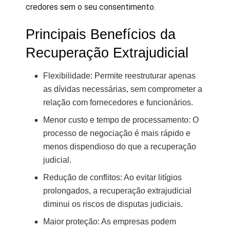
credores sem o seu consentimento.
Principais Benefícios da
Recuperação Extrajudicial
Flexibilidade: Permite reestruturar apenas
as dívidas necessárias, sem comprometer a
relação com fornecedores e funcionários.
Menor custo e tempo de processamento: O
processo de negociação é mais rápido e
menos dispendioso do que a recuperação
judicial.
Redução de conflitos: Ao evitar litígios
prolongados, a recuperação extrajudicial
diminui os riscos de disputas judiciais.
Maior proteção: As empresas podem