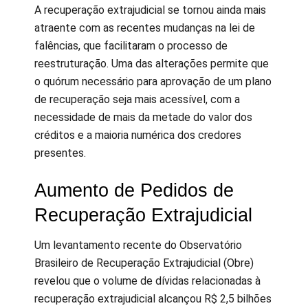
A recuperação extrajudicial se tornou ainda mais
atraente com as recentes mudanças na lei de
falências, que facilitaram o processo de
reestruturação. Uma das alterações permite que
o quórum necessário para aprovação de um plano
de recuperação seja mais acessível, com a
necessidade de mais da metade do valor dos
créditos e a maioria numérica dos credores
presentes.
Aumento de Pedidos de
Recuperação Extrajudicial
Um levantamento recente do Observatório
Brasileiro de Recuperação Extrajudicial (Obre)
revelou que o volume de dívidas relacionadas à
recuperação extrajudicial alcançou R$ 2,5 bilhões