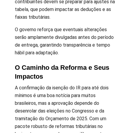
contribuintes devem se preparar para ajustes na
tabela, que podem impactar as deduções e as
faixas tributárias.
O governo reforça que eventuais alterações
serão amplamente divulgadas antes do período
de entrega, garantindo transparência e tempo
hábil para adaptação.
O Caminho da Reforma e Seus
Impactos
A confirmação da isenção do IR para até dois
mínimos é uma boa notícia para muitos
brasileiros, mas a aprovação depende do
desenrolar das eleições no Congresso e da
tramitação do Orçamento de 2025. Com um
pacote robusto de reformas tributárias no