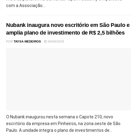
com a Associação...
Nubank inaugura novo escritório em São Paulo e
amplia plano de investimento de R$ 2,5 bilhões
POR
TAYSA MEDEIROS
06/08/2026
O Nubank inaugurou nesta semana o Capote 210, novo
escritório da empresa em Pinheiros, na zona oeste de São
Paulo. A unidade integra o plano de investimentos de...