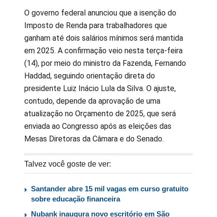
O governo federal anunciou que a isenção do
Imposto de Renda para trabalhadores que
ganham até dois salários mínimos será mantida
em 2025. A confirmação veio nesta terça-feira
(14), por meio do ministro da Fazenda, Fernando
Haddad, seguindo orientação direta do
presidente Luiz Inácio Lula da Silva. O ajuste,
contudo, depende da aprovação de uma
atualização no Orçamento de 2025, que será
enviada ao Congresso após as eleições das
Mesas Diretoras da Câmara e do Senado.
Talvez você goste de ver:
Santander abre 15 mil vagas em curso gratuito
sobre educação financeira
Nubank inaugura novo escritório em São