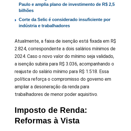
Paulo e amplia plano de investimento de R$ 2,5
bilhões
Corte da Selic é considerado insuficiente por
indústria e trabalhadores
Atualmente, a faixa de isenção está fixada em R$
2.824, correspondente a dois salários mínimos de
2024. Caso o novo valor do mínimo seja validado,
a isenção subiria para R$ 3.036, acompanhando o
reajuste do salário mínimo para R$ 1.518. Essa
política reforça o compromisso do governo em
ampliar a desoneração da renda para
trabalhadores de menor poder aquisitivo.
Imposto de Renda:
Reformas à Vista