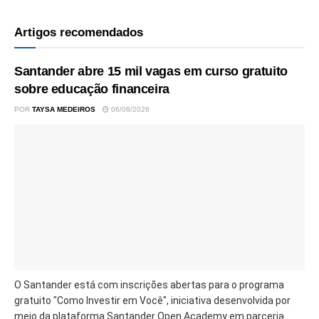
Artigos recomendados
Santander abre 15 mil vagas em curso gratuito
sobre educação financeira
POR
TAYSA MEDEIROS
06/08/2026
O Santander está com inscrições abertas para o programa
gratuito "Como Investir em Você", iniciativa desenvolvida por
meio da plataforma Santander Open Academy em parceria