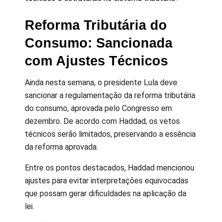
Reforma Tributária do
Consumo: Sancionada
com Ajustes Técnicos
Ainda nesta semana, o presidente Lula deve
sancionar a regulamentação da reforma tributária
do consumo, aprovada pelo Congresso em
dezembro. De acordo com Haddad, os vetos
técnicos serão limitados, preservando a essência
da reforma aprovada.
Entre os pontos destacados, Haddad mencionou
ajustes para evitar interpretações equivocadas
que possam gerar dificuldades na aplicação da
lei.