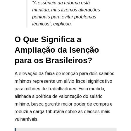
“A essência da reforma está
mantida, mas fizemos alterações
pontuais para evitar problemas
técnicos”, explicou.
O Que Significa a
Ampliação da Isenção
para os Brasileiros?
A elevação da faixa de isenção para dois salários
mínimos representa um alívio fiscal significativo
para milhões de trabalhadores. Essa medida,
alinhada à política de valorização do salário
mínimo, busca garantir maior poder de compra e
reduzir a carga tributária sobre as classes mais
vulneráveis.