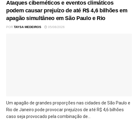
Ataques cibernéticos e eventos climáticos
podem causar prejuízo de até R$ 4,6 bilhões em
apagão simultâneo em São Paulo e Rio
POR
TAYSA MEDEIROS
05/08/2026
Um apagão de grandes proporções nas cidades de São Paulo e
Rio de Janeiro pode provocar prejuízos de até R$ 4,6 bilhões
caso seja provocado pela combinação de...