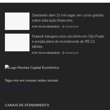
Santander abre 15 mil vagas em curso gratuito
sobre educação financeira
POR
TAYSA MEDEIROS
06/08/2026
Nubank inaugura novo escritório em São Paulo
e amplia plano de investimento de R$ 2,5
bilhões
POR
TAYSA MEDEIROS
06/08/2026
Siga-nos em nossas redes sociais.
CANAIS DE ATENDIMENTO