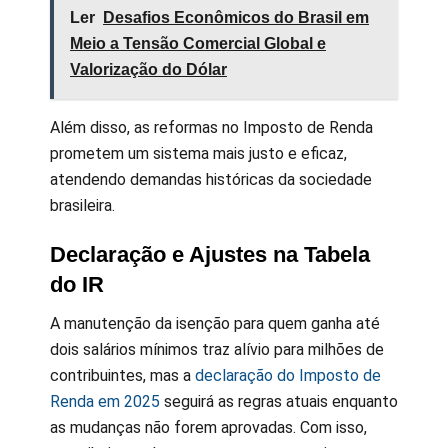
Ler
Desafios Econômicos do Brasil em
Meio a Tensão Comercial Global e
Valorização do Dólar
Além disso, as reformas no Imposto de Renda
prometem um sistema mais justo e eficaz,
atendendo demandas históricas da sociedade
brasileira.
Declaração e Ajustes na Tabela
do IR
A manutenção da isenção para quem ganha até
dois salários mínimos traz alívio para milhões de
contribuintes, mas a
declaração do Imposto de
Renda em 2025
seguirá as regras atuais enquanto
as mudanças não forem aprovadas. Com isso,