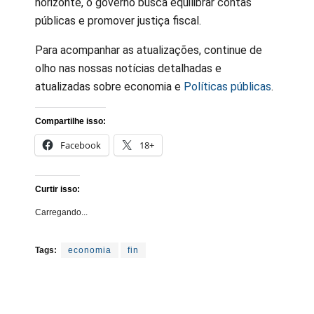
horizonte, o governo busca equilibrar contas
públicas e promover justiça fiscal.
Para acompanhar as atualizações, continue de
olho nas nossas notícias detalhadas e
atualizadas sobre economia e
Políticas públicas
.
Compartilhe isso:
Facebook
18+
Curtir isso:
Carregando...
Tags:
economia
fin