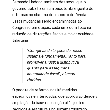
Fernando Haddad também destacou que o
governo trabalha em um pacote abrangente de
reformas no sistema de Imposto de Renda.
Essas mudanças serão encaminhadas ao
Congresso em etapas, cada uma com foco na
redução de distorções fiscais e maior equidade
tributária.
“Corrigir as distorções do nosso
sistema é fundamental, tanto para
promover a justiça distributiva
quanto para assegurar a
neutralidade fiscal”, afirmou
Haddad.
O pacote de reforma incluirá medidas
específicas e interligadas, que abordarão desde a
ampliação da base de isenção até ajustes
técnicos e estruturais no sistema tributário.