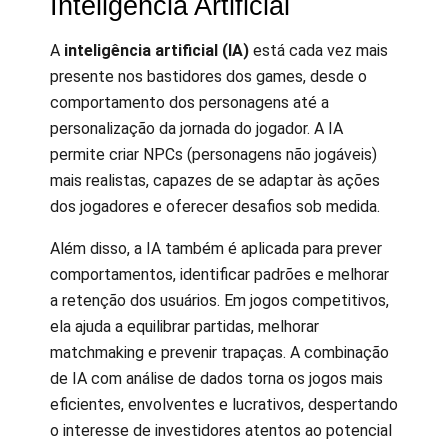
Inteligência Artificial
A
inteligência artificial (IA)
está cada vez mais
presente nos bastidores dos games, desde o
comportamento dos personagens até a
personalização da jornada do jogador. A IA
permite criar NPCs (personagens não jogáveis)
mais realistas, capazes de se adaptar às ações
dos jogadores e oferecer desafios sob medida.
Além disso, a IA também é aplicada para prever
comportamentos, identificar padrões e melhorar
a retenção dos usuários. Em jogos competitivos,
ela ajuda a equilibrar partidas, melhorar
matchmaking e prevenir trapaças. A combinação
de IA com análise de dados torna os jogos mais
eficientes, envolventes e lucrativos, despertando
o interesse de investidores atentos ao potencial