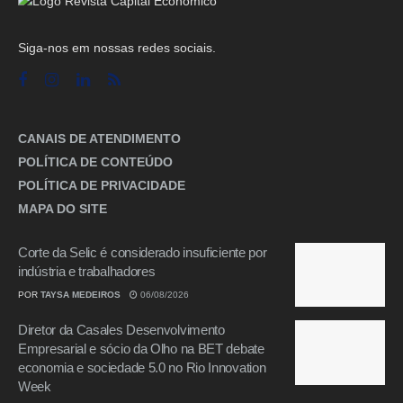
Siga-nos em nossas redes sociais.
CANAIS DE ATENDIMENTO
POLÍTICA DE CONTEÚDO
POLÍTICA DE PRIVACIDADE
MAPA DO SITE
Corte da Selic é considerado insuficiente por
indústria e trabalhadores
POR
TAYSA MEDEIROS
06/08/2026
Diretor da Casales Desenvolvimento
Empresarial e sócio da Olho na BET debate
economia e sociedade 5.0 no Rio Innovation
Week