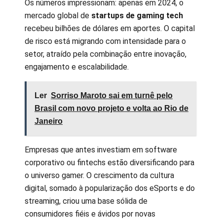
Os números impressionam: apenas em 2024, o
mercado global de
startups de gaming tech
recebeu bilhões de dólares em aportes. O capital
de risco está migrando com intensidade para o
setor, atraído pela combinação entre inovação,
engajamento e escalabilidade.
Ler
Sorriso Maroto sai em turnê pelo
Brasil com novo projeto e volta ao Rio de
Janeiro
Empresas que antes investiam em software
corporativo ou fintechs estão diversificando para
o universo gamer. O crescimento da cultura
digital, somado à popularização dos eSports e do
streaming, criou uma base sólida de
consumidores fiéis e ávidos por novas