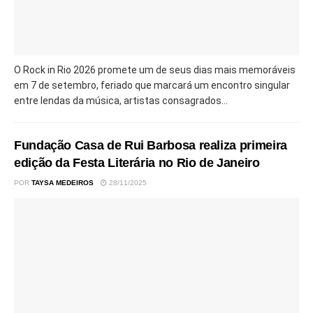
O Rock in Rio 2026 promete um de seus dias mais memoráveis
em 7 de setembro, feriado que marcará um encontro singular
entre lendas da música, artistas consagrados...
Fundação Casa de Rui Barbosa realiza primeira
edição da Festa Literária no Rio de Janeiro
POR
TAYSA MEDEIROS
28/11/2025