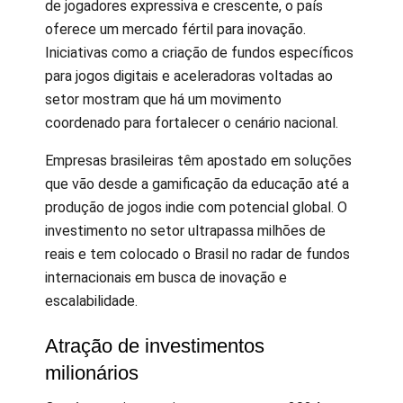
de jogadores expressiva e crescente, o país
oferece um mercado fértil para inovação.
Iniciativas como a criação de fundos específicos
para jogos digitais e aceleradoras voltadas ao
setor mostram que há um movimento
coordenado para fortalecer o cenário nacional.
Empresas brasileiras têm apostado em soluções
que vão desde a gamificação da educação até a
produção de jogos indie com potencial global. O
investimento no setor ultrapassa milhões de
reais e tem colocado o Brasil no radar de fundos
internacionais em busca de inovação e
escalabilidade.
Atração de investimentos
milionários