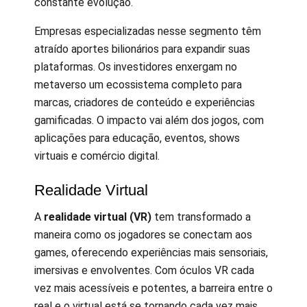
constante evolução.
Empresas especializadas nesse segmento têm
atraído aportes bilionários para expandir suas
plataformas. Os investidores enxergam no
metaverso um ecossistema completo para
marcas, criadores de conteúdo e experiências
gamificadas. O impacto vai além dos jogos, com
aplicações para educação, eventos, shows
virtuais e comércio digital.
Realidade Virtual
A
realidade virtual (VR)
tem transformado a
maneira como os jogadores se conectam aos
games, oferecendo experiências mais sensoriais,
imersivas e envolventes. Com óculos VR cada
vez mais acessíveis e potentes, a barreira entre o
real e o virtual está se tornando cada vez mais