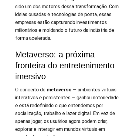
sido um dos motores dessa transformação. Com
ideias ousadas e tecnologias de ponta, essas
empresas estão capturando investimentos
milionários e moldando o futuro da indústria de
forma acelerada.
Metaverso: a próxima
fronteira do entretenimento
imersivo
O conceito de
metaverso
— ambientes virtuais
interativos e persistentes — ganhou notoriedade
e está redefinindo o que entendemos por
socialização, trabalho e lazer digital. Em vez de
apenas jogar, os usuários agora podem criar,
explorar e interagir em mundos virtuais em