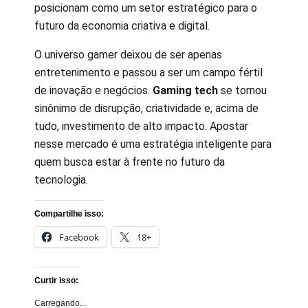
posicionam como um setor estratégico para o
futuro da economia criativa e digital.
O universo gamer deixou de ser apenas
entretenimento e passou a ser um campo fértil
de inovação e negócios.
Gaming tech
se tornou
sinônimo de disrupção, criatividade e, acima de
tudo, investimento de alto impacto. Apostar
nesse mercado é uma estratégia inteligente para
quem busca estar à frente no futuro da
tecnologia.
Compartilhe isso:
Facebook
18+
Curtir isso:
Carregando...