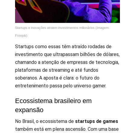
Startups e inovações atraem investimentos milionários (Imagem:
Freepik)
Startups como essas têm atraído rodadas de
investimento que ultrapassam bilhões de dólares,
chamando a atenção de empresas de tecnologia,
plataformas de streaming e até fundos
soberanos. A aposta é clara: o futuro do
entretenimento passa pelo universo gamer.
Ecossistema brasileiro em
expansão
No Brasil, o ecossistema de
startups de games
também está em plena ascensão. Com uma base