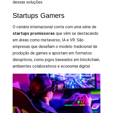
dessas soluções.
Startups Gamers
O cenário internacional conta com uma série de
startups promissoras
que vêm se destacando
em áreas como metaverso, IA e VR. São
empresas que desafiam o modelo tradicional de
produção de games e apostam em formatos
disruptivos, como jogos baseados em blockchain,
ambientes colaborativos e economia digital.