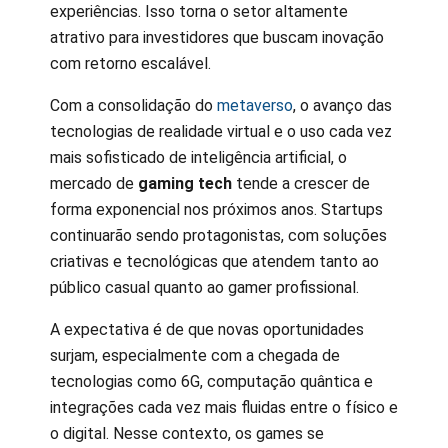
experiências. Isso torna o setor altamente
atrativo para investidores que buscam inovação
com retorno escalável.
Com a consolidação do
metaverso
, o avanço das
tecnologias de realidade virtual e o uso cada vez
mais sofisticado de inteligência artificial, o
mercado de
gaming tech
tende a crescer de
forma exponencial nos próximos anos. Startups
continuarão sendo protagonistas, com soluções
criativas e tecnológicas que atendem tanto ao
público casual quanto ao gamer profissional.
A expectativa é de que novas oportunidades
surjam, especialmente com a chegada de
tecnologias como 6G, computação quântica e
integrações cada vez mais fluidas entre o físico e
o digital. Nesse contexto, os games se