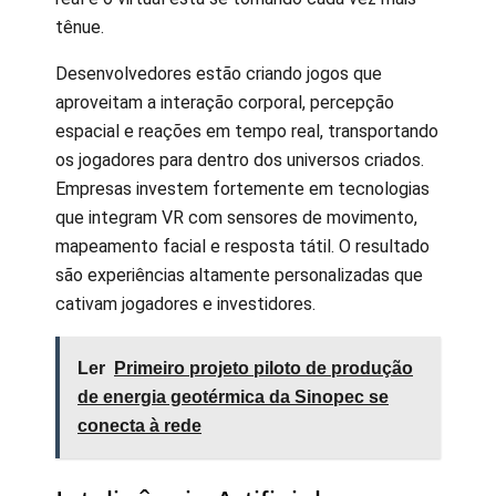
tênue.
Desenvolvedores estão criando jogos que
aproveitam a interação corporal, percepção
espacial e reações em tempo real, transportando
os jogadores para dentro dos universos criados.
Empresas investem fortemente em tecnologias
que integram VR com sensores de movimento,
mapeamento facial e resposta tátil. O resultado
são experiências altamente personalizadas que
cativam jogadores e investidores.
Ler
Primeiro projeto piloto de produção
de energia geotérmica da Sinopec se
conecta à rede