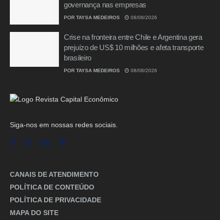
governança nas empresas
POR
TAYSA MEDEIROS
08/08/2026
Crise na fronteira entre Chile e Argentina gera
prejuízo de US$ 10 milhões e afeta transporte
brasileiro
POR
TAYSA MEDEIROS
08/08/2026
Siga-nos em nossas redes sociais.
CANAIS DE ATENDIMENTO
POLÍTICA DE CONTEÚDO
POLÍTICA DE PRIVACIDADE
MAPA DO SITE