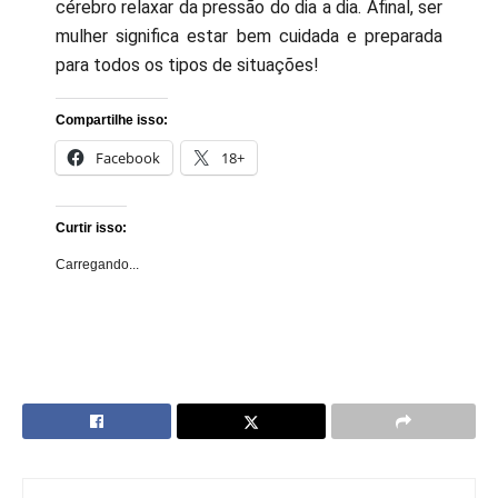
cérebro relaxar da pressão do dia a dia. Afinal, ser
mulher significa estar bem cuidada e preparada
para todos os tipos de situações!
Compartilhe isso:
Facebook
18+
Curtir isso:
Carregando...