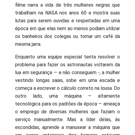
filme narra a vida de três mulheres negras que
trabalham na NASA nos anos 60 e mostra suas
lutas para serem ouvidas e respeitadas em uma
época em que elas nem ao menos podiam utilizar
os banheiros dos colegas ou tomar um café da
mesma jarra.
Enquanto uma equipe especial tenta resolver o
problema para fazer os astronautas voltarem da
lua em segurança — e não conseguem -, a mulher
vestindo longas saias, sobe em uma escada e
começa a escrever o cálculo correto na lousa. Do
outro lado, uma máquina — altamente
tecnológica para os padrões da época — ameaça
o emprego de diversas mulheres que faziam o
serviço manualmente. Mas a líder delas, às
escondidas, aprende a manusear a máquina que