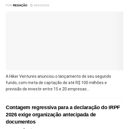
POR
REDAÇÃO
28/04/2026
A Hiker Ventures anunciou o lançamento de seu segundo
fundo, com meta de captação de até R$ 100 milhões e
previsão de investir entre 15 e 20 empresas...
Contagem regressiva para a declaração do IRPF
2026 exige organização antecipada de
documentos