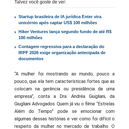
Talvez você goste de ver:
Startup brasileira de IA jurídica Enter vira
unicórnio após captar US$ 100 milhões
Hiker Ventures lança segundo fundo de até R$
100 milhões
Contagem regressiva para a declaração do
IRPF 2026 exige organização antecipada de
documentos
“A mulher foi mostrando ao mundo, pouco a
pouco, que ela tem características fortes que as
colocam na gerência ou presidência de uma
empresa”, conta a Dra. Andréa Giugliani, da
Giugliani Advogados. Quem já viu o filme “Estrelas
Além do Tempo” pode se emocionar com
algumas dessas histórias e ver como foi difícil o
respeito da mulher no mercado de trabalho. O