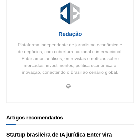
Redação
Plataforma independente de jornalismo econômico e
de negócios, com cobertura nacional e internacional.
Publicamos análises, entrevistas e notícias sobre
mercados, investimentos, política econômica e
inovação, conectando o Brasil ao cenário global.
Artigos recomendados
Startup brasileira de IA jurídica Enter vira