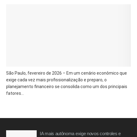
São Paulo, fevereiro de 2026 – Em um cenário econômico que
exige cada vez mais profissionalização e preparo, o
planejamento financeiro se consolida como um dos principais
fatores...
IA mais autônoma exige novos controles e