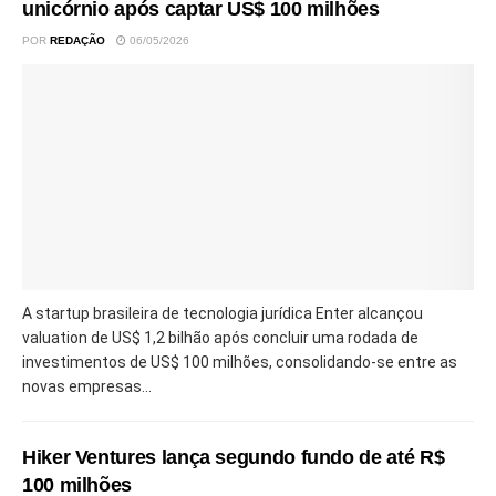
unicórnio após captar US$ 100 milhões
POR
REDAÇÃO
06/05/2026
A startup brasileira de tecnologia jurídica Enter alcançou
valuation de US$ 1,2 bilhão após concluir uma rodada de
investimentos de US$ 100 milhões, consolidando-se entre as
novas empresas...
Hiker Ventures lança segundo fundo de até R$
100 milhões