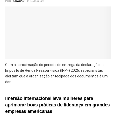
POR
REDAÇÃO
18/03/2026
Com a aproximação do período de entrega da declaração do
Imposto de Renda Pessoa Física (IRPF) 2026, especialistas
alertam que a organização antecipada dos documentos é um
dos...
Imersão internacional leva mulheres para
aprimorar boas práticas de liderança em grandes
empresas americanas