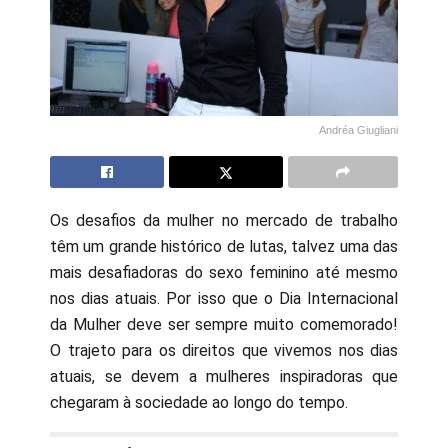
Andréa Giugliani
Os desafios da mulher no mercado de trabalho
têm um grande histórico de lutas, talvez uma das
mais desafiadoras do sexo feminino até mesmo
nos dias atuais. Por isso que o Dia Internacional
da Mulher deve ser sempre muito comemorado!
O trajeto para os direitos que vivemos nos dias
atuais, se devem a mulheres inspiradoras que
chegaram à sociedade ao longo do tempo.