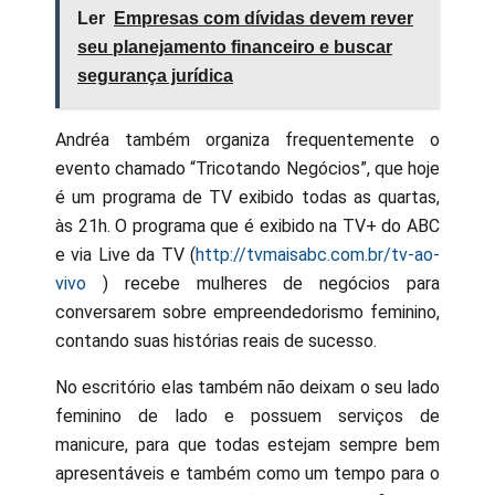
Ler
Empresas com dívidas devem rever
seu planejamento financeiro e buscar
segurança jurídica
Andréa também organiza frequentemente o
evento chamado “Tricotando Negócios”, que hoje
é um programa de TV exibido todas as quartas,
às 21h. O programa que é exibido na TV+ do ABC
e via Live da TV (
http://tvmaisabc.com.br/tv-ao-
vivo
) recebe mulheres de negócios para
conversarem sobre empreendedorismo feminino,
contando suas histórias reais de sucesso.
No escritório elas também não deixam o seu lado
feminino de lado e possuem serviços de
manicure, para que todas estejam sempre bem
apresentáveis e também como um tempo para o