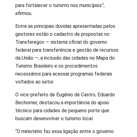
para fortalecer o turismo nos municípios”,
afirmou.
Entre as principais dúvidas apresentadas pelos
gestores estão o cadastro de propostas no
Transferegov — sistema oficial do governo
federal para transferência e gestão de recursos
da União —, a inclusão das cidades no Mapa do
Turismo Brasileiro e os procedimentos
necessários para acessar programas federais
voltados ao setor.
O vice-prefeito de Eugênio de Castro, Eduardo
Bechorner, destacou a importância do apoio
técnico para cidades de pequeno porte que
buscam desenvolver o turismo local.
“O ministério faz essa ligação entre o governo