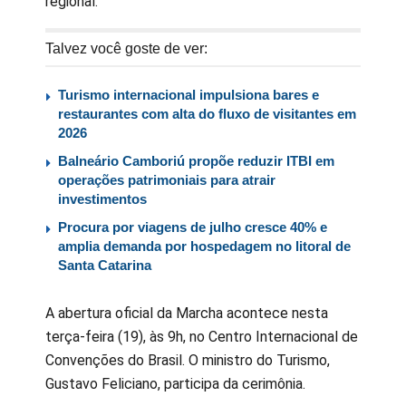
regional.
Talvez você goste de ver:
Turismo internacional impulsiona bares e
restaurantes com alta do fluxo de visitantes em
2026
Balneário Camboriú propõe reduzir ITBI em
operações patrimoniais para atrair
investimentos
Procura por viagens de julho cresce 40% e
amplia demanda por hospedagem no litoral de
Santa Catarina
A abertura oficial da Marcha acontece nesta
terça-feira (19), às 9h, no Centro Internacional de
Convenções do Brasil. O ministro do Turismo,
Gustavo Feliciano, participa da cerimônia.