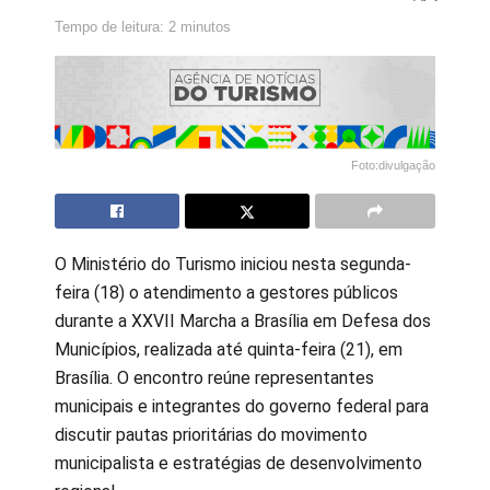
Tempo de leitura: 2 minutos
Foto:divulgação
O Ministério do Turismo iniciou nesta segunda-
feira (18) o atendimento a gestores públicos
durante a XXVII Marcha a Brasília em Defesa dos
Municípios, realizada até quinta-feira (21), em
Brasília. O encontro reúne representantes
municipais e integrantes do governo federal para
discutir pautas prioritárias do movimento
municipalista e estratégias de desenvolvimento