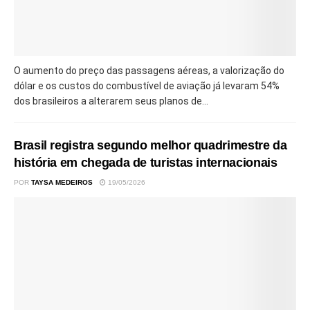
O aumento do preço das passagens aéreas, a valorização do
dólar e os custos do combustível de aviação já levaram 54%
dos brasileiros a alterarem seus planos de...
Brasil registra segundo melhor quadrimestre da
história em chegada de turistas internacionais
POR
TAYSA MEDEIROS
19/05/2026