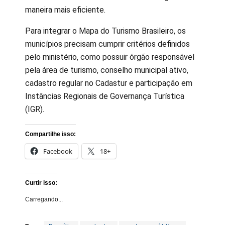
maneira mais eficiente.
Para integrar o Mapa do Turismo Brasileiro, os
municípios precisam cumprir critérios definidos
pelo ministério, como possuir órgão responsável
pela área de turismo, conselho municipal ativo,
cadastro regular no Cadastur e participação em
Instâncias Regionais de Governança Turística
(IGR).
Compartilhe isso:
Facebook
18+
Curtir isso:
Carregando...