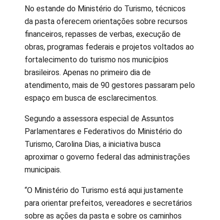
No estande do Ministério do Turismo, técnicos
da pasta oferecem orientações sobre recursos
financeiros, repasses de verbas, execução de
obras, programas federais e projetos voltados ao
fortalecimento do turismo nos municípios
brasileiros. Apenas no primeiro dia de
atendimento, mais de 90 gestores passaram pelo
espaço em busca de esclarecimentos.
Segundo a assessora especial de Assuntos
Parlamentares e Federativos do Ministério do
Turismo, Carolina Dias, a iniciativa busca
aproximar o governo federal das administrações
municipais.
“O Ministério do Turismo está aqui justamente
para orientar prefeitos, vereadores e secretários
sobre as ações da pasta e sobre os caminhos