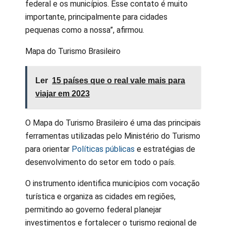
federal e os municípios. Esse contato é muito
importante, principalmente para cidades
pequenas como a nossa”, afirmou.
Mapa do Turismo Brasileiro
Ler
15 países que o real vale mais para
viajar em 2023
O Mapa do Turismo Brasileiro é uma das principais
ferramentas utilizadas pelo Ministério do Turismo
para orientar
Políticas públicas
e estratégias de
desenvolvimento do setor em todo o país.
O instrumento identifica municípios com vocação
turística e organiza as cidades em regiões,
permitindo ao governo federal planejar
investimentos e fortalecer o turismo regional de