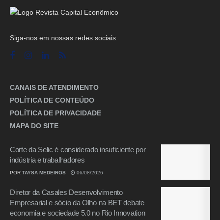
Siga-nos em nossas redes sociais.
CANAIS DE ATENDIMENTO
POLÍTICA DE CONTEÚDO
POLÍTICA DE PRIVACIDADE
MAPA DO SITE
Corte da Selic é considerado insuficiente por
indústria e trabalhadores
POR
TAYSA MEDEIROS
06/08/2026
Diretor da Casales Desenvolvimento
Empresarial e sócio da Olho na BET debate
economia e sociedade 5.0 no Rio Innovation