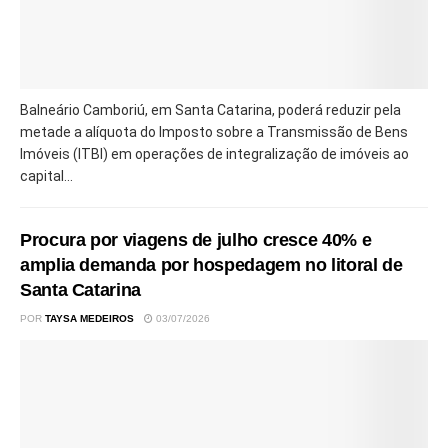
Balneário Camboriú, em Santa Catarina, poderá reduzir pela
metade a alíquota do Imposto sobre a Transmissão de Bens
Imóveis (ITBI) em operações de integralização de imóveis ao
capital...
Procura por viagens de julho cresce 40% e
amplia demanda por hospedagem no litoral de
Santa Catarina
POR
TAYSA MEDEIROS
03/07/2026