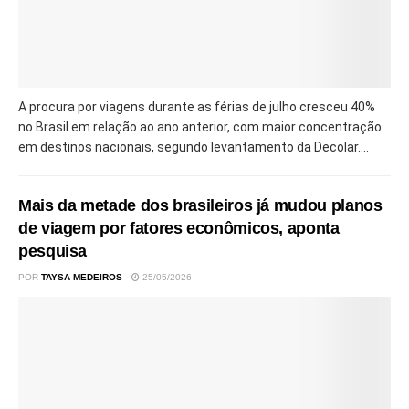
A procura por viagens durante as férias de julho cresceu 40%
no Brasil em relação ao ano anterior, com maior concentração
em destinos nacionais, segundo levantamento da Decolar....
Mais da metade dos brasileiros já mudou planos
de viagem por fatores econômicos, aponta
pesquisa
POR
TAYSA MEDEIROS
25/05/2026