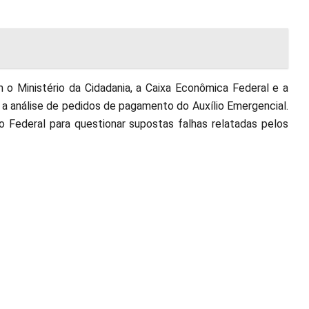
 o Ministério da Cidadania, a Caixa Econômica Federal e a
r a análise de pedidos de pagamento do Auxílio Emergencial.
co Federal para questionar supostas falhas relatadas pelos