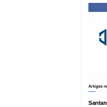
Artigos 
Santan