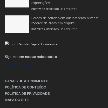
exportações
POR
TAYSA MEDEIROS
07/08/2026
Leilões de petróleo em outubro terão número
recorde de áreas em disputa
POR
TAYSA MEDEIROS
07/08/2026
Siga-nos em nossas redes sociais.
CANAIS DE ATENDIMENTO
POLÍTICA DE CONTEÚDO
POLÍTICA DE PRIVACIDADE
MAPA DO SITE