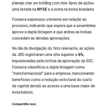
planeja criar um holding com dois tipos de ações:
uma listada na
NYSE
e a outra na bolsa brasileira.
Fonseca expressou otimismo em relação ao
processo, indicando que espera que a assembleia
aprove a dupla listagem e que ambas as bolsas
concedam as devidas aprovações.
No dia da divulgação do fato relevante, as ações
da JBS registraram uma alta superior a
6%
,
impulsionadas pela notícia da aprovação da SEC.
Fonseca classificou a dupla listagem como
“transformacional” para a empresa, mencionando
benefícios como a redução estrutural do custo
de capital devido ao acesso a uma base maior de
investidores.
Compartilhe isso: