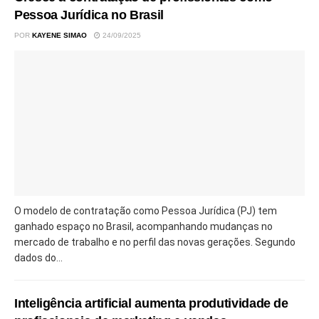
Pessoa Jurídica no Brasil
POR
KAYENE SIMAO
24/09/2025
O modelo de contratação como Pessoa Jurídica (PJ) tem
ganhado espaço no Brasil, acompanhando mudanças no
mercado de trabalho e no perfil das novas gerações. Segundo
dados do...
Inteligência artificial aumenta produtividade de