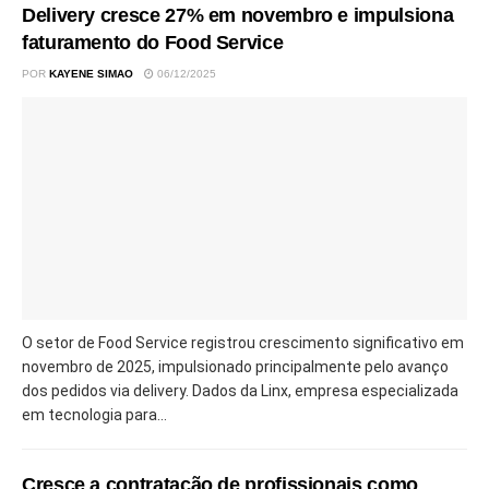
Delivery cresce 27% em novembro e impulsiona
faturamento do Food Service
POR
KAYENE SIMAO
06/12/2025
O setor de Food Service registrou crescimento significativo em
novembro de 2025, impulsionado principalmente pelo avanço
dos pedidos via delivery. Dados da Linx, empresa especializada
em tecnologia para...
Cresce a contratação de profissionais como