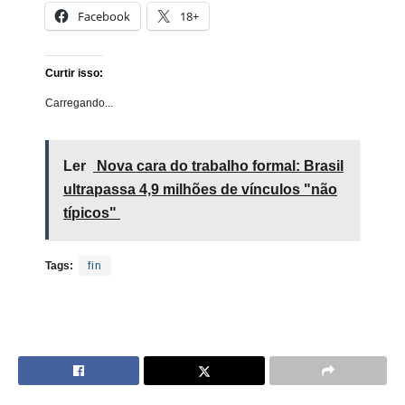
Facebook
18+
Curtir isso:
Carregando...
Ler
Nova cara do trabalho formal: Brasil
ultrapassa 4,9 milhões de vínculos "não
típicos"
Tags:
fin