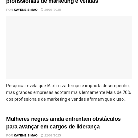
profissionais de marketing e vendas
POR
KAYENE SIMAO
26/08/2025
Pesquisa revela que IA otimiza tempo e impacta desempenho,
mas grandes empresas adotam mais lentamente Mais de 70%
dos profissionais de marketing e vendas afirmam que o uso...
Mulheres negras ainda enfrentam obstáculos
para avançar em cargos de liderança
POR
KAYENE SIMAO
22/08/2025