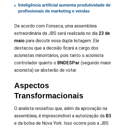
Inteligência artificial aumenta produtividade de
profissionais de marketing e vendas
De acordo com Fonseca, uma assembleia
extraordinária da JBS será realizada no dia
23 de
maio
para discutir essa dupla listagem. Ele
destacou que a decisão ficará a cargo dos
acionistas minoritários, pois tanto o acionista
controlador quanto o
BNDESPar
(segundo maior
acionista) se absterão de votar.
Aspectos
Transformacionais
O analista ressaltou que, além da aprovação na
assembleia, é imprescindível a autorização da
B3
e da bolsa de Nova York. Isso ocorre pois a JBS