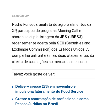
Conteúdo XP
Pedro Fonseca, analista de agro e alimentos da
XP, participou do programa Morning Call e
abordou a dupla listagem da
JBS (JBBS3)
,
recentemente aceita pela
SEC
(Securities and
Exchange Commission) dos Estados Unidos. A
companhia enfrentará mais duas etapas antes da
oferta de suas ações no mercado americano.
Talvez você goste de ver:
Delivery cresce 27% em novembro e
impulsiona faturamento do Food Service
Cresce a contratação de profissionais como
Pessoa Jurídica no Brasil