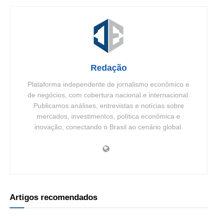
Redação
Plataforma independente de jornalismo econômico e
de negócios, com cobertura nacional e internacional.
Publicamos análises, entrevistas e notícias sobre
mercados, investimentos, política econômica e
inovação, conectando o Brasil ao cenário global.
Artigos recomendados