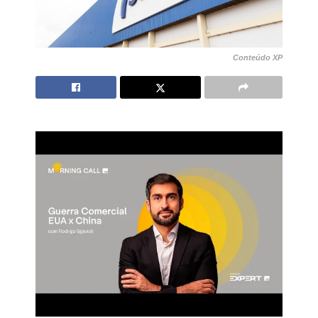
Conteúdo XP