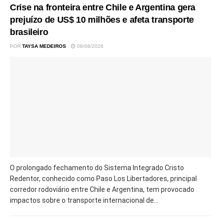
Crise na fronteira entre Chile e Argentina gera
prejuízo de US$ 10 milhões e afeta transporte
brasileiro
POR
TAYSA MEDEIROS
08/08/2026
O prolongado fechamento do Sistema Integrado Cristo
Redentor, conhecido como Paso Los Libertadores, principal
corredor rodoviário entre Chile e Argentina, tem provocado
impactos sobre o transporte internacional de...