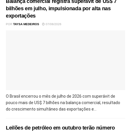
Balança comercial registra superávit de US$ 7
bilhões em julho, impulsionada por alta nas
exportações
POR
TAYSA MEDEIROS
07/08/2026
O Brasil encerrou o mês de julho de 2026 com superávit de
pouco mais de US$ 7 bilhões na balança comercial, resultado
do crescimento simultâneo das exportações e...
Leilões de petróleo em outubro terão número