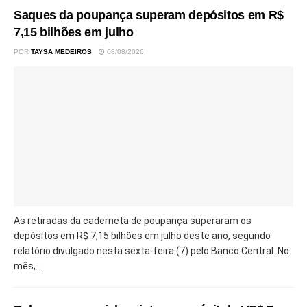
Saques da poupança superam depósitos em R$
7,15 bilhões em julho
POR
TAYSA MEDEIROS
08/08/2026
As retiradas da caderneta de poupança superaram os
depósitos em R$ 7,15 bilhões em julho deste ano, segundo
relatório divulgado nesta sexta-feira (7) pelo Banco Central. No
mês,...