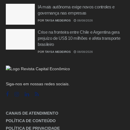
IA mais autônoma exige novos controles e
governança nas empresas
POR
TAYSA MEDEIROS
08/08/2026
Crise na fronteira entre Chile e Argentina gera
prejuízo de US$ 10 milhões e afeta transporte
brasileiro
POR
TAYSA MEDEIROS
08/08/2026
Siga-nos em nossas redes sociais.
CANAIS DE ATENDIMENTO
POLÍTICA DE CONTEÚDO
POLÍTICA DE PRIVACIDADE