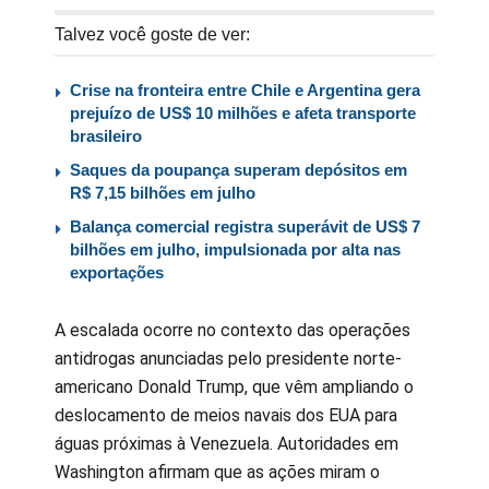
Talvez você goste de ver:
Crise na fronteira entre Chile e Argentina gera
prejuízo de US$ 10 milhões e afeta transporte
brasileiro
Saques da poupança superam depósitos em
R$ 7,15 bilhões em julho
Balança comercial registra superávit de US$ 7
bilhões em julho, impulsionada por alta nas
exportações
A escalada ocorre no contexto das operações
antidrogas anunciadas pelo presidente norte-
americano Donald Trump, que vêm ampliando o
deslocamento de meios navais dos EUA para
águas próximas à Venezuela. Autoridades em
Washington afirmam que as ações miram o