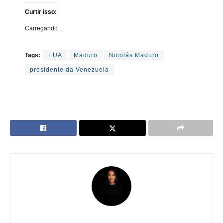
Curtir isso:
Carregando...
Tags:
EUA
Maduro
Nicolás Maduro
presidente da Venezuela