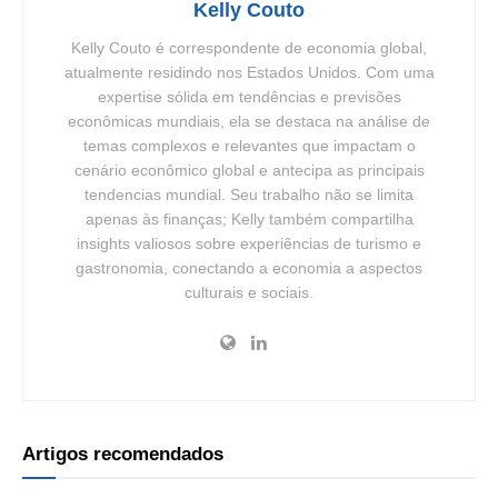
Kelly Couto
Kelly Couto é correspondente de economia global,
atualmente residindo nos Estados Unidos. Com uma
expertise sólida em tendências e previsões
econômicas mundiais, ela se destaca na análise de
temas complexos e relevantes que impactam o
cenário econômico global e antecipa as principais
tendencias mundial. Seu trabalho não se limita
apenas às finanças; Kelly também compartilha
insights valiosos sobre experiências de turismo e
gastronomia, conectando a economia a aspectos
culturais e sociais.
Artigos recomendados