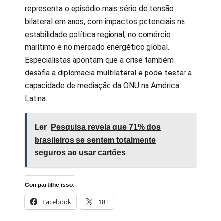
representa o episódio mais sério de tensão
bilateral em anos, com impactos potenciais na
estabilidade política regional, no comércio
marítimo e no mercado energético global.
Especialistas apontam que a crise também
desafia a diplomacia multilateral e pode testar a
capacidade de mediação da ONU na América
Latina.
Ler
Pesquisa revela que 71% dos
brasileiros se sentem totalmente
seguros ao usar cartões
Compartilhe isso:
Facebook
18+