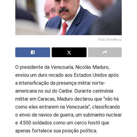
Foto: Kremlin.ru
O presidente da Venezuela, Nicolás Maduro,
enviou um duro recado aos Estados Unidos após
a intensificação da presença militar norte-
americana no sul do Caribe. Durante cerimônia
militar em Caracas, Maduro declarou que “não há
como eles entrarem na Venezuela”, classificando
o envio de navios de guerra, um submarino nuclear
e 4.500 soldados como um cerco hostil que
apenas fortalece sua posição política.