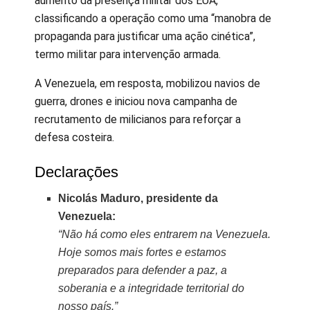
aumento da presença militar dos EUA,
classificando a operação como uma “manobra de
propaganda para justificar uma ação cinética”,
termo militar para intervenção armada.
A Venezuela, em resposta, mobilizou navios de
guerra, drones e iniciou nova campanha de
recrutamento de milicianos para reforçar a
defesa costeira.
Declarações
Nicolás Maduro, presidente da
Venezuela:
“Não há como eles entrarem na Venezuela.
Hoje somos mais fortes e estamos
preparados para defender a paz, a
soberania e a integridade territorial do
nosso país.”