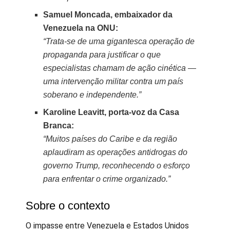
Samuel Moncada, embaixador da
Venezuela na ONU:
“Trata-se de uma gigantesca operação de
propaganda para justificar o que
especialistas chamam de ação cinética —
uma intervenção militar contra um país
soberano e independente.”
Karoline Leavitt, porta-voz da Casa
Branca:
“Muitos países do Caribe e da região
aplaudiram as operações antidrogas do
governo Trump, reconhecendo o esforço
para enfrentar o crime organizado.”
Sobre o contexto
O impasse entre Venezuela e Estados Unidos