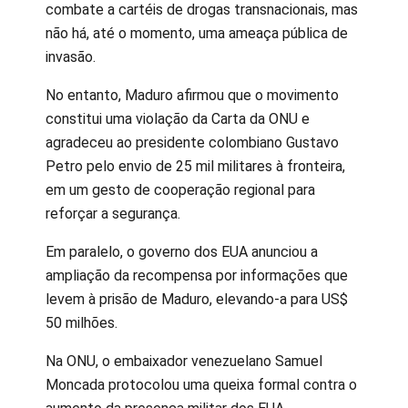
combate a cartéis de drogas transnacionais, mas
não há, até o momento, uma ameaça pública de
invasão.
No entanto, Maduro afirmou que o movimento
constitui uma violação da Carta da ONU e
agradeceu ao presidente colombiano Gustavo
Petro pelo envio de 25 mil militares à fronteira,
em um gesto de cooperação regional para
reforçar a segurança.
Em paralelo, o governo dos EUA anunciou a
ampliação da recompensa por informações que
levem à prisão de Maduro, elevando-a para US$
50 milhões.
Na ONU, o embaixador venezuelano Samuel
Moncada protocolou uma queixa formal contra o