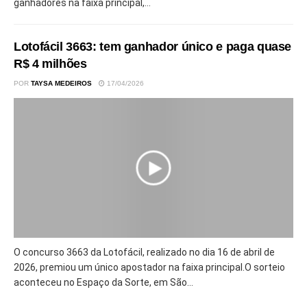
ganhadores na faixa principal,...
Lotofácil 3663: tem ganhador único e paga quase
R$ 4 milhões
POR
TAYSA MEDEIROS
17/04/2026
O concurso 3663 da Lotofácil, realizado no dia 16 de abril de
2026, premiou um único apostador na faixa principal.O sorteio
aconteceu no Espaço da Sorte, em São...