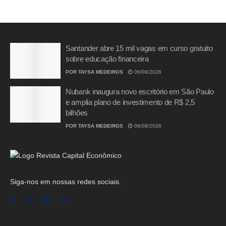
Santander abre 15 mil vagas em curso gratuito
sobre educação financeira
POR
TAYSA MEDEIROS
06/08/2026
Nubank inaugura novo escritório em São Paulo
e amplia plano de investimento de R$ 2,5
bilhões
POR
TAYSA MEDEIROS
06/08/2026
Siga-nos em nossas redes sociais.