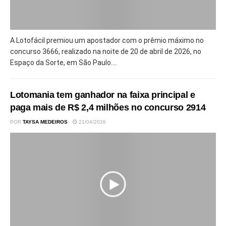
A Lotofácil premiou um apostador com o prêmio máximo no
concurso 3666, realizado na noite de 20 de abril de 2026, no
Espaço da Sorte, em São Paulo....
Lotomania tem ganhador na faixa principal e
paga mais de R$ 2,4 milhões no concurso 2914
POR
TAYSA MEDEIROS
21/04/2026