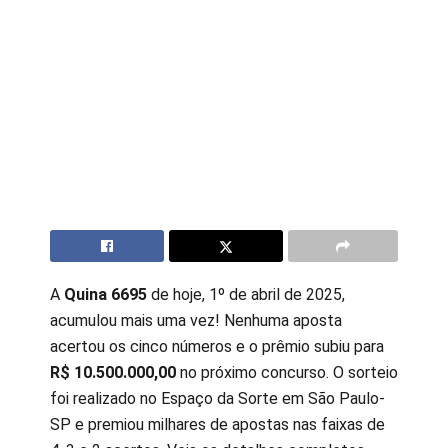
A
Quina 6695
de hoje, 1º de abril de 2025,
acumulou mais uma vez! Nenhuma aposta
acertou os cinco números e o prêmio subiu para
R$ 10.500.000,00
no próximo concurso. O sorteio
foi realizado no Espaço da Sorte em São Paulo-
SP e premiou milhares de apostas nas faixas de