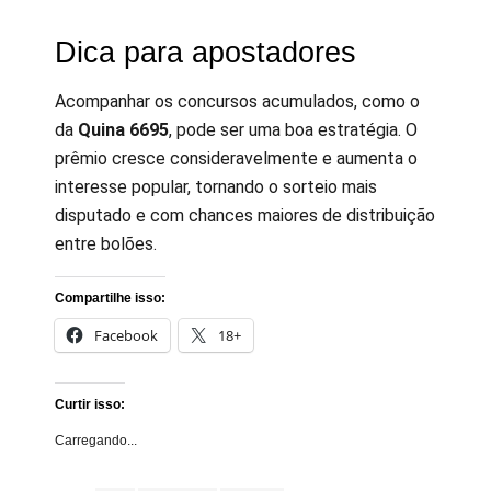
Dica para apostadores
Acompanhar os concursos acumulados, como o
da
Quina 6695
, pode ser uma boa estratégia. O
prêmio cresce consideravelmente e aumenta o
interesse popular, tornando o sorteio mais
disputado e com chances maiores de distribuição
entre bolões.
Compartilhe isso:
Facebook
18+
Curtir isso:
Carregando...