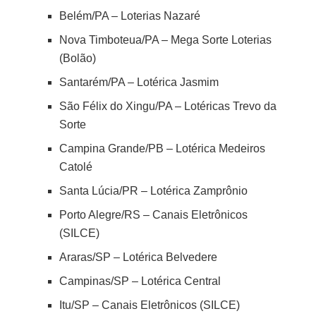
Belém/PA – Loterias Nazaré
Nova Timboteua/PA – Mega Sorte Loterias
(Bolão)
Santarém/PA – Lotérica Jasmim
São Félix do Xingu/PA – Lotéricas Trevo da
Sorte
Campina Grande/PB – Lotérica Medeiros
Catolé
Santa Lúcia/PR – Lotérica Zamprônio
Porto Alegre/RS – Canais Eletrônicos
(SILCE)
Araras/SP – Lotérica Belvedere
Campinas/SP – Lotérica Central
Itu/SP – Canais Eletrônicos (SILCE)