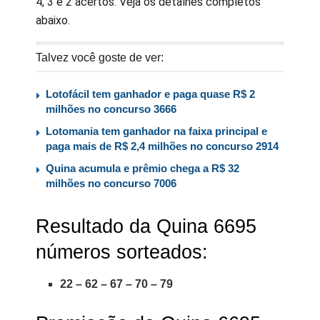
4, 3 e 2 acertos. Veja os detalhes completos
abaixo.
Talvez você goste de ver:
Lotofácil tem ganhador e paga quase R$ 2
milhões no concurso 3666
Lotomania tem ganhador na faixa principal e
paga mais de R$ 2,4 milhões no concurso 2914
Quina acumula e prêmio chega a R$ 32
milhões no concurso 7006
Resultado da Quina 6695
números sorteados:
22 – 62 – 67 – 70 – 79