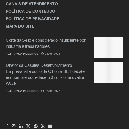
CANAIS DE ATENDIMENTO
POLÍTICA DE CONTEÚDO
POLÍTICA DE PRIVACIDADE
MAPA DO SITE
Corte da Selic é considerado insuficiente por
indústria e trabalhadores
POR
TAYSA MEDEIROS
06/08/2026
Diretor da Casales Desenvolvimento
Empresarial e sócio da Olho na BET debate
economia e sociedade 5.0 no Rio Innovation
Week
POR
TAYSA MEDEIROS
06/08/2026