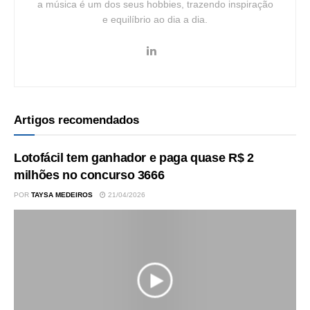
a música é um dos seus hobbies, trazendo inspiração
e equilíbrio ao dia a dia.
Artigos recomendados
Lotofácil tem ganhador e paga quase R$ 2
milhões no concurso 3666
POR
TAYSA MEDEIROS
21/04/2026