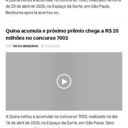
de 20 de abril de 2026, no Espaço da Sorte, em São Paulo.
Nenhuma aposta acertou os...
Quina acumula e próximo prêmio chega a R$ 20
milhões no concurso 7003
POR
TAYSA MEDEIROS
17/04/2026
A Quina voltou a acumular no concurso 7003, realizado no dia
16 de abril de 2026, no Espaço da Sorte, em São Paulo. Sem