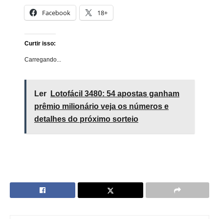
Facebook
18+
Curtir isso:
Carregando...
Ler
Lotofácil 3480: 54 apostas ganham
prêmio milionário veja os números e
detalhes do próximo sorteio