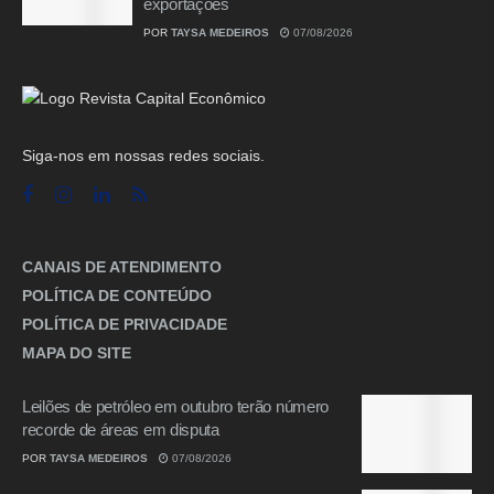
exportações
POR
TAYSA MEDEIROS
07/08/2026
Siga-nos em nossas redes sociais.
CANAIS DE ATENDIMENTO
POLÍTICA DE CONTEÚDO
POLÍTICA DE PRIVACIDADE
MAPA DO SITE
Leilões de petróleo em outubro terão número
recorde de áreas em disputa
POR
TAYSA MEDEIROS
07/08/2026