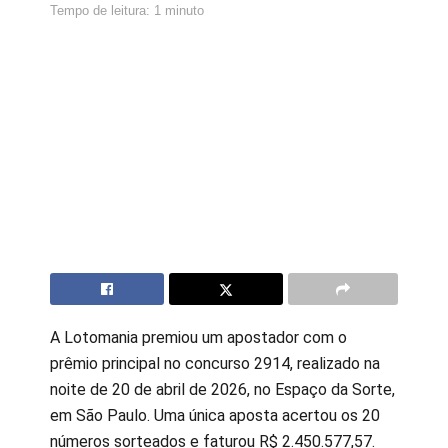
Tempo de leitura: 1 minuto
A Lotomania premiou um apostador com o
prêmio principal no concurso 2914, realizado na
noite de 20 de abril de 2026, no Espaço da Sorte,
em São Paulo. Uma única aposta acertou os 20
números sorteados e faturou R$ 2.450.577,57.