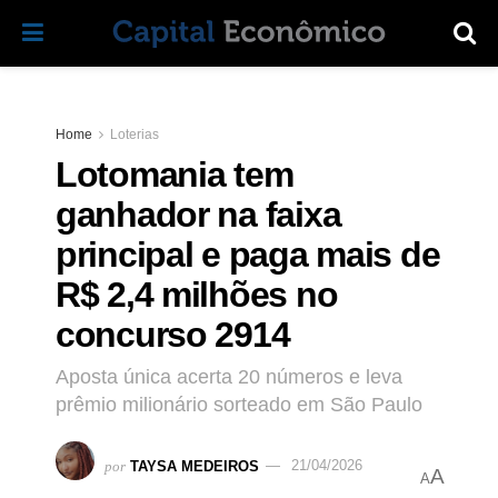
Home
Loterias
Lotomania tem
ganhador na faixa
principal e paga mais de
R$ 2,4 milhões no
concurso 2914
Aposta única acerta 20 números e leva
prêmio milionário sorteado em São Paulo
por
TAYSA MEDEIROS
21/04/2026
A
A