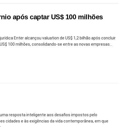
córnio após captar US$ 100 milhões
 jurídica Enter alcançou valuation de US$ 1,2 bilhão após concluir
US$ 100 milhões, consolidando-se entre as novas empresas...
uma resposta inteligente aos desafios impostos pelo
es cidades e às exigências da vida contemporânea, em que