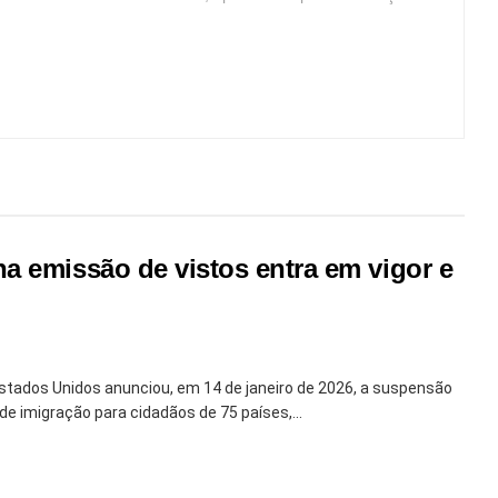
a emissão de vistos entra em vigor e
tados Unidos anunciou, em 14 de janeiro de 2026, a suspensão
e imigração para cidadãos de 75 países,...