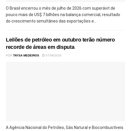
O Brasil encerrou o mês de julho de 2026 com superávit de
pouco mais de US$ 7 bilhões na balança comercial, resultado
do crescimento simultâneo das exportações e...
Leilões de petróleo em outubro terão número
recorde de áreas em disputa
POR
TAYSA MEDEIROS
07/08/2026
A Agência Nacional do Petróleo, Gás Natural e Biocombustíveis