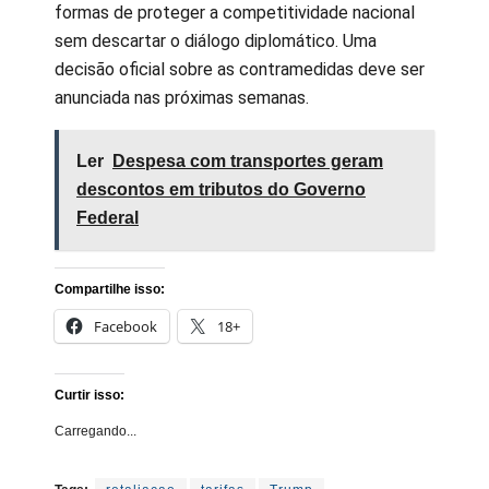
formas de proteger a competitividade nacional
sem descartar o diálogo diplomático. Uma
decisão oficial sobre as contramedidas deve ser
anunciada nas próximas semanas.
Ler
Despesa com transportes geram
descontos em tributos do Governo
Federal
Compartilhe isso:
Facebook
18+
Curtir isso:
Carregando...