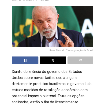
Tempo de leitura: 2 minutos
Foto: Marcelo Camargo/Agência Brasil
Diante do anúncio do governo dos Estados
Unidos sobre novas tarifas que atingem
diretamente produtos brasileiros, o governo Lula
estuda medidas de retaliação econômica com
potencial impacto bilateral. Entre as opções
analisadas, estão o fim do licenciamento