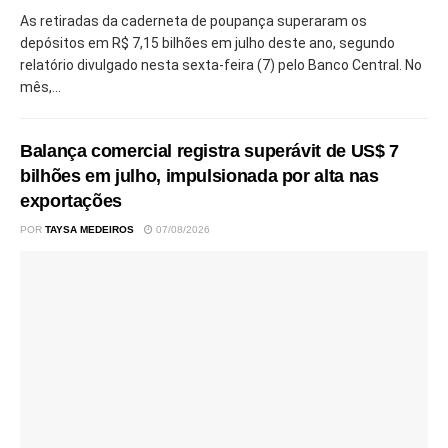
As retiradas da caderneta de poupança superaram os
depósitos em R$ 7,15 bilhões em julho deste ano, segundo
relatório divulgado nesta sexta-feira (7) pelo Banco Central. No
mês,...
Balança comercial registra superávit de US$ 7
bilhões em julho, impulsionada por alta nas
exportações
POR
TAYSA MEDEIROS
07/08/2026