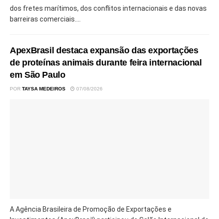
dos fretes marítimos, dos conflitos internacionais e das novas
barreiras comerciais....
ApexBrasil destaca expansão das exportações
de proteínas animais durante feira internacional
em São Paulo
POR
TAYSA MEDEIROS
07/08/2026
A Agência Brasileira de Promoção de Exportações e