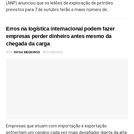
(ANP) anunciou que os leilões de exploração de petróleo
previstos para 7 de outubro terão o maior número de...
Erros na logística internacional podem fazer
empresas perder dinheiro antes mesmo da
chegada da carga
POR
TAYSA MEDEIROS
07/08/2026
Empresas que atuam com importação e exportação
enfrentam um cenário cada vez mais desafiador diante da alta