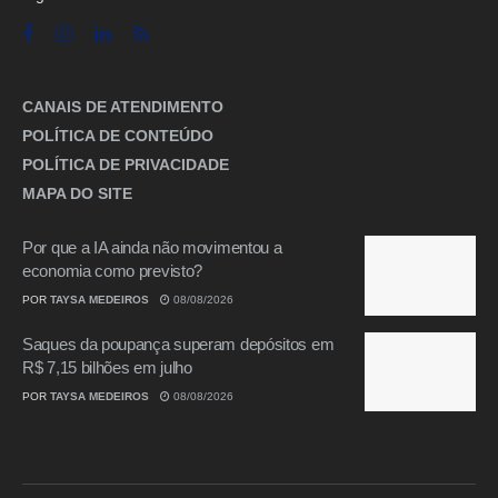
CANAIS DE ATENDIMENTO
POLÍTICA DE CONTEÚDO
POLÍTICA DE PRIVACIDADE
MAPA DO SITE
Por que a IA ainda não movimentou a
economia como previsto?
POR
TAYSA MEDEIROS
08/08/2026
Saques da poupança superam depósitos em
R$ 7,15 bilhões em julho
POR
TAYSA MEDEIROS
08/08/2026