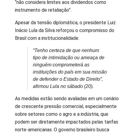
“não considera limites aos dividendos como
instrumento de retaliação”.
Apesar da tensão diplomática, o presidente Luiz
Inácio Lula da Silva reforçou o compromisso do
Brasil com a institucionalidade:
“Tenho certeza de que nenhum
tipo de intimidação ou ameaça de
ninguém comprometerá as
instituições do país em sua missão
de defender o Estado de Direito”,
afirmou Lula no sábado (20).
As medidas estão sendo avaliadas em um cenário
de crescente pressão comercial, especialmente
sobre setores como o agro e a indústria, que
podem ser diretamente impactados pelas tarifas
norte-americanas. O governo brasileiro busca