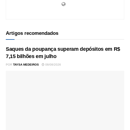
Artigos recomendados
Saques da poupança superam depósitos em R$
7,15 bilhões em julho
POR
TAYSA MEDEIROS
08/08/2026