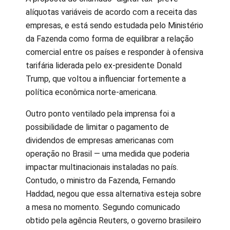
alíquotas variáveis de acordo com a receita das
empresas, e está sendo estudada pelo Ministério
da Fazenda como forma de equilibrar a relação
comercial entre os países e responder à ofensiva
tarifária liderada pelo ex-presidente Donald
Trump, que voltou a influenciar fortemente a
política econômica norte-americana.
Outro ponto ventilado pela imprensa foi a
possibilidade de limitar o pagamento de
dividendos de empresas americanas com
operação no Brasil — uma medida que poderia
impactar multinacionais instaladas no país.
Contudo, o ministro da Fazenda, Fernando
Haddad, negou que essa alternativa esteja sobre
a mesa no momento. Segundo comunicado
obtido pela agência Reuters, o governo brasileiro