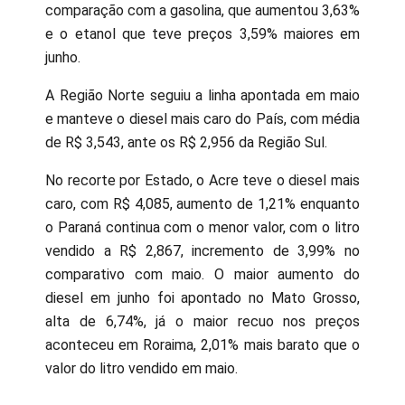
comparação com a gasolina, que aumentou 3,63%
e o etanol que teve preços 3,59% maiores em
junho.
A Região Norte seguiu a linha apontada em maio
e manteve o diesel mais caro do País, com média
de R$ 3,543, ante os R$ 2,956 da Região Sul.
No recorte por Estado, o Acre teve o diesel mais
caro, com R$ 4,085, aumento de 1,21% enquanto
o Paraná continua com o menor valor, com o litro
vendido a R$ 2,867, incremento de 3,99% no
comparativo com maio. O maior aumento do
diesel em junho foi apontado no Mato Grosso,
alta de 6,74%, já o maior recuo nos preços
aconteceu em Roraima, 2,01% mais barato que o
valor do litro vendido em maio.