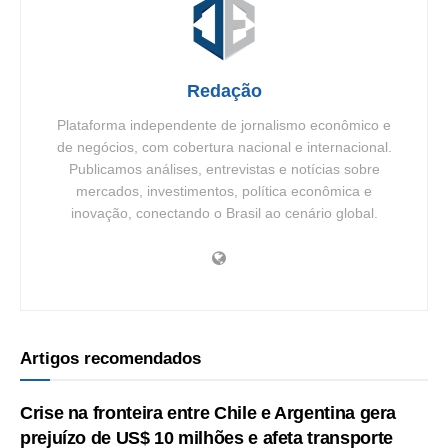
Redação
Plataforma independente de jornalismo econômico e
de negócios, com cobertura nacional e internacional.
Publicamos análises, entrevistas e notícias sobre
mercados, investimentos, política econômica e
inovação, conectando o Brasil ao cenário global.
Artigos recomendados
Crise na fronteira entre Chile e Argentina gera
prejuízo de US$ 10 milhões e afeta transporte