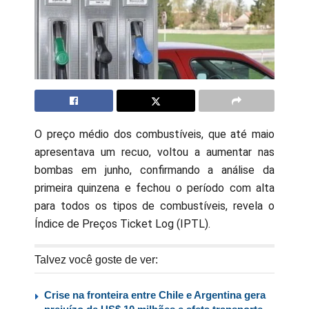
O preço médio dos combustíveis, que até maio
apresentava um recuo, voltou a aumentar nas
bombas em junho, confirmando a análise da
primeira quinzena e fechou o período com alta
para todos os tipos de combustíveis, revela o
Índice de Preços Ticket Log (IPTL).
Talvez você goste de ver:
Crise na fronteira entre Chile e Argentina gera