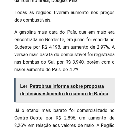
da Edenred Brasil, Douglas Pina.
Todas as regiões tiveram aumento nos preços
dos combustíveis.
A gasolina mais cara do País, que em maio era
encontrada no Nordeste, em junho foi vendida no
Sudeste por R$ 4,198, um aumento de 2,97%. A
versão mais barata do combustível foi registrada
nas bombas do Sul, por R$ 3,940, porém com o
maior aumento do País, de 4,7%.
Ler
Petrobras informa sobre proposta
de desinvestimento do campo de Baúna
Já o etanol mais barato foi comercializado no
Centro-Oeste por R$ 2,896, um aumento de
2,26% em relação aos valores de maio. A Região