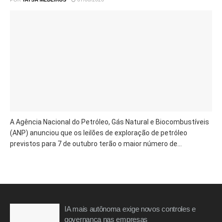
A Agência Nacional do Petróleo, Gás Natural e Biocombustíveis
(ANP) anunciou que os leilões de exploração de petróleo
previstos para 7 de outubro terão o maior número de...
IA mais autônoma exige novos controles e
governança nas empresas