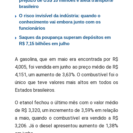
prejuízo de US$ 10 milhões e afeta transporte
brasileiro
O risco invisível da indústria: quando o
conhecimento vai embora junto com os
funcionários
Saques da poupança superam depósitos em
R$ 7,15 bilhões em julho
A gasolina, que em maio era encontrada por R$
4,005, foi vendida em junho ao preço médio de R$
4,151, um aumento de 3,63%. O combustível foi o
único que teve valores mais altos em todos os
Estados brasileiros.
O etanol fechou o último mês com o valor médio
de R$ 3,320, um incremento de 3,59% em relação
a maio, quando o combustível era vendido a R$
3,206. Já o diesel apresentou aumento de 1,38%