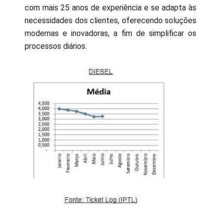
com mais 25 anos de experiência e se adapta às
necessidades dos clientes, oferecendo soluções
modernas e inovadoras, a fim de simplificar os
processos diários.