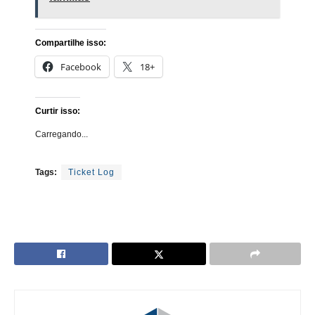
Compartilhe isso:
Facebook
18+
Curtir isso:
Carregando...
Tags:
Ticket Log