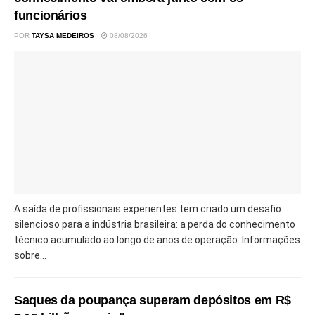
funcionários
POR
TAYSA MEDEIROS
08/08/2026
A saída de profissionais experientes tem criado um desafio
silencioso para a indústria brasileira: a perda do conhecimento
técnico acumulado ao longo de anos de operação. Informações
sobre...
Saques da poupança superam depósitos em R$