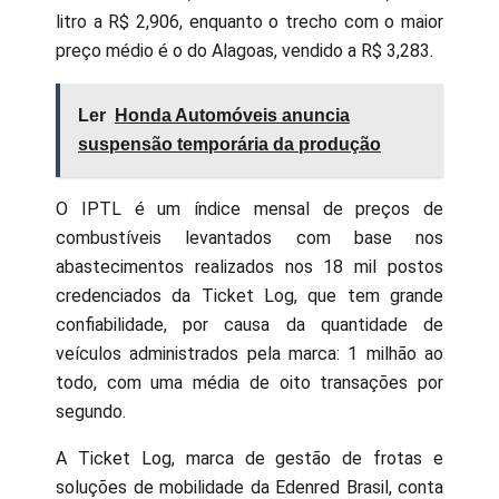
litro a R$ 2,906, enquanto o trecho com o maior
preço médio é o do Alagoas, vendido a R$ 3,283.
Ler
Honda Automóveis anuncia
suspensão temporária da produção
O IPTL é um índice mensal de preços de
combustíveis levantados com base nos
abastecimentos realizados nos 18 mil postos
credenciados da Ticket Log, que tem grande
confiabilidade, por causa da quantidade de
veículos administrados pela marca: 1 milhão ao
todo, com uma média de oito transações por
segundo.
A Ticket Log, marca de gestão de frotas e
soluções de mobilidade da Edenred Brasil, conta