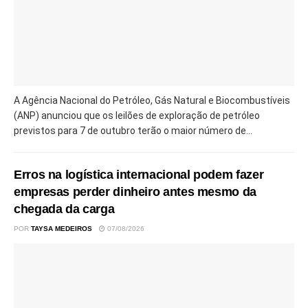
A Agência Nacional do Petróleo, Gás Natural e Biocombustíveis
(ANP) anunciou que os leilões de exploração de petróleo
previstos para 7 de outubro terão o maior número de...
Erros na logística internacional podem fazer
empresas perder dinheiro antes mesmo da
chegada da carga
POR
TAYSA MEDEIROS
07/08/2026