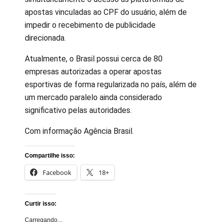
apostas vinculadas ao CPF do usuário, além de
impedir o recebimento de publicidade
direcionada.
Atualmente, o Brasil possui cerca de 80
empresas autorizadas a operar apostas
esportivas de forma regularizada no país, além de
um mercado paralelo ainda considerado
significativo pelas autoridades.
Com informação Agência Brasil.
Compartilhe isso:
Facebook
18+
Curtir isso:
Carregando...