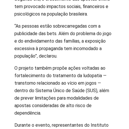
tem provocado impactos sociais, financeiros e
psicológicos na população brasileira.
“As pessoas estão sobrecarregadas com a
publicidade das bets. Além do problema do jogo
e do endividamento das famílias, a exposição
excessiva à propaganda tem incomodado a
população”, declarou.
O projeto também propõe ações voltadas ao
fortalecimento do tratamento da ludopatia —
transtorno relacionado ao vício em jogos —
dentro do Sistema Único de Saúde (SUS), além
de prever limitações para modalidades de
apostas consideradas de alto risco de
dependência.
Durante o evento, representantes do Instituto