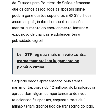
de Estudos para Políticas de Saúde afirmaram
que os danos associados às apostas online
podem gerar custos superiores a R$ 38 bilhões
anuais ao país, incluindo impactos na saúde
mental, aumento do endividamento familiar e
exposição de crianças e adolescentes à
publicidade digital.
Ler
STF registra mais um voto contra
marco temporal em julgamento no
plenário virtual
Segundo dados apresentados pela frente
parlamentar, cerca de 12 milhões de brasileiros já
apresentam algum comportamento de risco
relacionado às apostas, enquanto mais de 1
milhão teriam diagnóstico de transtorno do jogo.