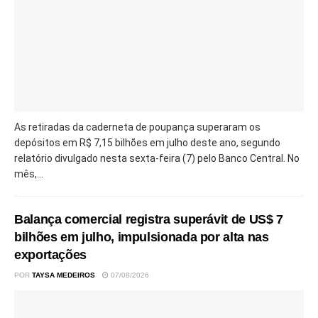
As retiradas da caderneta de poupança superaram os
depósitos em R$ 7,15 bilhões em julho deste ano, segundo
relatório divulgado nesta sexta-feira (7) pelo Banco Central. No
mês,...
Balança comercial registra superávit de US$ 7
bilhões em julho, impulsionada por alta nas
exportações
POR
TAYSA MEDEIROS
07/08/2026