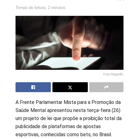
Tempo de leitura: 2 minutos
Foto:Magnific
A Frente Parlamentar Mista para a Promoção da
Saúde Mental apresentou nesta terça-feira (26)
um projeto de lei que propõe a proibição total da
publicidade de plataformas de apostas
esportivas, conhecidas como bets, no Brasil.