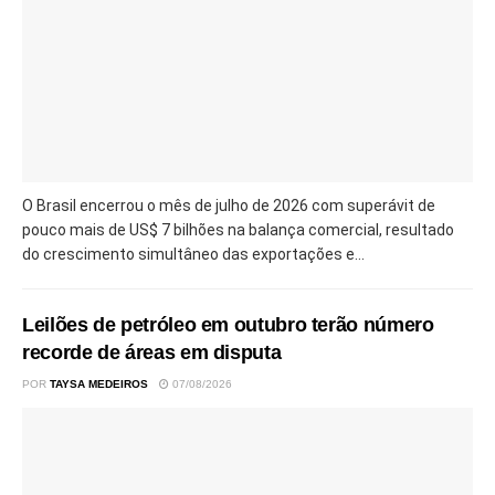
O Brasil encerrou o mês de julho de 2026 com superávit de
pouco mais de US$ 7 bilhões na balança comercial, resultado
do crescimento simultâneo das exportações e...
Leilões de petróleo em outubro terão número
recorde de áreas em disputa
POR
TAYSA MEDEIROS
07/08/2026