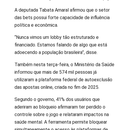
A deputada Tabata Amaral afirmou que o setor
das bets possui forte capacidade de influência
política e econômica.
“Nunca vimos um lobby tão estruturado e
financiado. Estamos falando de algo que está
adoecendo a população brasileira”, disse.
Também nesta terça-feira, o Ministério da Saúde
informou que mais de 574 mil pessoas já
utilizaram a plataforma federal de autoexclusão
das apostas online, criada no fim de 2025.
Segundo o governo, 41% dos usuários que
aderiram ao bloqueio afirmaram ter perdido o
controle sobre o jogo e relataram impactos na
saúde mental. A ferramenta permite bloquear
simultaneamente o acesso às plataformas de