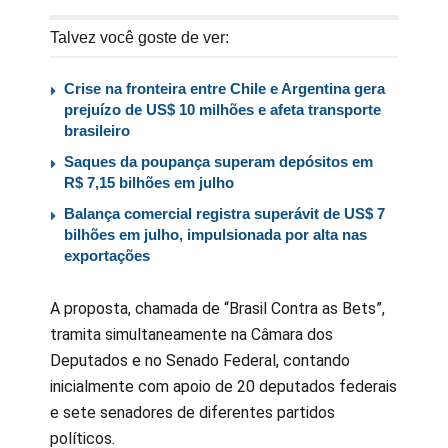
Talvez você goste de ver:
Crise na fronteira entre Chile e Argentina gera
prejuízo de US$ 10 milhões e afeta transporte
brasileiro
Saques da poupança superam depósitos em
R$ 7,15 bilhões em julho
Balança comercial registra superávit de US$ 7
bilhões em julho, impulsionada por alta nas
exportações
A proposta, chamada de “Brasil Contra as Bets”,
tramita simultaneamente na Câmara dos
Deputados e no Senado Federal, contando
inicialmente com apoio de 20 deputados federais
e sete senadores de diferentes partidos
políticos.