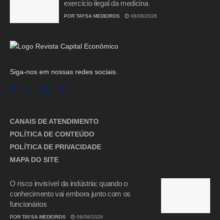
exercício ilegal da medicina
POR
TAYSA MEDEIROS
08/08/2026
Siga-nos em nossas redes sociais.
CANAIS DE ATENDIMENTO
POLÍTICA DE CONTEÚDO
POLÍTICA DE PRIVACIDADE
MAPA DO SITE
O risco invisível da indústria: quando o
conhecimento vai embora junto com os
funcionários
POR
TAYSA MEDEIROS
08/08/2026