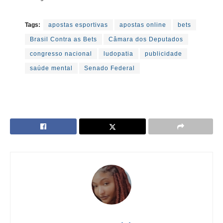
Tags:
apostas esportivas
apostas online
bets
Brasil Contra as Bets
Câmara dos Deputados
congresso nacional
ludopatia
publicidade
saúde mental
Senado Federal