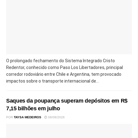
O prolongado fechamento do Sistema Integrado Cristo
Redentor, conhecido como Paso Los Libertadores, principal
corredor rodoviário entre Chile e Argentina, tem provocado
impactos sobre o transporte internacional de...
Saques da poupança superam depósitos em R$
7,15 bilhões em julho
POR
TAYSA MEDEIROS
08/08/2026