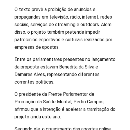
O texto prevê a proibição de anúncios e
propagandas em televisão, rádio, internet, redes
sociais, serviços de streaming e outdoors. Além
disso, o projeto também pretende impedir
patrocínios esportivos e culturais realizados por
empresas de apostas.
Entre os parlamentares presentes no lançamento
da proposta estavam Benedita da Silva e
Damares Alves, representando diferentes
correntes políticas.
O presidente da Frente Parlamentar de
Promoção da Saúde Mental, Pedro Campos,
afirmou que a intenção é acelerar a tramitação do
projeto ainda este ano.
Segundo ele, o crescimento das apostas online