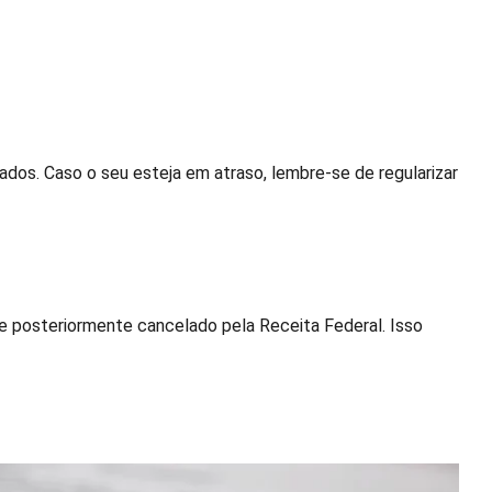
dos. Caso o seu esteja em atraso, lembre-se de regularizar
 posteriormente cancelado pela Receita Federal. Isso