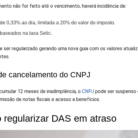
ento não for feito até o vencimento, haverá incidência de:
de 0,33% ao dia, limitada a 20% do valor do imposto.
 baseados na taxa Selic.
 ser regularizado gerando uma nova guia com os valores atualiza
ntes.
de cancelamento do CNPJ
cumular 12 meses de inadimplência, o
CNPJ
pode ser suspenso e
missão de notas fiscais e acesso a benefícios.
regularizar DAS em atraso