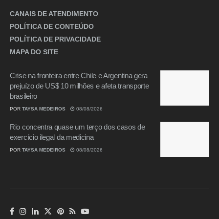
CANAIS DE ATENDIMENTO
POLÍTICA DE CONTEÚDO
POLÍTICA DE PRIVACIDADE
MAPA DO SITE
Crise na fronteira entre Chile e Argentina gera
prejuízo de US$ 10 milhões e afeta transporte
brasileiro
POR
TAYSA MEDEIROS
08/08/2026
Rio concentra quase um terço dos casos de
exercício ilegal da medicina
POR
TAYSA MEDEIROS
08/08/2026