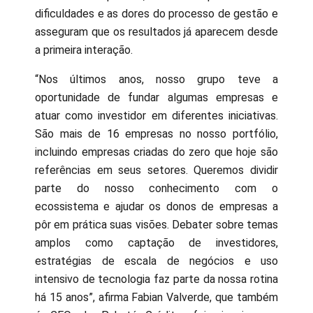
dificuldades e as dores do processo de gestão e
asseguram que os resultados já aparecem desde
a primeira interação.
“Nos últimos anos, nosso grupo teve a
oportunidade de fundar algumas empresas e
atuar como investidor em diferentes iniciativas.
São mais de 16 empresas no nosso portfólio,
incluindo empresas criadas do zero que hoje são
referências em seus setores. Queremos dividir
parte do nosso conhecimento com o
ecossistema e ajudar os donos de empresas a
pôr em prática suas visões. Debater sobre temas
amplos como captação de investidores,
estratégias de escala de negócios e uso
intensivo de tecnologia faz parte da nossa rotina
há 15 anos”, afirma Fabian Valverde, que também