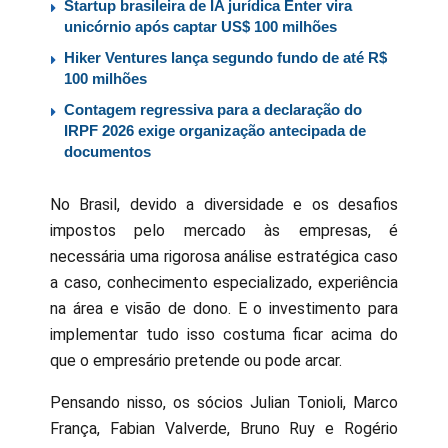
Startup brasileira de IA jurídica Enter vira
unicórnio após captar US$ 100 milhões
Hiker Ventures lança segundo fundo de até R$
100 milhões
Contagem regressiva para a declaração do
IRPF 2026 exige organização antecipada de
documentos
No Brasil, devido a diversidade e os desafios
impostos pelo mercado às empresas, é
necessária uma rigorosa análise estratégica caso
a caso, conhecimento especializado, experiência
na área e visão de dono. E o investimento para
implementar tudo isso costuma ficar acima do
que o empresário pretende ou pode arcar.
Pensando nisso, os sócios Julian Tonioli, Marco
França, Fabian Valverde, Bruno Ruy e Rogério