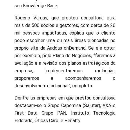
seu Knowledge Base.
Rogério Vargas, que prestou consultoria para
mais de 500 sócios e gestores, com cerca de 20
mil pessoas impactadas, explica que o cliente
pode escolher uma ou mais áreas elencadas no
próprio site da Auddas onDemand. Se ele optar,
por exemplo, pelo Plano de Negócios, “faremos a
avaliação e a revisão dos planos estratégicos da
empresa, implementaremos melhorias,
proporemos e acompanharemos o
desenvolvimento adicional”, completa.
Dentre as empresas em que prestou consultoria
destacam-se o Grupo Capemisa (Salutar), AXA e
First Data Grupo PAN, Instituto Tecnologia
Eldorado, Óticas Carol e Penalty.