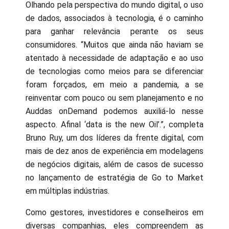
Olhando pela perspectiva do mundo digital, o uso
de dados, associados à tecnologia, é o caminho
para ganhar relevância perante os seus
consumidores. “Muitos que ainda não haviam se
atentado à necessidade de adaptação e ao uso
de tecnologias como meios para se diferenciar
foram forçados, em meio a pandemia, a se
reinventar com pouco ou sem planejamento e no
Auddas onDemand podemos auxiliá-lo nesse
aspecto. Afinal ‘data is the new Oil’.”, completa
Bruno Ruy, um dos líderes da frente digital, com
mais de dez anos de experiência em modelagens
de negócios digitais, além de casos de sucesso
no lançamento de estratégia de Go to Market
em múltiplas indústrias.
Como gestores, investidores e conselheiros em
diversas companhias, eles compreendem as