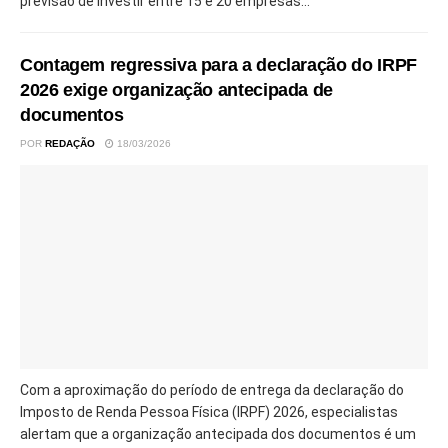
previsão de investir entre 15 e 20 empresas...
Contagem regressiva para a declaração do IRPF
2026 exige organização antecipada de
documentos
POR
REDAÇÃO
18/03/2026
Com a aproximação do período de entrega da declaração do
Imposto de Renda Pessoa Física (IRPF) 2026, especialistas
alertam que a organização antecipada dos documentos é um