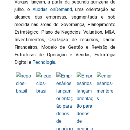
Vargas lançam, a partir da segunda quinzena de
julho, o
Auddas onDemand
, uma orientação ao
alcance das empresas, segmentada e sob
medida nas áreas de Governança, Planejamento
Estratégico, Plano de Negócios, Valuation, M&A,
Investimentos, Captação de recursos, Dados
Financeiros, Modelo de Gestão e Revisão de
Estruturas de Operação e Vendas, Estratégia
Digital e
Tecnologia
.