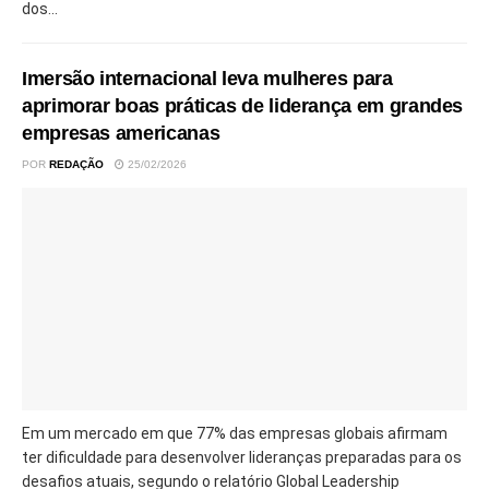
dos...
Imersão internacional leva mulheres para
aprimorar boas práticas de liderança em grandes
empresas americanas
POR
REDAÇÃO
25/02/2026
Em um mercado em que 77% das empresas globais afirmam
ter dificuldade para desenvolver lideranças preparadas para os
desafios atuais, segundo o relatório Global Leadership