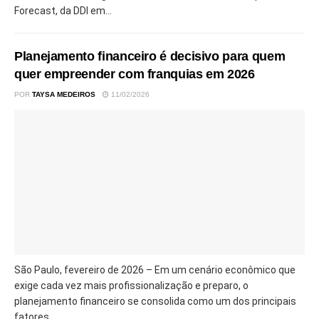
Forecast, da DDI em...
Planejamento financeiro é decisivo para quem
quer empreender com franquias em 2026
POR
TAYSA MEDEIROS
11/02/2026
São Paulo, fevereiro de 2026 – Em um cenário econômico que
exige cada vez mais profissionalização e preparo, o
planejamento financeiro se consolida como um dos principais
fatores...