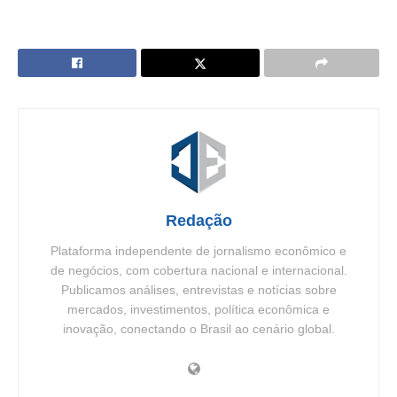
Redação
Plataforma independente de jornalismo econômico e
de negócios, com cobertura nacional e internacional.
Publicamos análises, entrevistas e notícias sobre
mercados, investimentos, política econômica e
inovação, conectando o Brasil ao cenário global.