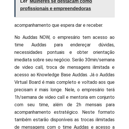
Ler
Mulheres se destacam como
profissionais e empreendedoras
acompanhamento que espera dar e receber.
No Auddas NOW, o empresário tem acesso ao
time Auddas para endereçar dúvidas,
necessidades pontuais e obter orientação
imediata sobre seu negócio. Serão 30min/semana
de video call, troca de mensagens ilimitada e
acesso ao Knowledge Base Auddas. Já o Auddas
Virtual Board é mais completo e voltado aos que
precisam ir mais longe. Nele, o empresário terá
1h/semana de video call e mentoria em conjunto
com seu time, além de 2h mensais para
acompanhamento estratégico. Neste formato
também estarão disponíveis as trocas ilimitadas
de mensagens com o time Auddas e acesso a