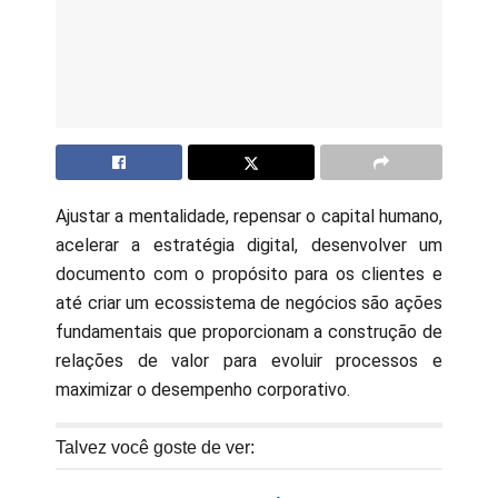
Ajustar a mentalidade, repensar o capital humano,
acelerar a estratégia digital, desenvolver um
documento com o propósito para os clientes e
até criar um ecossistema de negócios são ações
fundamentais que proporcionam a construção de
relações de valor para evoluir processos e
maximizar o desempenho corporativo.
Talvez você goste de ver: