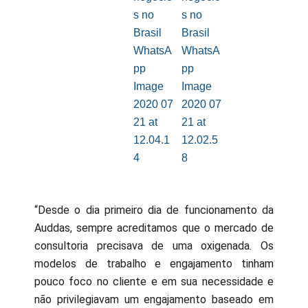
“Desde o dia primeiro dia de funcionamento da
Auddas, sempre acreditamos que o mercado de
consultoria precisava de uma oxigenada. Os
modelos de trabalho e engajamento tinham
pouco foco no cliente e em sua necessidade e
não privilegiavam um engajamento baseado em