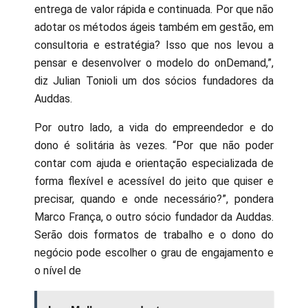
entrega de valor rápida e continuada. Por que não
adotar os métodos ágeis também em gestão, em
consultoria e estratégia? Isso que nos levou a
pensar e desenvolver o modelo do onDemand,”,
diz Julian Tonioli um dos sócios fundadores da
Auddas.
Por outro lado, a vida do empreendedor e do
dono é solitária às vezes. “Por que não poder
contar com ajuda e orientação especializada de
forma flexível e acessível do jeito que quiser e
precisar, quando e onde necessário?”, pondera
Marco França, o outro sócio fundador da Auddas.
Serão dois formatos de trabalho e o dono do
negócio pode escolher o grau de engajamento e
o nível de