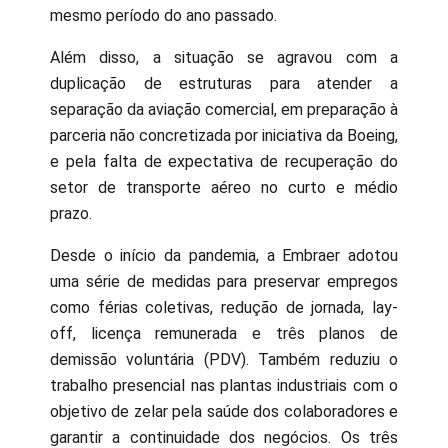
mesmo período do ano passado.
Além disso, a situação se agravou com a
duplicação de estruturas para atender a
separação da aviação comercial, em preparação à
parceria não concretizada por iniciativa da Boeing,
e pela falta de expectativa de recuperação do
setor de transporte aéreo no curto e médio
prazo.
Desde o início da pandemia, a Embraer adotou
uma série de medidas para preservar empregos
como férias coletivas, redução de jornada, lay-
off, licença remunerada e três planos de
demissão voluntária (PDV). Também reduziu o
trabalho presencial nas plantas industriais com o
objetivo de zelar pela saúde dos colaboradores e
garantir a continuidade dos negócios. Os três