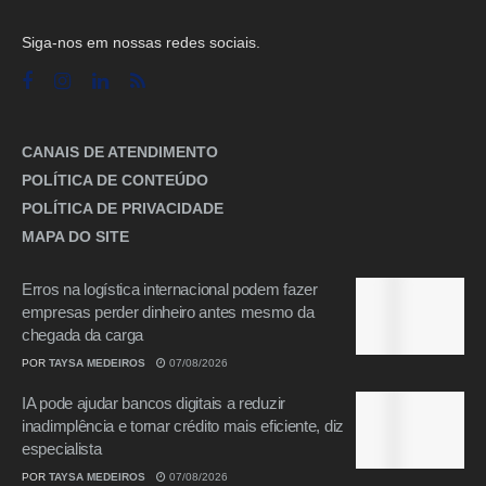
Siga-nos em nossas redes sociais.
CANAIS DE ATENDIMENTO
POLÍTICA DE CONTEÚDO
POLÍTICA DE PRIVACIDADE
MAPA DO SITE
Erros na logística internacional podem fazer
empresas perder dinheiro antes mesmo da
chegada da carga
POR
TAYSA MEDEIROS
07/08/2026
IA pode ajudar bancos digitais a reduzir
inadimplência e tornar crédito mais eficiente, diz
especialista
POR
TAYSA MEDEIROS
07/08/2026