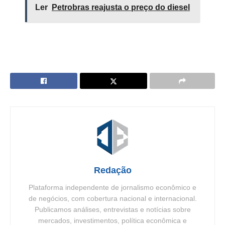
Ler
Petrobras reajusta o preço do diesel
Redação
Plataforma independente de jornalismo econômico e
de negócios, com cobertura nacional e internacional.
Publicamos análises, entrevistas e notícias sobre
mercados, investimentos, política econômica e