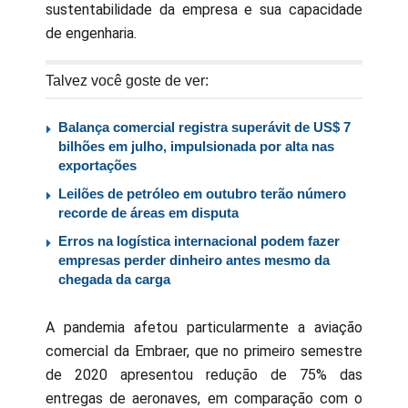
sustentabilidade da empresa e sua capacidade
de engenharia.
Talvez você goste de ver:
Balança comercial registra superávit de US$ 7
bilhões em julho, impulsionada por alta nas
exportações
Leilões de petróleo em outubro terão número
recorde de áreas em disputa
Erros na logística internacional podem fazer
empresas perder dinheiro antes mesmo da
chegada da carga
A pandemia afetou particularmente a aviação
comercial da Embraer, que no primeiro semestre
de 2020 apresentou redução de 75% das
entregas de aeronaves, em comparação com o