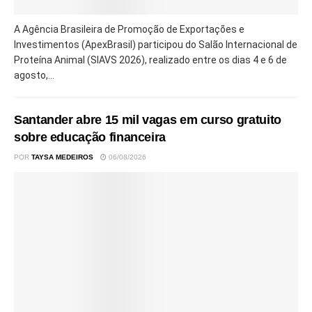
A Agência Brasileira de Promoção de Exportações e
Investimentos (ApexBrasil) participou do Salão Internacional de
Proteína Animal (SIAVS 2026), realizado entre os dias 4 e 6 de
agosto,...
Santander abre 15 mil vagas em curso gratuito
sobre educação financeira
POR
TAYSA MEDEIROS
06/08/2026