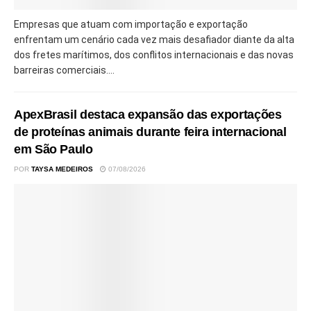
Empresas que atuam com importação e exportação
enfrentam um cenário cada vez mais desafiador diante da alta
dos fretes marítimos, dos conflitos internacionais e das novas
barreiras comerciais....
ApexBrasil destaca expansão das exportações
de proteínas animais durante feira internacional
em São Paulo
POR
TAYSA MEDEIROS
07/08/2026