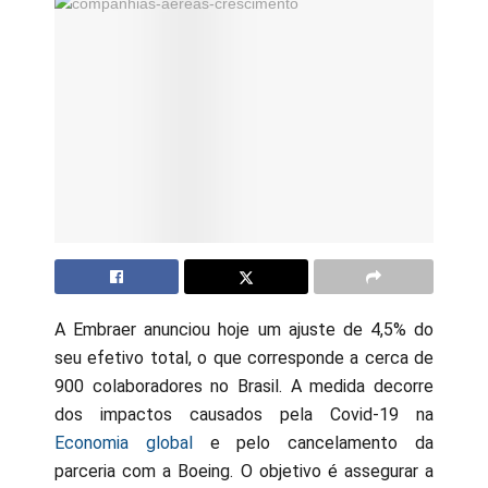
A Embraer anunciou hoje um ajuste de 4,5% do
seu efetivo total, o que corresponde a cerca de
900 colaboradores no Brasil. A medida decorre
dos impactos causados pela Covid-19 na
Economia global
e pelo cancelamento da
parceria com a Boeing. O objetivo é assegurar a