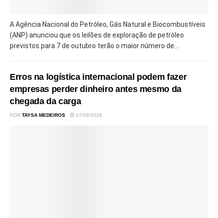
A Agência Nacional do Petróleo, Gás Natural e Biocombustíveis
(ANP) anunciou que os leilões de exploração de petróleo
previstos para 7 de outubro terão o maior número de...
Erros na logística internacional podem fazer
empresas perder dinheiro antes mesmo da
chegada da carga
POR
TAYSA MEDEIROS
07/08/2026