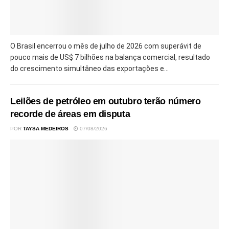
O Brasil encerrou o mês de julho de 2026 com superávit de
pouco mais de US$ 7 bilhões na balança comercial, resultado
do crescimento simultâneo das exportações e...
Leilões de petróleo em outubro terão número
recorde de áreas em disputa
POR
TAYSA MEDEIROS
07/08/2026