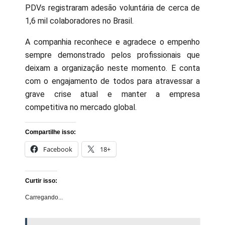
PDVs registraram adesão voluntária de cerca de
1,6 mil colaboradores no Brasil.
A companhia reconhece e agradece o empenho
sempre demonstrado pelos profissionais que
deixam a organização neste momento. E conta
com o engajamento de todos para atravessar a
grave crise atual e manter a empresa
competitiva no mercado global.
Compartilhe isso:
Facebook
18+
Curtir isso:
Carregando...