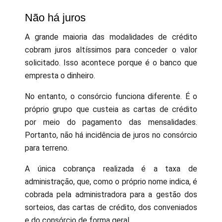
Não há juros
A grande maioria das modalidades de crédito
cobram juros altíssimos para conceder o valor
solicitado. Isso acontece porque é o banco que
empresta o dinheiro.
No entanto, o consórcio funciona diferente. É o
próprio grupo que custeia as cartas de crédito
por meio do pagamento das mensalidades.
Portanto, não há incidência de juros no consórcio
para terreno.
A única cobrança realizada é a taxa de
administração, que, como o próprio nome indica, é
cobrada pela administradora para a gestão dos
sorteios, das cartas de crédito, dos conveniados
e do consórcio de forma geral.