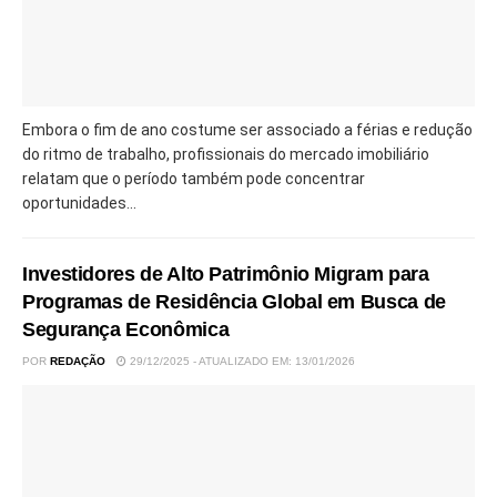
Embora o fim de ano costume ser associado a férias e redução
do ritmo de trabalho, profissionais do mercado imobiliário
relatam que o período também pode concentrar
oportunidades...
Investidores de Alto Patrimônio Migram para
Programas de Residência Global em Busca de
Segurança Econômica
POR
REDAÇÃO
29/12/2025 - ATUALIZADO EM: 13/01/2026