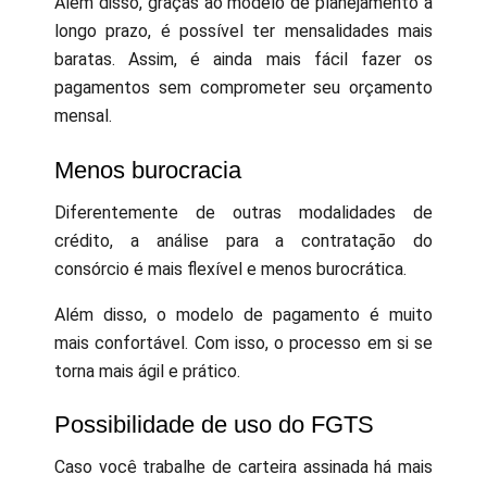
Além disso, graças ao modelo de planejamento a
longo prazo, é possível ter mensalidades mais
baratas. Assim, é ainda mais fácil fazer os
pagamentos sem comprometer seu orçamento
mensal.
Menos burocracia
Diferentemente de outras modalidades de
crédito, a análise para a contratação do
consórcio é mais flexível e menos burocrática.
Além disso, o modelo de pagamento é muito
mais confortável. Com isso, o processo em si se
torna mais ágil e prático.
Possibilidade de uso do FGTS
Caso você trabalhe de carteira assinada há mais