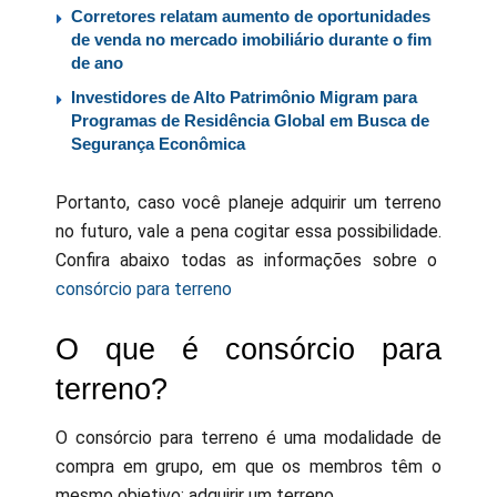
Corretores relatam aumento de oportunidades
de venda no mercado imobiliário durante o fim
de ano
Investidores de Alto Patrimônio Migram para
Programas de Residência Global em Busca de
Segurança Econômica
Portanto, caso você planeje adquirir um terreno
no futuro, vale a pena cogitar essa possibilidade.
Confira abaixo todas as informações sobre o
consórcio
para terreno
O que é consórcio para
terreno?
O consórcio para terreno é uma modalidade de
compra em grupo, em que os membros têm o
mesmo objetivo: adquirir um terreno.