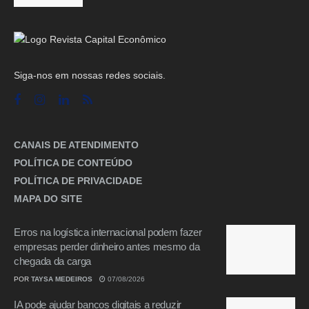
Siga-nos em nossas redes sociais.
CANAIS DE ATENDIMENTO
POLÍTICA DE CONTEÚDO
POLÍTICA DE PRIVACIDADE
MAPA DO SITE
Erros na logística internacional podem fazer
empresas perder dinheiro antes mesmo da
chegada da carga
POR
TAYSA MEDEIROS
07/08/2026
IA pode ajudar bancos digitais a reduzir