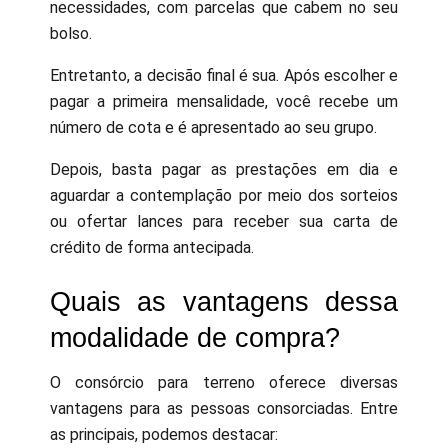
necessidades, com parcelas que cabem no seu
bolso.
Entretanto, a decisão final é sua. Após escolher e
pagar a primeira mensalidade, você recebe um
número de cota e é apresentado ao seu grupo.
Depois, basta pagar as prestações em dia e
aguardar a contemplação por meio dos sorteios
ou ofertar lances para receber sua carta de
crédito de forma antecipada.
Quais as vantagens dessa
modalidade de compra?
O consórcio para terreno oferece diversas
vantagens para as pessoas consorciadas. Entre
as principais, podemos destacar: