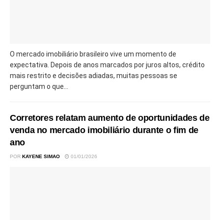
O mercado imobiliário brasileiro vive um momento de
expectativa. Depois de anos marcados por juros altos, crédito
mais restrito e decisões adiadas, muitas pessoas se
perguntam o que...
Corretores relatam aumento de oportunidades de
venda no mercado imobiliário durante o fim de
ano
POR
KAYENE SIMAO
01/01/2026