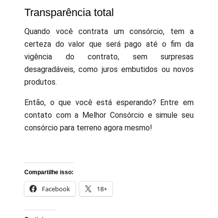
Transparência total
Quando você contrata um consórcio, tem a
certeza do valor que será pago até o fim da
vigência do contrato, sem surpresas
desagradáveis, como juros embutidos ou novos
produtos.
Então, o que você está esperando? Entre em
contato com a Melhor Consórcio e simule seu
consórcio para terreno agora mesmo!
Compartilhe isso:
Facebook
18+