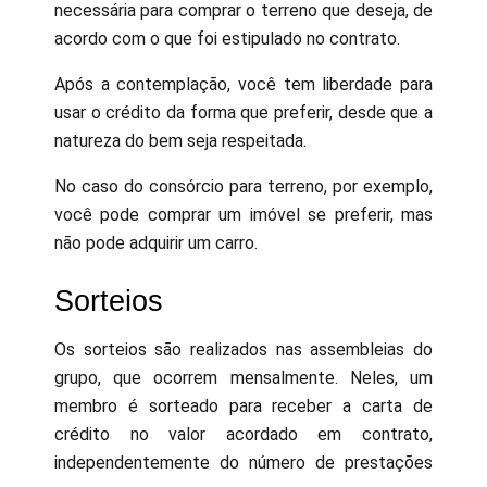
necessária para comprar o terreno que deseja, de
acordo com o que foi estipulado no contrato.
Após a contemplação, você tem liberdade para
usar o crédito da forma que preferir, desde que a
natureza do bem seja respeitada.
No caso do consórcio para terreno, por exemplo,
você pode comprar um imóvel se preferir, mas
não pode adquirir um carro.
Sorteios
Os sorteios são realizados nas assembleias do
grupo, que ocorrem mensalmente. Neles, um
membro é sorteado para receber a carta de
crédito no valor acordado em contrato,
independentemente do número de prestações