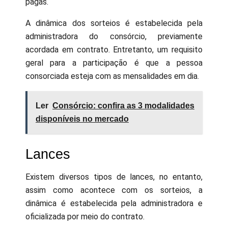
pagas.
A dinâmica dos sorteios é estabelecida pela
administradora do consórcio, previamente
acordada em contrato. Entretanto, um requisito
geral para a participação é que a pessoa
consorciada esteja com as mensalidades em dia.
Ler
Consórcio: confira as 3 modalidades
disponíveis no mercado
Lances
Existem diversos tipos de lances, no entanto,
assim como acontece com os sorteios, a
dinâmica é estabelecida pela administradora e
oficializada por meio do contrato.