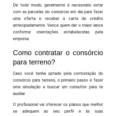
De todo modo, geralmente é necessário estar
com as parcelas do consórcio em dia para fazer
uma oferta e receber a carta de crédito
antecipadamente. Vence quem der o maior lance
conforme orientações estabelecidas pela
empresa.
Como contratar o consórcio
para terreno?
Caso você tenha optado pela contratação do
consórcio para terreno, o primeiro passo é fazer
uma simulação e buscar um consultor para te
auxiliar.
O profissional vai oferecer os planos que melhor
se adequem ao seu perfil e às suas