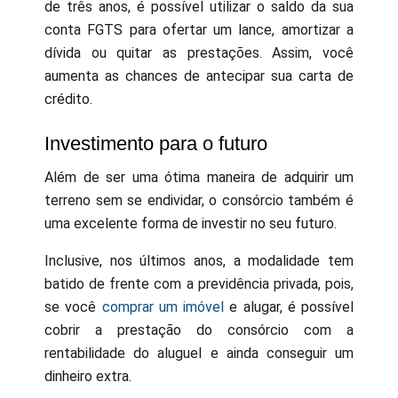
de três anos, é possível utilizar o saldo da sua
conta FGTS para ofertar um lance, amortizar a
dívida ou quitar as prestações. Assim, você
aumenta as chances de antecipar sua carta de
crédito.
Investimento para o futuro
Além de ser uma ótima maneira de adquirir um
terreno sem se endividar, o consórcio também é
uma excelente forma de investir no seu futuro.
Inclusive, nos últimos anos, a modalidade tem
batido de frente com a previdência privada, pois,
se você
comprar um imóvel
e alugar, é possível
cobrir a prestação do consórcio com a
rentabilidade do aluguel e ainda conseguir um
dinheiro extra.