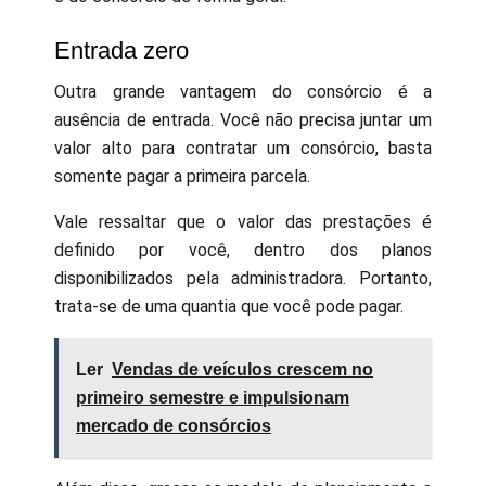
Entrada zero
Outra grande vantagem do consórcio é a
ausência de entrada. Você não precisa juntar um
valor alto para contratar um consórcio, basta
somente pagar a primeira parcela.
Vale ressaltar que o valor das prestações é
definido por você, dentro dos planos
disponibilizados pela administradora. Portanto,
trata-se de uma quantia que você pode pagar.
Ler
Vendas de veículos crescem no
primeiro semestre e impulsionam
mercado de consórcios