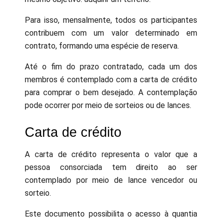
Para isso, mensalmente, todos os participantes
contribuem com um valor determinado em
contrato, formando uma espécie de reserva.
Até o fim do prazo contratado, cada um dos
membros é contemplado com a carta de crédito
para comprar o bem desejado. A contemplação
pode ocorrer por meio de sorteios ou de lances.
Carta de crédito
A carta de crédito representa o valor que a
pessoa consorciada tem direito ao ser
contemplado por meio de lance vencedor ou
sorteio.
Este documento possibilita o acesso à quantia