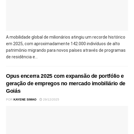
A mobilidade global de milionários atingiu um recorde histórico
em 2025, com aproximadamente 142.000 indivíduos de alto
patrimônio migrando para novos países através de programas
de residência e...
Opus encerra 2025 com expansão de portfólio e
geração de empregos no mercado imobiliário de
Goiás
POR
KAYENE SIMAO
29/12/2025