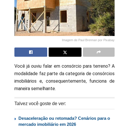
Imagem de Paul Brennan por Pixabay
Você já ouviu falar em consórcio para terreno? A
modalidade faz parte da categoria de consórcios
imobiliários e, consequentemente, funciona de
maneira semelhante.
Talvez você goste de ver:
Desaceleração ou retomada? Cenários para o
mercado imobiliário em 2026