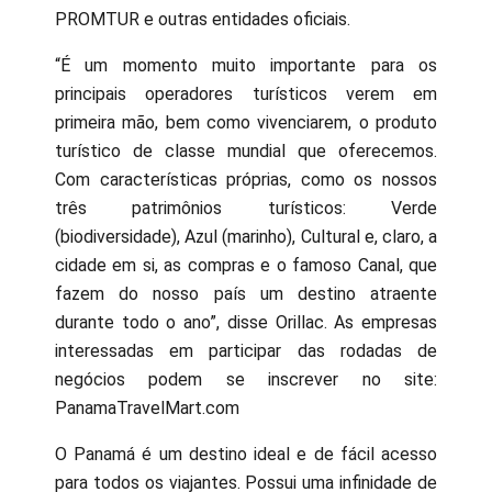
PROMTUR e outras entidades oficiais.
“É um momento muito importante para os
principais operadores turísticos verem em
primeira mão, bem como vivenciarem, o produto
turístico de classe mundial que oferecemos.
Com características próprias, como os nossos
três patrimônios turísticos: Verde
(biodiversidade), Azul (marinho), Cultural e, claro, a
cidade em si, as compras e o famoso Canal, que
fazem do nosso país um destino atraente
durante todo o ano”, disse Orillac. As empresas
interessadas em participar das rodadas de
negócios podem se inscrever no site:
PanamaTravelMart.com
O Panamá é um destino ideal e de fácil acesso
para todos os viajantes. Possui uma infinidade de