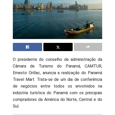
O presidente do conselho de administração da
Câmara de Turismo do Panamá, CAMTUR,
Ernesto Orillac, anuncia a realização do Panamá
Travel Mart. Trata-se de um dia de conferência
de negócios entre todos os envolvidos na
indústria turística do Panamá com os principais
compradores da América do Norte, Central e do
Sul.