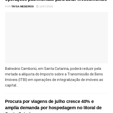
POR
TAYSA MEDEIROS
10/07/2026
Balneário Camboriú, em Santa Catarina, poderá reduzir pela
metade a alíquota do Imposto sobre a Transmissão de Bens
Imóveis (ITBI) em operações de integralização de imóveis ao
capital...
Procura por viagens de julho cresce 40% e
amplia demanda por hospedagem no litoral de