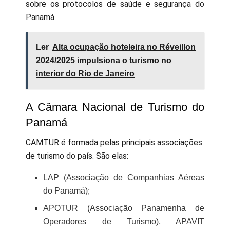
sobre os protocolos de saúde e segurança do
Panamá.
Ler
Alta ocupação hoteleira no Réveillon
2024/2025 impulsiona o turismo no
interior do Rio de Janeiro
A Câmara Nacional de Turismo do
Panamá
CAMTUR é formada pelas principais associações
de turismo do país. São elas:
LAP (Associação de Companhias Aéreas
do Panamá);
APOTUR (Associação Panamenha de
Operadores de Turismo), APAVIT