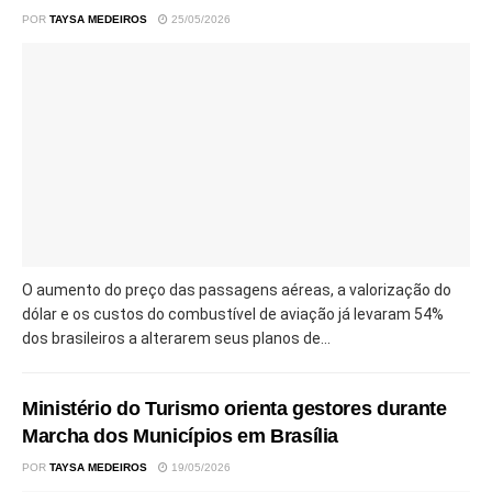
POR
TAYSA MEDEIROS
25/05/2026
O aumento do preço das passagens aéreas, a valorização do
dólar e os custos do combustível de aviação já levaram 54%
dos brasileiros a alterarem seus planos de...
Ministério do Turismo orienta gestores durante
Marcha dos Municípios em Brasília
POR
TAYSA MEDEIROS
19/05/2026