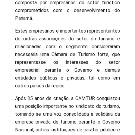
composta por empresários do setor turístico
comprometidos com o desenvolvimento do
Panamá.
Estes empresários e importantes representantes
de outras associações do setor do turismo e
relacionadas com o segmento consideraram
necessária uma Câmara de Turismo forte, que
representasse os interesses do setor
empresarial perante o Governo e demais
entidades públicas e privadas, tal como em
outros países da região.
Após 35 anos de criação, a CAMTUR conquistou
uma posição importante no sindicato do turismo,
tornando-se uma voz consolidada e solidária da
empresa privada de turismo perante o Governo
Nacional, outras instituições de caráter público e