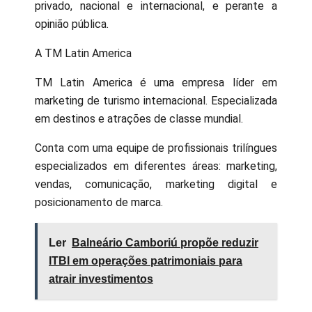
privado, nacional e internacional, e perante a
opinião pública.
A TM Latin America
TM Latin America é uma empresa líder em
marketing de turismo internacional. Especializada
em destinos e atrações de classe mundial.
Conta com uma equipe de profissionais trilíngues
especializados em diferentes áreas: marketing,
vendas, comunicação, marketing digital e
posicionamento de marca.
Ler
Balneário Camboriú propõe reduzir
ITBI em operações patrimoniais para
atrair investimentos