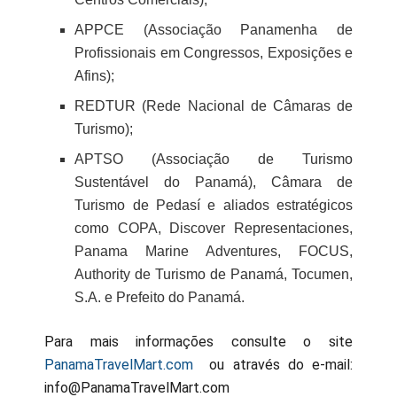
APPCE (Associação Panamenha de
Profissionais em Congressos, Exposições e
Afins);
REDTUR (Rede Nacional de Câmaras de
Turismo);
APTSO (Associação de Turismo
Sustentável do Panamá), Câmara de
Turismo de Pedasí e aliados estratégicos
como COPA, Discover Representaciones,
Panama Marine Adventures, FOCUS,
Authority de Turismo de Panamá, Tocumen,
S.A. e Prefeito do Panamá.
Para mais informações consulte o site
PanamaTravelMart.com
ou através do e-mail:
info@PanamaTravelMart.com