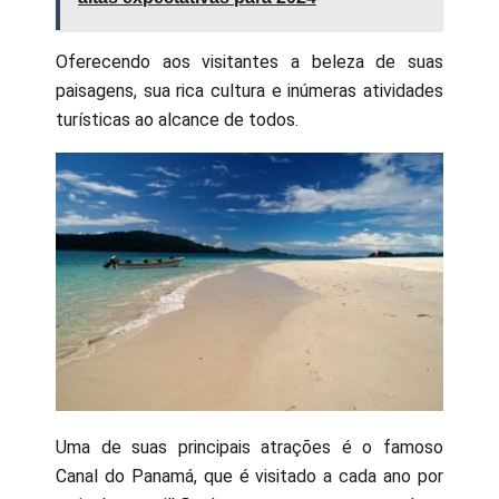
Oferecendo aos visitantes a beleza de suas
paisagens, sua rica cultura e inúmeras atividades
turísticas ao alcance de todos.
Uma de suas principais atrações é o famoso
Canal do Panamá, que é visitado a cada ano por