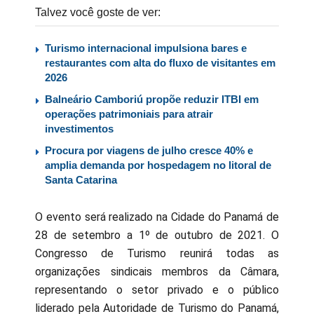
Talvez você goste de ver:
Turismo internacional impulsiona bares e
restaurantes com alta do fluxo de visitantes em
2026
Balneário Camboriú propõe reduzir ITBI em
operações patrimoniais para atrair
investimentos
Procura por viagens de julho cresce 40% e
amplia demanda por hospedagem no litoral de
Santa Catarina
O evento será realizado na Cidade do Panamá de
28 de setembro a 1º de outubro de 2021. O
Congresso de Turismo reunirá todas as
organizações sindicais membros da Câmara,
representando o setor privado e o público
liderado pela Autoridade de Turismo do Panamá,