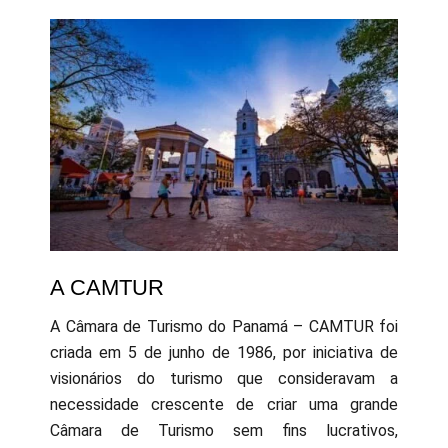
A CAMTUR
A Câmara de Turismo do Panamá – CAMTUR foi
criada em 5 de junho de 1986, por iniciativa de
visionários do turismo que consideravam a
necessidade crescente de criar uma grande
Câmara de Turismo sem fins lucrativos,