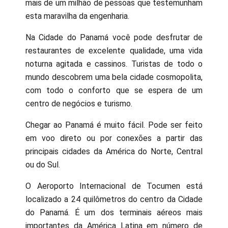
mais de um milhão de pessoas que testemunham
esta maravilha da engenharia.
Na Cidade do Panamá você pode desfrutar de
restaurantes de excelente qualidade, uma vida
noturna agitada e cassinos. Turistas de todo o
mundo descobrem uma bela cidade cosmopolita,
com todo o conforto que se espera de um
centro de negócios e turismo.
Chegar ao Panamá é muito fácil. Pode ser feito
em voo direto ou por conexões a partir das
principais cidades da América do Norte, Central
ou do Sul.
O Aeroporto Internacional de Tocumen está
localizado a 24 quilômetros do centro da Cidade
do Panamá. É um dos terminais aéreos mais
importantes da América Latina em número de