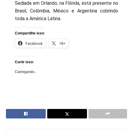
Sediada em Orlando, na Flórida, está presente no
Brasil, Colômbia, México e Argentina cobrindo
toda a América Latina.
Compartilhe isso:
Facebook
18+
Curtir isso:
Carregando...