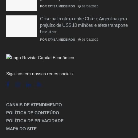
POR
TAYSA MEDEIROS
08/08/2026
Crise na fronteira entre Chile e Argentina gera
prejuízo de US$ 10 milhões e afeta transporte
brasileiro
POR
TAYSA MEDEIROS
08/08/2026
Siga-nos em nossas redes sociais.
CANAIS DE ATENDIMENTO
POLÍTICA DE CONTEÚDO
POLÍTICA DE PRIVACIDADE
MAPA DO SITE