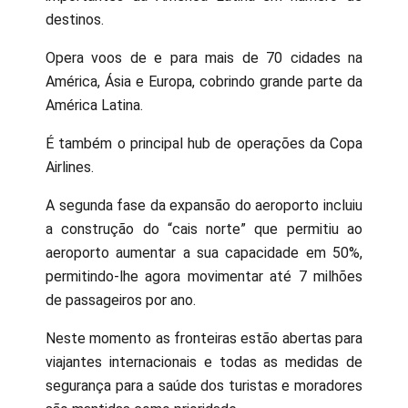
destinos.
Opera voos de e para mais de 70 cidades na
América, Ásia e Europa, cobrindo grande parte da
América Latina.
É também o principal hub de operações da Copa
Airlines.
A segunda fase da expansão do aeroporto incluiu
a construção do “cais norte” que permitiu ao
aeroporto aumentar a sua capacidade em 50%,
permitindo-lhe agora movimentar até 7 milhões
de passageiros por ano.
Neste momento as fronteiras estão abertas para
viajantes internacionais e todas as medidas de
segurança para a saúde dos turistas e moradores