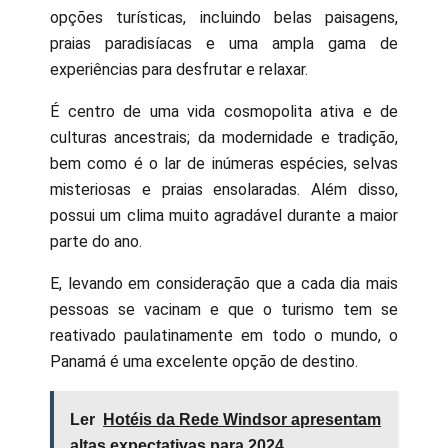
opções turísticas, incluindo belas paisagens,
praias paradisíacas e uma ampla gama de
experiências para desfrutar e relaxar.
É centro de uma vida cosmopolita ativa e de
culturas ancestrais; da modernidade e tradição,
bem como é o lar de inúmeras espécies, selvas
misteriosas e praias ensolaradas. Além disso,
possui um clima muito agradável durante a maior
parte do ano.
E, levando em consideração que a cada dia mais
pessoas se vacinam e que o turismo tem se
reativado paulatinamente em todo o mundo, o
Panamá é uma excelente opção de destino.
Ler
Hotéis da Rede Windsor apresentam
altas expectativas para 2024