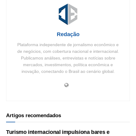
Redação
Plataforma independente de jornalismo econômico e
de negócios, com cobertura nacional e internacional.
Publicamos análises, entrevistas e notícias sobre
mercados, investimentos, política econômica e
inovação, conectando o Brasil ao cenário global.
Artigos recomendados
Turismo internacional impulsiona bares e