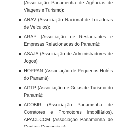
(Associação Panamenha de Agências de
Viagens e Turismo);
ANAV (Associação Nacional de Locadoras
de Veículos);
ARAP (Associação de Restaurantes e
Empresas Relacionadas do Panamá);
ASAJA (Associação de Administradores de
Jogos);
HOPPAN (Associação de Pequenos Hotéis
do Panamá);
AGTP (Associação de Guias de Turismo do
Panamá);
ACOBIR (Associação Panamenha de
Corretores e Promotores Imobiliários),
APACECOM (Associação Panamenha de
Centros Comerciais);