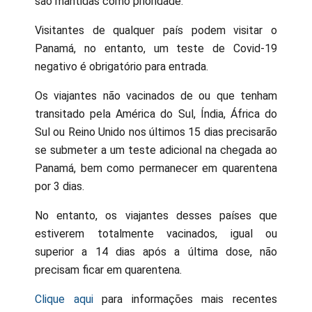
são mantidas como prioridade.
Visitantes de qualquer país podem visitar o
Panamá, no entanto, um teste de Covid-19
negativo é obrigatório para entrada.
Os viajantes não vacinados de ou que tenham
transitado pela América do Sul, Índia, África do
Sul ou Reino Unido nos últimos 15 dias precisarão
se submeter a um teste adicional na chegada ao
Panamá, bem como permanecer em quarentena
por 3 dias.
No entanto, os viajantes desses países que
estiverem totalmente vacinados, igual ou
superior a 14 dias após a última dose, não
precisam ficar em quarentena.
Clique aqui
para informações mais recentes