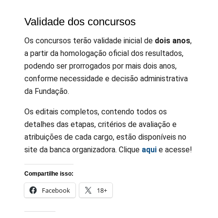
Validade dos concursos
Os concursos terão validade inicial de
dois anos
,
a partir da homologação oficial dos resultados,
podendo ser prorrogados por mais dois anos,
conforme necessidade e decisão administrativa
da Fundação.
Os editais completos, contendo todos os
detalhes das etapas, critérios de avaliação e
atribuições de cada cargo, estão disponíveis no
site da banca organizadora. Clique
aqui
e acesse!
Compartilhe isso:
Facebook
18+