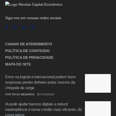
Siga-nos em nossas redes sociais.
CANAIS DE ATENDIMENTO
POLÍTICA DE CONTEÚDO
POLÍTICA DE PRIVACIDADE
MAPA DO SITE
Erros na logística internacional podem fazer
empresas perder dinheiro antes mesmo da
chegada da carga
POR
TAYSA MEDEIROS
07/08/2026
IA pode ajudar bancos digitais a reduzir
inadimplência e tornar crédito mais eficiente, diz
especialista