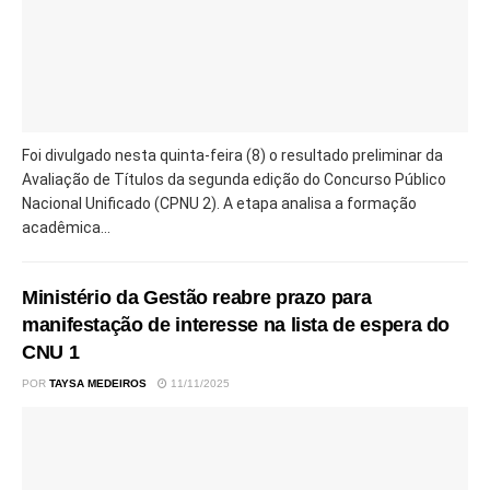
Foi divulgado nesta quinta-feira (8) o resultado preliminar da
Avaliação de Títulos da segunda edição do Concurso Público
Nacional Unificado (CPNU 2). A etapa analisa a formação
acadêmica...
Ministério da Gestão reabre prazo para
manifestação de interesse na lista de espera do
CNU 1
POR
TAYSA MEDEIROS
11/11/2025