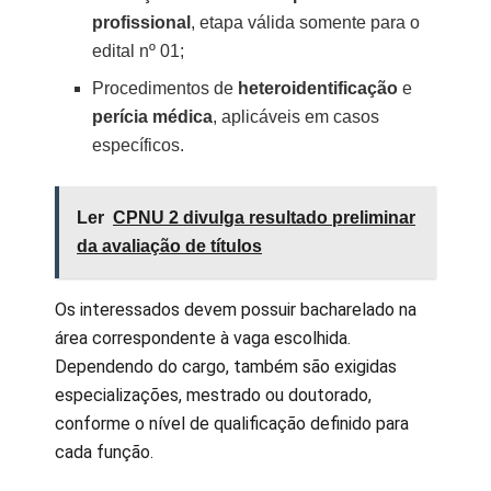
profissional
, etapa válida somente para o
edital nº 01;
Procedimentos de
heteroidentificação
e
perícia médica
, aplicáveis em casos
específicos.
Ler
CPNU 2 divulga resultado preliminar
da avaliação de títulos
Os interessados devem possuir bacharelado na
área correspondente à vaga escolhida.
Dependendo do cargo, também são exigidas
especializações, mestrado ou doutorado,
conforme o nível de qualificação definido para
cada função.