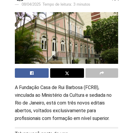
08/04/2025
Tempo de leitura: 3 minutos
A Fundação Casa de Rui Barbosa (FCRB),
vinculada ao Ministério da Cultura e sediada no
Rio de Janeiro, está com três novos editais
abertos, voltados exclusivamente para
profissionais com formação em nível superior.