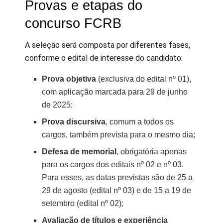
Provas e etapas do
concurso FCRB
A seleção será composta por diferentes fases,
conforme o edital de interesse do candidato:
Prova objetiva
(exclusiva do edital nº 01),
com aplicação marcada para 29 de junho
de 2025;
Prova discursiva
, comum a todos os
cargos, também prevista para o mesmo dia;
Defesa de memorial
, obrigatória apenas
para os cargos dos editais nº 02 e nº 03.
Para esses, as datas previstas são de 25 a
29 de agosto (edital nº 03) e de 15 a 19 de
setembro (edital nº 02);
Avaliação de títulos e experiência