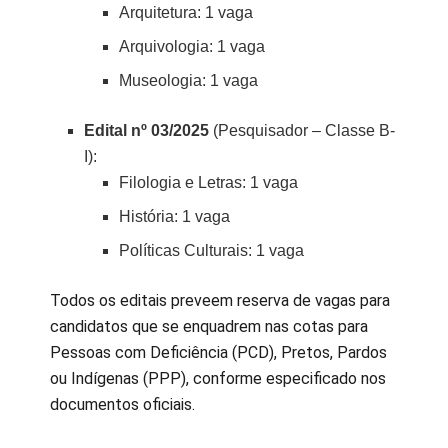
Arquitetura: 1 vaga
Arquivologia: 1 vaga
Museologia: 1 vaga
Edital nº 03/2025
(Pesquisador – Classe B-
I):
Filologia e Letras: 1 vaga
História: 1 vaga
Políticas Culturais: 1 vaga
Todos os editais preveem reserva de vagas para
candidatos que se enquadrem nas cotas para
Pessoas com Deficiência (PCD), Pretos, Pardos
ou Indígenas (PPP), conforme especificado nos
documentos oficiais.