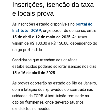
Inscrições, isenção da taxa
e locais prova
As inscrições estarão disponíveis no
portal do
Instituto IDCAP
, organizador do concurso, entre
15 de abril e 12 de maio de 2025
. As taxas
variam de R$ 100,00 a R$ 150,00, dependendo do
cargo pretendido.
Candidatos que atendam aos critérios
estabelecidos poderão solicitar isenção nos dias
15 e 16 de abril de 2025
.
As provas ocorrerão no estado do Rio de Janeiro,
com a lotação dos aprovados concentrada nas
unidades da FCRB. A instituição tem sede na
capital fluminense, onde deverão atuar os
candidatos nomeados.