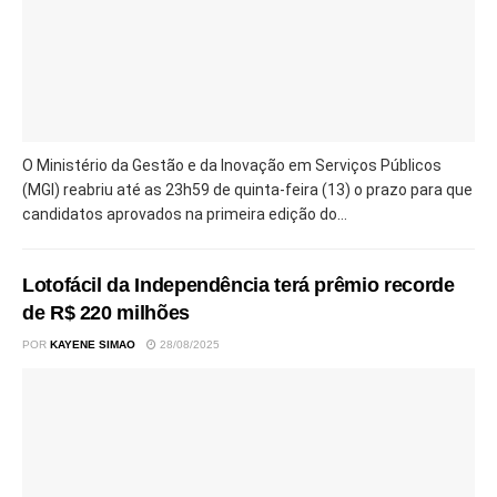
O Ministério da Gestão e da Inovação em Serviços Públicos
(MGI) reabriu até as 23h59 de quinta-feira (13) o prazo para que
candidatos aprovados na primeira edição do...
Lotofácil da Independência terá prêmio recorde
de R$ 220 milhões
POR
KAYENE SIMAO
28/08/2025