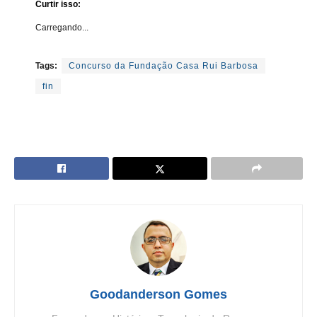
Curtir isso:
Carregando...
Tags:
Concurso da Fundação Casa Rui Barbosa
fin
Goodanderson Gomes