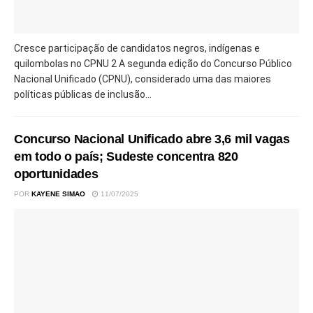
Cresce participação de candidatos negros, indígenas e
quilombolas no CPNU 2 A segunda edição do Concurso Público
Nacional Unificado (CPNU), considerado uma das maiores
políticas públicas de inclusão...
Concurso Nacional Unificado abre 3,6 mil vagas
em todo o país; Sudeste concentra 820
oportunidades
POR
KAYENE SIMAO
11/07/2025