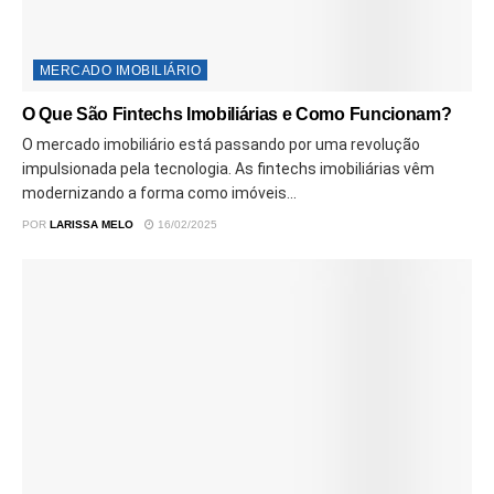
MERCADO IMOBILIÁRIO
O Que São Fintechs Imobiliárias e Como Funcionam?
O mercado imobiliário está passando por uma revolução
impulsionada pela tecnologia. As fintechs imobiliárias vêm
modernizando a forma como imóveis...
POR
LARISSA MELO
16/02/2025