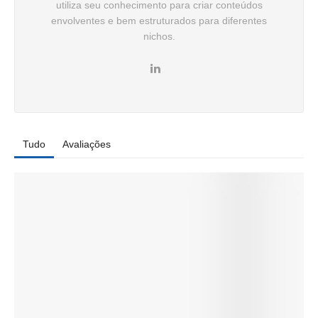
utiliza seu conhecimento para criar conteúdos
envolventes e bem estruturados para diferentes
nichos.
Tudo
Avaliações