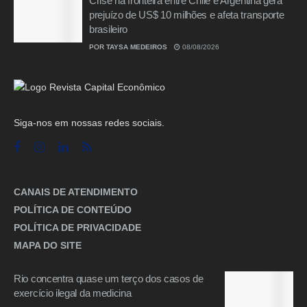
Crise na fronteira entre Chile e Argentina gera
prejuízo de US$ 10 milhões e afeta transporte
brasileiro
POR
TAYSA MEDEIROS
08/08/2026
Siga-nos em nossas redes sociais.
CANAIS DE ATENDIMENTO
POLÍTICA DE CONTEÚDO
POLÍTICA DE PRIVACIDADE
MAPA DO SITE
Rio concentra quase um terço dos casos de
exercício ilegal da medicina