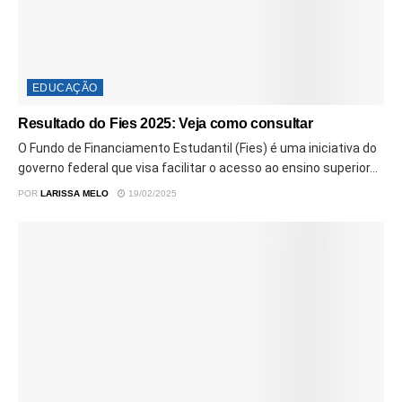
EDUCAÇÃO
Resultado do Fies 2025: Veja como consultar
O Fundo de Financiamento Estudantil (Fies) é uma iniciativa do
governo federal que visa facilitar o acesso ao ensino superior...
POR
LARISSA MELO
19/02/2025