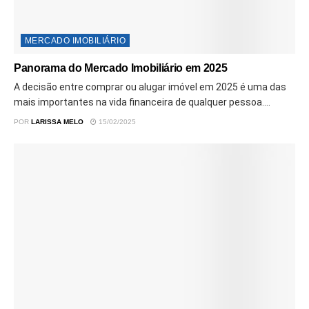
MERCADO IMOBILIÁRIO
Panorama do Mercado Imobiliário em 2025
A decisão entre comprar ou alugar imóvel em 2025 é uma das
mais importantes na vida financeira de qualquer pessoa....
POR
LARISSA MELO
15/02/2025