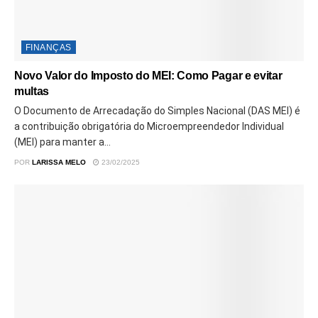
FINANÇAS
Novo Valor do Imposto do MEI: Como Pagar e evitar
multas
O Documento de Arrecadação do Simples Nacional (DAS MEI) é
a contribuição obrigatória do Microempreendedor Individual
(MEI) para manter a...
POR
LARISSA MELO
23/02/2025