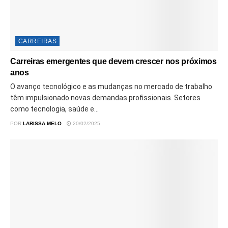
CARREIRAS
Carreiras emergentes que devem crescer nos próximos
anos
O avanço tecnológico e as mudanças no mercado de trabalho
têm impulsionado novas demandas profissionais. Setores
como tecnologia, saúde e...
POR
LARISSA MELO
20/02/2025