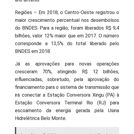
Regiões – Em 2018, o Centro-Oeste registrou o
maior crescimento percentual nos desembolsos
do BNDES. Para a região, foram liberados R$ 9,4
bilhões, valor 12% maior que em 2017. O número
corresponde a 13,5% do total liberado pelo
BNDES em 2018.
Já as aprovações para novas operações
cresceram 70%, atingindo R$ 12 bilhões,
influenciadas, sobretudo, pela aprovação do
financiamento para o sistema de transmissão que
irá conectar a Estação Conversora Xingu (PA) à
Estação Conversora Terminal Rio (RJ) para
escoamento da energia gerada pela Usina
Hidrelétrica Belo Monte.