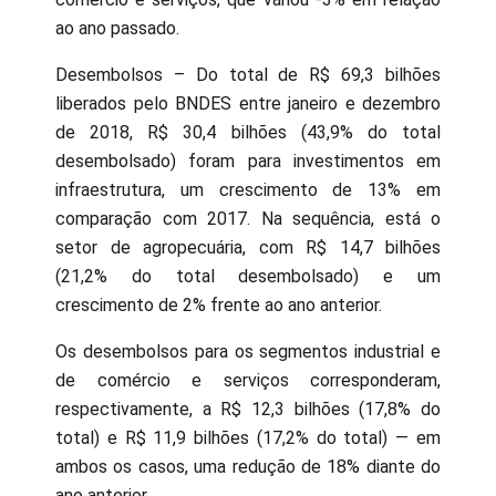
ao ano passado.
Desembolsos – Do total de R$ 69,3 bilhões
liberados pelo BNDES entre janeiro e dezembro
de 2018, R$ 30,4 bilhões (43,9% do total
desembolsado) foram para investimentos em
infraestrutura, um crescimento de 13% em
comparação com 2017. Na sequência, está o
setor de agropecuária, com R$ 14,7 bilhões
(21,2% do total desembolsado) e um
crescimento de 2% frente ao ano anterior.
Os desembolsos para os segmentos industrial e
de comércio e serviços corresponderam,
respectivamente, a R$ 12,3 bilhões (17,8% do
total) e R$ 11,9 bilhões (17,2% do total) — em
ambos os casos, uma redução de 18% diante do
ano anterior.