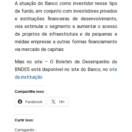
A atuação do Banco como investidor nesse tipo
de fundo, em conjunto com investidores privados
e instituições financeiras de desenvolvimento,
visa estimular o segmento e aumentar o acesso
de projetos de infraestrutura e de pequenas e
médias empresas a outras formas financiamento
via mercado de capitais.
Mais no site – O Boletim de Desempenho do
BNDES está disponível no site do Banco, no
site
da instituição
Compartilhe isso:
Facebook
18+
Curtir isso:
Carregando...