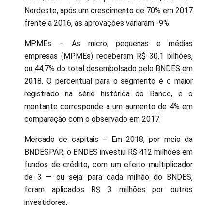
Nordeste, após um crescimento de 70% em 2017
frente a 2016, as aprovações variaram -9%.
MPMEs – As micro, pequenas e médias
empresas (MPMEs) receberam R$ 30,1 bilhões,
ou 44,7% do total desembolsado pelo BNDES em
2018. O percentual para o segmento é o maior
registrado na série histórica do Banco, e o
montante corresponde a um aumento de 4% em
comparação com o observado em 2017.
Mercado de capitais – Em 2018, por meio da
BNDESPAR, o BNDES investiu R$ 412 milhões em
fundos de crédito, com um efeito multiplicador
de 3 — ou seja: para cada milhão do BNDES,
foram aplicados R$ 3 milhões por outros
investidores.