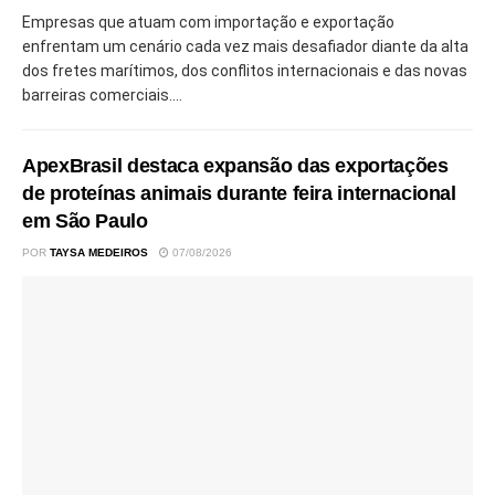
Empresas que atuam com importação e exportação
enfrentam um cenário cada vez mais desafiador diante da alta
dos fretes marítimos, dos conflitos internacionais e das novas
barreiras comerciais....
ApexBrasil destaca expansão das exportações
de proteínas animais durante feira internacional
em São Paulo
POR
TAYSA MEDEIROS
07/08/2026