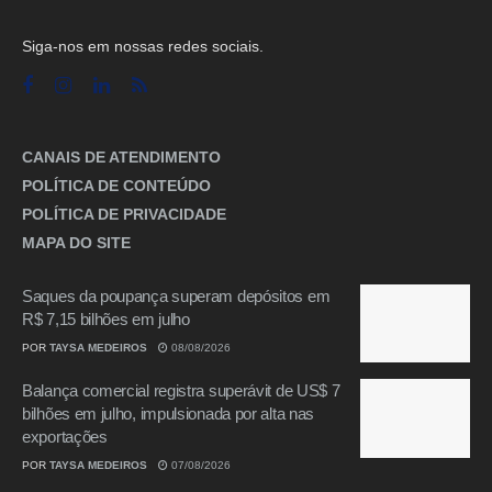
Siga-nos em nossas redes sociais.
CANAIS DE ATENDIMENTO
POLÍTICA DE CONTEÚDO
POLÍTICA DE PRIVACIDADE
MAPA DO SITE
Saques da poupança superam depósitos em
R$ 7,15 bilhões em julho
POR
TAYSA MEDEIROS
08/08/2026
Balança comercial registra superávit de US$ 7
bilhões em julho, impulsionada por alta nas
exportações
POR
TAYSA MEDEIROS
07/08/2026