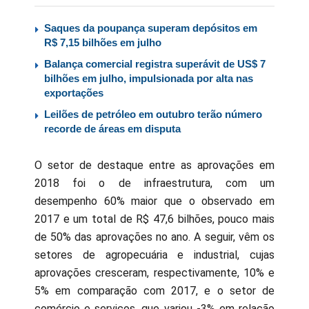
Saques da poupança superam depósitos em
R$ 7,15 bilhões em julho
Balança comercial registra superávit de US$ 7
bilhões em julho, impulsionada por alta nas
exportações
Leilões de petróleo em outubro terão número
recorde de áreas em disputa
O setor de destaque entre as aprovações em
2018 foi o de infraestrutura, com um
desempenho 60% maior que o observado em
2017 e um total de R$ 47,6 bilhões, pouco mais
de 50% das aprovações no ano. A seguir, vêm os
setores de agropecuária e industrial, cujas
aprovações cresceram, respectivamente, 10% e
5% em comparação com 2017, e o setor de
comércio e serviços, que variou -3% em relação