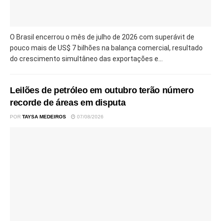
O Brasil encerrou o mês de julho de 2026 com superávit de
pouco mais de US$ 7 bilhões na balança comercial, resultado
do crescimento simultâneo das exportações e...
Leilões de petróleo em outubro terão número
recorde de áreas em disputa
POR
TAYSA MEDEIROS
07/08/2026