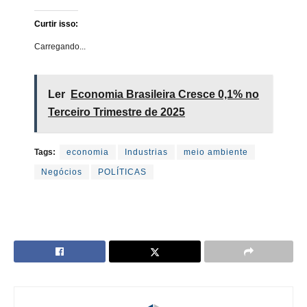
Curtir isso:
Carregando...
Ler
Economia Brasileira Cresce 0,1% no
Terceiro Trimestre de 2025
Tags:
economia
Industrias
meio ambiente
Negócios
POLÍTICAS