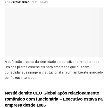
POR
KAYENE SIMAO
27/11/2025
A definição precisa da identidade corporativa tem se tornado
um dos pilares essenciais para empresas que buscam
consolidar sua imagem institucional em um ambiente marcado
por fluxos intensos...
Nestlé demite CEO Global após relacionamento
romântico com funcionária – Executivo estava na
empresa desde 1986