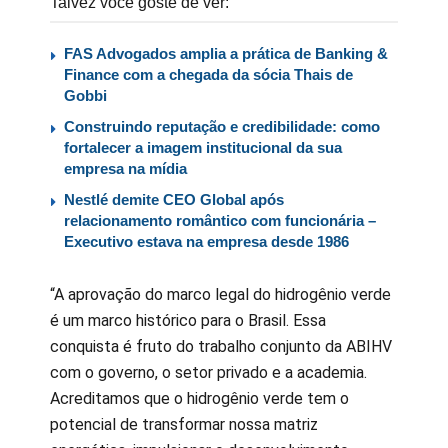
Talvez você goste de ver:
FAS Advogados amplia a prática de Banking &
Finance com a chegada da sócia Thais de
Gobbi
Construindo reputação e credibilidade: como
fortalecer a imagem institucional da sua
empresa na mídia
Nestlé demite CEO Global após
relacionamento romântico com funcionária –
Executivo estava na empresa desde 1986
“A aprovação do marco legal do hidrogênio verde
é um marco histórico para o Brasil. Essa
conquista é fruto do trabalho conjunto da ABIHV
com o governo, o setor privado e a academia.
Acreditamos que o hidrogênio verde tem o
potencial de transformar nossa matriz