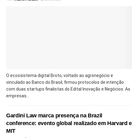
O ecossistema digital Broto, voltado ao agronegócio e
vinculado ao Banco do Brasil, firmou protocolos de intenção
com duas startups finalistas do Edital Inovação e Negócios. As
empresas...
Gardini Law marca presença na Brazil
conference: evento global realizado em Harvard e
MIT