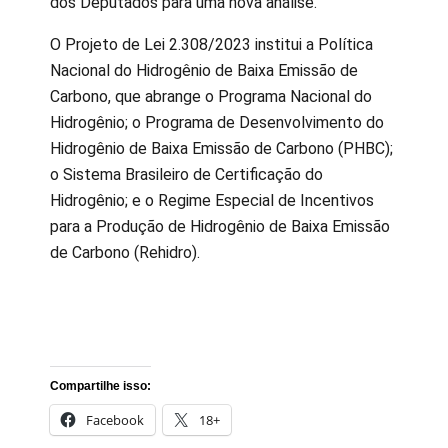
dos Deputados para uma nova análise.
O Projeto de Lei 2.308/2023 institui a Política
Nacional do Hidrogênio de Baixa Emissão de
Carbono, que abrange o Programa Nacional do
Hidrogênio; o Programa de Desenvolvimento do
Hidrogênio de Baixa Emissão de Carbono (PHBC);
o Sistema Brasileiro de Certificação do
Hidrogênio; e o Regime Especial de Incentivos
para a Produção de Hidrogênio de Baixa Emissão
de Carbono (Rehidro).
Compartilhe isso:
Facebook
18+