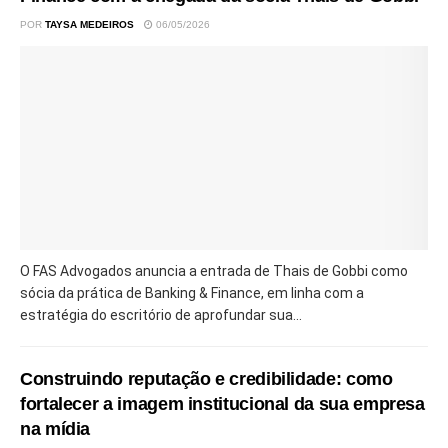
POR
TAYSA MEDEIROS
06/05/2026
O FAS Advogados anuncia a entrada de Thais de Gobbi como
sócia da prática de Banking & Finance, em linha com a
estratégia do escritório de aprofundar sua...
Construindo reputação e credibilidade: como
fortalecer a imagem institucional da sua empresa
na mídia