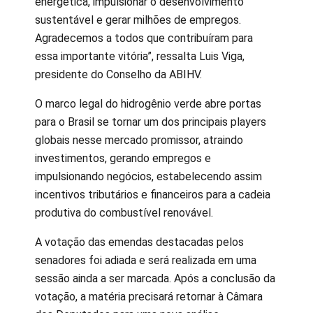
energética, impulsionar o desenvolvimento
sustentável e gerar milhões de empregos.
Agradecemos a todos que contribuíram para
essa importante vitória”, ressalta Luis Viga,
presidente do Conselho da ABIHV.
O marco legal do hidrogênio verde abre portas
para o Brasil se tornar um dos principais players
globais nesse mercado promissor, atraindo
investimentos, gerando empregos e
impulsionando negócios, estabelecendo assim
incentivos tributários e financeiros para a cadeia
produtiva do combustível renovável.
A votação das emendas destacadas pelos
senadores foi adiada e será realizada em uma
sessão ainda a ser marcada. Após a conclusão da
votação, a matéria precisará retornar à Câmara