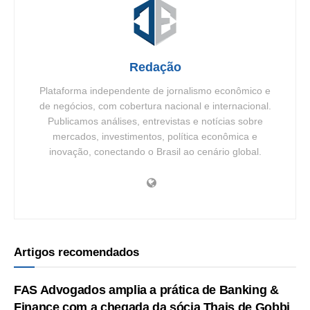
Redação
Plataforma independente de jornalismo econômico e
de negócios, com cobertura nacional e internacional.
Publicamos análises, entrevistas e notícias sobre
mercados, investimentos, política econômica e
inovação, conectando o Brasil ao cenário global.
Artigos recomendados
FAS Advogados amplia a prática de Banking &
Finance com a chegada da sócia Thais de Gobbi