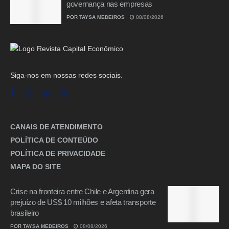
governança nas empresas
POR
TAYSA MEDEIROS
08/08/2026
Siga-nos em nossas redes sociais.
CANAIS DE ATENDIMENTO
POLÍTICA DE CONTEÚDO
POLÍTICA DE PRIVACIDADE
MAPA DO SITE
Crise na fronteira entre Chile e Argentina gera
prejuízo de US$ 10 milhões e afeta transporte
brasileiro
POR
TAYSA MEDEIROS
08/08/2026