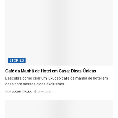
STORIES
Café da Manhã de Hotel em Casa: Dicas Únicas
Descubra como criar um luxuoso café da manhã de hotel em
casa com nossas dicas exclusivas....
POR
LUCAS AYALLA
16/04/2025