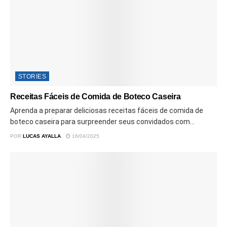
STORIES
Receitas Fáceis de Comida de Boteco Caseira
Aprenda a preparar deliciosas receitas fáceis de comida de
boteco caseira para surpreender seus convidados com...
POR
LUCAS AYALLA
16/04/2025