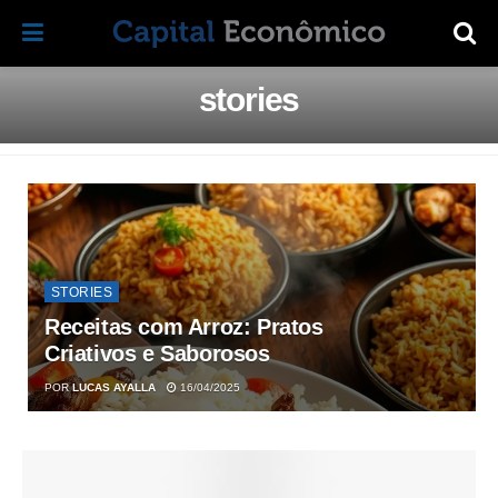
stories
STORIES
Receitas com Arroz: Pratos
Criativos e Saborosos
POR
LUCAS AYALLA
16/04/2025