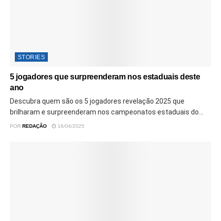
STORIES
5 jogadores que surpreenderam nos estaduais deste
ano
Descubra quem são os 5 jogadores revelação 2025 que
brilharam e surpreenderam nos campeonatos estaduais do...
POR
REDAÇÃO
16/04/2025