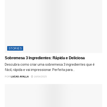
STORIES
Sobremesa 3 Ingredientes: Rápida e Deliciosa
Descubra como criar uma sobremesa 3 ingredientes que é
fácil, rápida e vai impressionar. Perfeita para...
POR
LUCAS AYALLA
16/04/2025