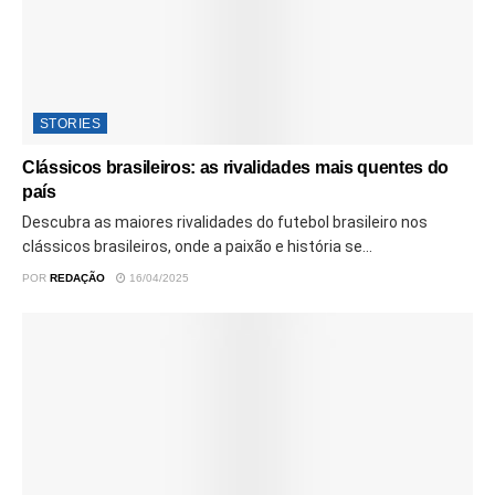
STORIES
Clássicos brasileiros: as rivalidades mais quentes do
país
Descubra as maiores rivalidades do futebol brasileiro nos
clássicos brasileiros, onde a paixão e história se...
POR
REDAÇÃO
16/04/2025