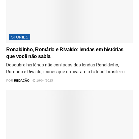
STORIES
Ronaldinho, Romário e Rivaldo: lendas em histórias
que você não sabia
Descubra histórias não contadas das lendas Ronaldinho,
Romário e Rivaldo, ícones que cativaram o futebol brasileiro...
POR
REDAÇÃO
16/04/2025