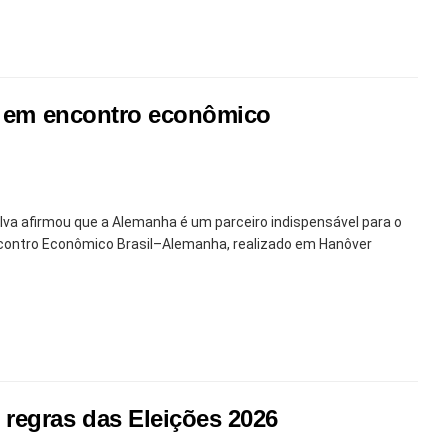
ca em encontro econômico
Silva afirmou que a Alemanha é um parceiro indispensável para o
Encontro Econômico Brasil–Alemanha, realizado em Hanôver
regras das Eleições 2026